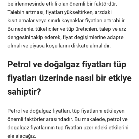
belirlenmesinde etkili olan önemli bir faktördür.
Talebin artması, fiyatları yükseltirken, arzdaki
kısıtlamalar veya sınırlı kaynaklar fiyatları artırabilir.
Bu nedenle, tüketiciler ve tüp üreticileri, talep ve arz
dengesini takip ederek, fiyat değişimlerine adapte
olmalı ve piyasa koşullarını dikkate almalıdır.
Petrol ve doğalgaz fiyatları tüp
fiyatları üzerinde nasıl bir etkiye
sahiptir?
Petrol ve doğalgaz fiyatları, tüp fiyatlarını etkileyen
önemli faktörler arasındadır. Bu makalede, petrol ve
doğalgaz fiyatlarının tüp fiyatları üzerindeki etkilerini
ele alacağız.