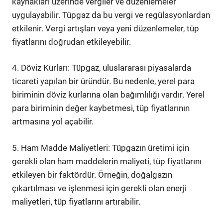
kaynakları üzerinde vergiler ve düzenlemeler
uygulayabilir. Tüpgaz da bu vergi ve regülasyonlardan
etkilenir. Vergi artışları veya yeni düzenlemeler, tüp
fiyatlarını doğrudan etkileyebilir.
4. Döviz Kurları: Tüpgaz, uluslararası piyasalarda
ticareti yapılan bir üründür. Bu nedenle, yerel para
biriminin döviz kurlarına olan bağımlılığı vardır. Yerel
para biriminin değer kaybetmesi, tüp fiyatlarının
artmasına yol açabilir.
5. Ham Madde Maliyetleri: Tüpgazın üretimi için
gerekli olan ham maddelerin maliyeti, tüp fiyatlarını
etkileyen bir faktördür. Örneğin, doğalgazın
çıkartılması ve işlenmesi için gerekli olan enerji
maliyetleri, tüp fiyatlarını artırabilir.