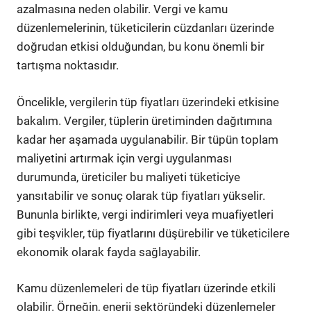
azalmasına neden olabilir. Vergi ve kamu
düzenlemelerinin, tüketicilerin cüzdanları üzerinde
doğrudan etkisi olduğundan, bu konu önemli bir
tartışma noktasıdır.
Öncelikle, vergilerin tüp fiyatları üzerindeki etkisine
bakalım. Vergiler, tüplerin üretiminden dağıtımına
kadar her aşamada uygulanabilir. Bir tüpün toplam
maliyetini artırmak için vergi uygulanması
durumunda, üreticiler bu maliyeti tüketiciye
yansıtabilir ve sonuç olarak tüp fiyatları yükselir.
Bununla birlikte, vergi indirimleri veya muafiyetleri
gibi teşvikler, tüp fiyatlarını düşürebilir ve tüketicilere
ekonomik olarak fayda sağlayabilir.
Kamu düzenlemeleri de tüp fiyatları üzerinde etkili
olabilir. Örneğin, enerji sektöründeki düzenlemeler