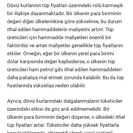
Döviz kurlarının tüp fiyatları üzerindeki rolü karmaşık
bir ilişkiye dayanmaktadır. Bir ülkenin para biriminin
değeri diğer ülkelerinkine göre yükselirse, bu durum
ithal edilen hammaddelerin maliyetini artırır. Tüp
üreticileri için hammadde maliyetleri önemli bir
faktördür ve artan maliyetler genellikle tüp fiyatlarını
etkiler. Örneğin, eğer bir ülkenin yerel para birimi
dolar karşısında değer kaybederse, o ülkenin tüp
üreticileri ham petrol gibi ithal edilen hammaddeleri
daha pahalıya mal etmek zorunda kalabilir. Bu da tüp
fiyatlarında yükselişe neden olabilir.
Ayrıca, döviz kurlarındaki dalgalanmaların tüketiciler
üzerindeki etkisi de göz ardı edilmemelidir. Bir
ülkenin para biriminin değeri düşerse, o ülkedeki ithal
tüp fiyatları artar. Tüketiciler daha yüksek fiyatlarla