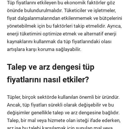
Tüp fiyatlarını etkileyen bu ekonomik faktörler göz
önünde bulundurulmalıdır. Tüketiciler ve işletmeler,
fiyat dalgalanmalarından etkilenmemek ve bütçelerini
yönetebilmek için bu faktörleri takip etmelidir. Ayrıca,
enerji tüketimini optimize etmek ve alternatif enerji
kaynaklarını kullanmak da tüp fiyatlarındaki olası
artışlara karşı koruma sağlayabilir.
Talep ve arz dengesi tüp
fiyatlarını nasıl etkiler?
Tüpler, birçok sektörde kullanılan önemli bir üründür.
Ancak, tüp fiyatları sürekli olarak değişebilir ve bu
değişimler genellikle talep ve arz dengesine bağlıdır.
Talep, bir mal veya hizmete olan isteği ifade ederken,
arz ise bu talebi karşılamak için sunulan mal veya