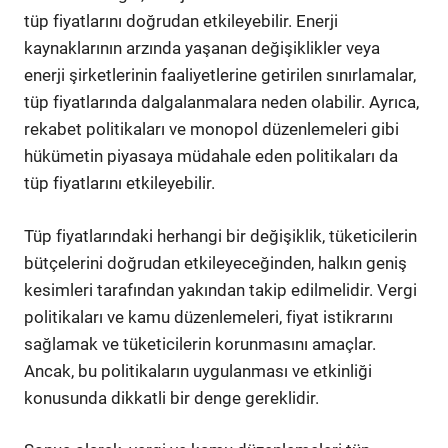
tüp fiyatlarını doğrudan etkileyebilir. Enerji
kaynaklarının arzında yaşanan değişiklikler veya
enerji şirketlerinin faaliyetlerine getirilen sınırlamalar,
tüp fiyatlarında dalgalanmalara neden olabilir. Ayrıca,
rekabet politikaları ve monopol düzenlemeleri gibi
hükümetin piyasaya müdahale eden politikaları da
tüp fiyatlarını etkileyebilir.
Tüp fiyatlarındaki herhangi bir değişiklik, tüketicilerin
bütçelerini doğrudan etkileyeceğinden, halkın geniş
kesimleri tarafından yakından takip edilmelidir. Vergi
politikaları ve kamu düzenlemeleri, fiyat istikrarını
sağlamak ve tüketicilerin korunmasını amaçlar.
Ancak, bu politikaların uygulanması ve etkinliği
konusunda dikkatli bir denge gereklidir.