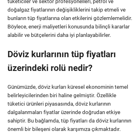
tüketiciler ve sektör profesyonelleri, petrol ve
doğalgaz fiyatlarının değişikliklerini takip etmeli ve
bunların tüp fiyatlarına olan etkilerini gözlemlemelidir.
Böylece, enerji maliyetleri konusunda bilinçli kararlar
alabilir ve bütçelerini daha iyi planlayabilirler.
Döviz kurlarının tüp fiyatları
üzerindeki rolü nedir?
Günümüzde, döviz kurları küresel ekonominin temel
belirleyicilerinden biri haline gelmiştir. Özellikle
tüketici ürünleri piyasasında, döviz kurlarının
dalgalanmaları fiyatlar üzerinde doğrudan etkiye
sahiptir. Bu bağlamda, tüp fiyatları da döviz kurlarının
önemli bir bileşeni olarak karşımıza çıkmaktadır.