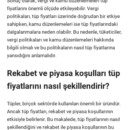
Sonuç olarak, vergi ve kamu düzenlemeleri tüp
fiyatlarını önemli ölçüde etkileyebilir. Vergi
politikaları, tüp fiyatları üzerinde doğrudan bir etkiye
sahipken, kamu düzenlemeleri ise tüp fiyatlarındaki
dalgalanmalara neden olabilir. Bu nedenle, tüketiciler,
vergi politikaları ve kamu düzenlemeleri hakkında
bilgili olmalı ve bu politikaların nasıl tüp fiyatlarına
yansıdığını anlamalıdır.
Rekabet ve piyasa koşulları tüp
fiyatlarını nasıl şekillendirir?
Tüpler, birçok sektörde kullanılan önemli bir üründür.
Ancak tüp fiyatları, rekabet ve piyasa koşullarının
etkisiyle belirlenir. Bu makalede, tüp fiyatlarının nasıl
şekillendiğini ve rekabet ile piyasa koşullarının bu