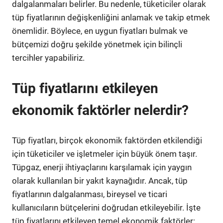
dalgalanmaları belirler. Bu nedenle, tüketiciler olarak
tüp fiyatlarının değişkenliğini anlamak ve takip etmek
önemlidir. Böylece, en uygun fiyatları bulmak ve
bütçemizi doğru şekilde yönetmek için bilinçli
tercihler yapabiliriz.
Tüp fiyatlarını etkileyen
ekonomik faktörler nelerdir?
Tüp fiyatları, birçok ekonomik faktörden etkilendiği
için tüketiciler ve işletmeler için büyük önem taşır.
Tüpgaz, enerji ihtiyaçlarını karşılamak için yaygın
olarak kullanılan bir yakıt kaynağıdır. Ancak, tüp
fiyatlarının dalgalanması, bireysel ve ticari
kullanıcıların bütçelerini doğrudan etkileyebilir. İşte
tüp fiyatlarını etkileyen temel ekonomik faktörler: