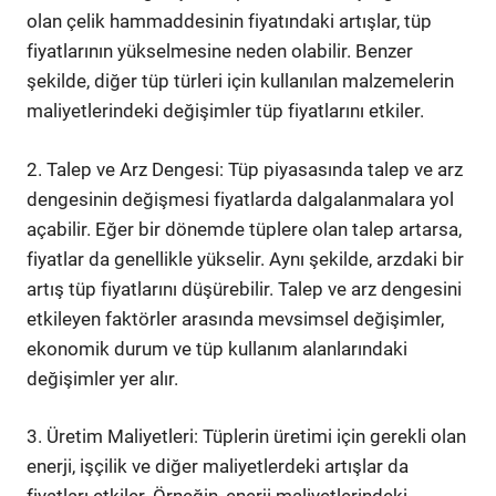
olan çelik hammaddesinin fiyatındaki artışlar, tüp
fiyatlarının yükselmesine neden olabilir. Benzer
şekilde, diğer tüp türleri için kullanılan malzemelerin
maliyetlerindeki değişimler tüp fiyatlarını etkiler.
2. Talep ve Arz Dengesi: Tüp piyasasında talep ve arz
dengesinin değişmesi fiyatlarda dalgalanmalara yol
açabilir. Eğer bir dönemde tüplere olan talep artarsa,
fiyatlar da genellikle yükselir. Aynı şekilde, arzdaki bir
artış tüp fiyatlarını düşürebilir. Talep ve arz dengesini
etkileyen faktörler arasında mevsimsel değişimler,
ekonomik durum ve tüp kullanım alanlarındaki
değişimler yer alır.
3. Üretim Maliyetleri: Tüplerin üretimi için gerekli olan
enerji, işçilik ve diğer maliyetlerdeki artışlar da