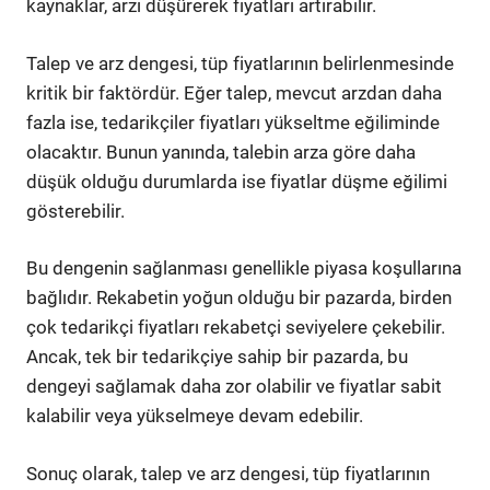
kaynaklar, arzı düşürerek fiyatları artırabilir.
Talep ve arz dengesi, tüp fiyatlarının belirlenmesinde
kritik bir faktördür. Eğer talep, mevcut arzdan daha
fazla ise, tedarikçiler fiyatları yükseltme eğiliminde
olacaktır. Bunun yanında, talebin arza göre daha
düşük olduğu durumlarda ise fiyatlar düşme eğilimi
gösterebilir.
Bu dengenin sağlanması genellikle piyasa koşullarına
bağlıdır. Rekabetin yoğun olduğu bir pazarda, birden
çok tedarikçi fiyatları rekabetçi seviyelere çekebilir.
Ancak, tek bir tedarikçiye sahip bir pazarda, bu
dengeyi sağlamak daha zor olabilir ve fiyatlar sabit
kalabilir veya yükselmeye devam edebilir.
Sonuç olarak, talep ve arz dengesi, tüp fiyatlarının