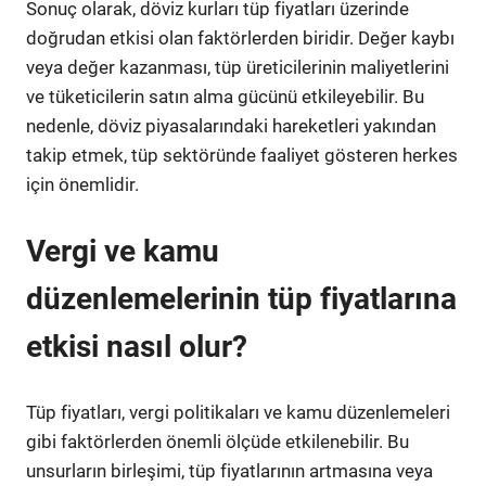
Sonuç olarak, döviz kurları tüp fiyatları üzerinde
doğrudan etkisi olan faktörlerden biridir. Değer kaybı
veya değer kazanması, tüp üreticilerinin maliyetlerini
ve tüketicilerin satın alma gücünü etkileyebilir. Bu
nedenle, döviz piyasalarındaki hareketleri yakından
takip etmek, tüp sektöründe faaliyet gösteren herkes
için önemlidir.
Vergi ve kamu
düzenlemelerinin tüp fiyatlarına
etkisi nasıl olur?
Tüp fiyatları, vergi politikaları ve kamu düzenlemeleri
gibi faktörlerden önemli ölçüde etkilenebilir. Bu
unsurların birleşimi, tüp fiyatlarının artmasına veya