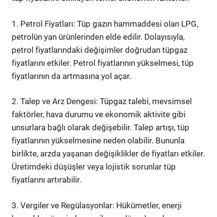
1. Petrol Fiyatları: Tüp gazın hammaddesi olan LPG,
petrolün yan ürünlerinden elde edilir. Dolayısıyla,
petrol fiyatlarındaki değişimler doğrudan tüpgaz
fiyatlarını etkiler. Petrol fiyatlarının yükselmesi, tüp
fiyatlarının da artmasına yol açar.
2. Talep ve Arz Dengesi: Tüpgaz talebi, mevsimsel
faktörler, hava durumu ve ekonomik aktivite gibi
unsurlara bağlı olarak değişebilir. Talep artışı, tüp
fiyatlarının yükselmesine neden olabilir. Bununla
birlikte, arzda yaşanan değişiklikler de fiyatları etkiler.
Üretimdeki düşüşler veya lojistik sorunlar tüp
fiyatlarını artırabilir.
3. Vergiler ve Regülasyonlar: Hükümetler, enerji