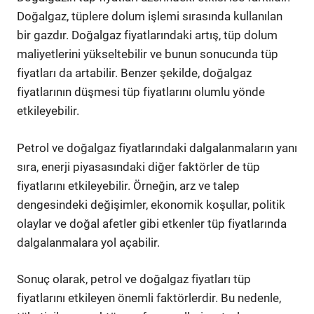
Doğalgaz, tüplere dolum işlemi sırasında kullanılan
bir gazdır. Doğalgaz fiyatlarındaki artış, tüp dolum
maliyetlerini yükseltebilir ve bunun sonucunda tüp
fiyatları da artabilir. Benzer şekilde, doğalgaz
fiyatlarının düşmesi tüp fiyatlarını olumlu yönde
etkileyebilir.
Petrol ve doğalgaz fiyatlarındaki dalgalanmaların yanı
sıra, enerji piyasasındaki diğer faktörler de tüp
fiyatlarını etkileyebilir. Örneğin, arz ve talep
dengesindeki değişimler, ekonomik koşullar, politik
olaylar ve doğal afetler gibi etkenler tüp fiyatlarında
dalgalanmalara yol açabilir.
Sonuç olarak, petrol ve doğalgaz fiyatları tüp
fiyatlarını etkileyen önemli faktörlerdir. Bu nedenle,