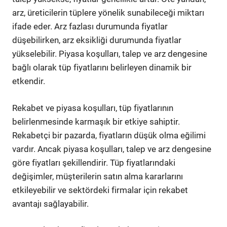
arz, üreticilerin tüplere yönelik sunabileceği miktarı
ifade eder. Arz fazlası durumunda fiyatlar
düşebilirken, arz eksikliği durumunda fiyatlar
yükselebilir. Piyasa koşulları, talep ve arz dengesine
bağlı olarak tüp fiyatlarını belirleyen dinamik bir
etkendir.
Rekabet ve piyasa koşulları, tüp fiyatlarının
belirlenmesinde karmaşık bir etkiye sahiptir.
Rekabetçi bir pazarda, fiyatların düşük olma eğilimi
vardır. Ancak piyasa koşulları, talep ve arz dengesine
göre fiyatları şekillendirir. Tüp fiyatlarındaki
değişimler, müşterilerin satın alma kararlarını
etkileyebilir ve sektördeki firmalar için rekabet
avantajı sağlayabilir.