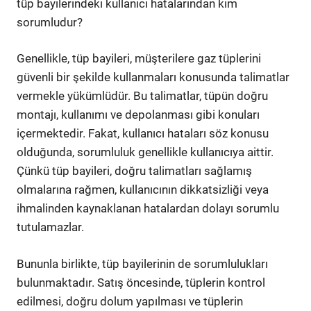
tüp bayilerindeki kullanıcı hatalarından kim
sorumludur?
Genellikle, tüp bayileri, müşterilere gaz tüplerini
güvenli bir şekilde kullanmaları konusunda talimatlar
vermekle yükümlüdür. Bu talimatlar, tüpün doğru
montajı, kullanımı ve depolanması gibi konuları
içermektedir. Fakat, kullanıcı hataları söz konusu
olduğunda, sorumluluk genellikle kullanıcıya aittir.
Çünkü tüp bayileri, doğru talimatları sağlamış
olmalarına rağmen, kullanıcının dikkatsizliği veya
ihmalinden kaynaklanan hatalardan dolayı sorumlu
tutulamazlar.
Bununla birlikte, tüp bayilerinin de sorumlulukları
bulunmaktadır. Satış öncesinde, tüplerin kontrol
edilmesi, doğru dolum yapılması ve tüplerin