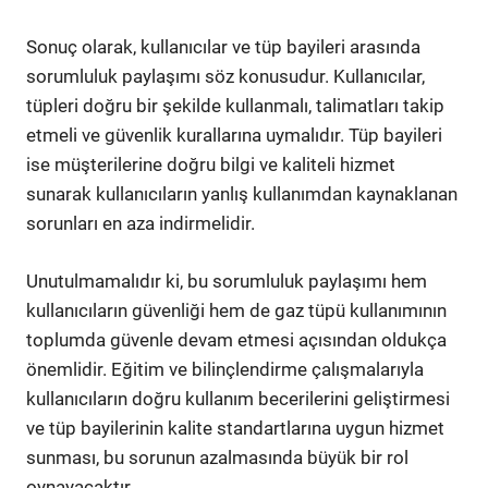
Sonuç olarak, kullanıcılar ve tüp bayileri arasında
sorumluluk paylaşımı söz konusudur. Kullanıcılar,
tüpleri doğru bir şekilde kullanmalı, talimatları takip
etmeli ve güvenlik kurallarına uymalıdır. Tüp bayileri
ise müşterilerine doğru bilgi ve kaliteli hizmet
sunarak kullanıcıların yanlış kullanımdan kaynaklanan
sorunları en aza indirmelidir.
Unutulmamalıdır ki, bu sorumluluk paylaşımı hem
kullanıcıların güvenliği hem de gaz tüpü kullanımının
toplumda güvenle devam etmesi açısından oldukça
önemlidir. Eğitim ve bilinçlendirme çalışmalarıyla
kullanıcıların doğru kullanım becerilerini geliştirmesi
ve tüp bayilerinin kalite standartlarına uygun hizmet
sunması, bu sorunun azalmasında büyük bir rol
oynayacaktır.