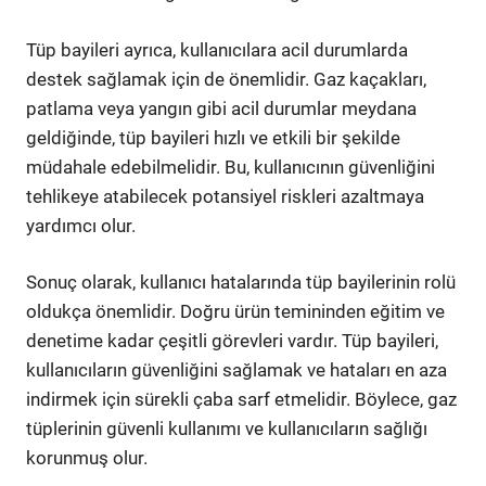
Tüp bayileri ayrıca, kullanıcılara acil durumlarda
destek sağlamak için de önemlidir. Gaz kaçakları,
patlama veya yangın gibi acil durumlar meydana
geldiğinde, tüp bayileri hızlı ve etkili bir şekilde
müdahale edebilmelidir. Bu, kullanıcının güvenliğini
tehlikeye atabilecek potansiyel riskleri azaltmaya
yardımcı olur.
Sonuç olarak, kullanıcı hatalarında tüp bayilerinin rolü
oldukça önemlidir. Doğru ürün temininden eğitim ve
denetime kadar çeşitli görevleri vardır. Tüp bayileri,
kullanıcıların güvenliğini sağlamak ve hataları en aza
indirmek için sürekli çaba sarf etmelidir. Böylece, gaz
tüplerinin güvenli kullanımı ve kullanıcıların sağlığı
korunmuş olur.