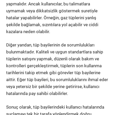
yapmalıdır. Ancak kullanıcılar, bu talimatlara
uymamak veya dikkatsizlik göstermek suretiyle
hatalar yapabilirler. Örneğin, gaz tüplerini yanlış
şekilde bağlamak, sızıntılara yol açabilir ve ciddi
kazalara neden olabilir.
Diğer yandan, tüp bayilerinin de sorumlulukları
bulunmaktadır. Kaliteli ve uygun standartlara sahip
tüplerin satışını yapmak, düzenli olarak bakım ve
kontrolleri gerçekleştirmek, tüplerin son kullanma
tarihlerini takip etmek gibi görevler tüp bayilerine
aittir. Eğer tüp bayileri, bu sorumluluklarını ihmal eder
veya yetersiz bir şekilde yerine getirirse, kullanıcı
hatalarında pay sahibi olabilirler.
Sonuç olarak, tüp bayilerindeki kullanıcı hatalarında
suçlamayı tek bir tarafa yönlendirmek doğru