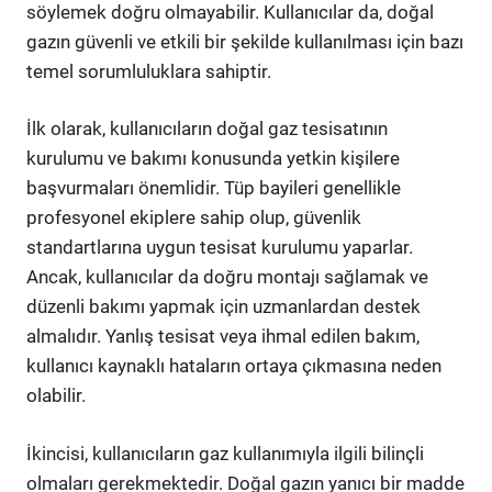
söylemek doğru olmayabilir. Kullanıcılar da, doğal
gazın güvenli ve etkili bir şekilde kullanılması için bazı
temel sorumluluklara sahiptir.
İlk olarak, kullanıcıların doğal gaz tesisatının
kurulumu ve bakımı konusunda yetkin kişilere
başvurmaları önemlidir. Tüp bayileri genellikle
profesyonel ekiplere sahip olup, güvenlik
standartlarına uygun tesisat kurulumu yaparlar.
Ancak, kullanıcılar da doğru montajı sağlamak ve
düzenli bakımı yapmak için uzmanlardan destek
almalıdır. Yanlış tesisat veya ihmal edilen bakım,
kullanıcı kaynaklı hataların ortaya çıkmasına neden
olabilir.
İkincisi, kullanıcıların gaz kullanımıyla ilgili bilinçli
olmaları gerekmektedir. Doğal gazın yanıcı bir madde