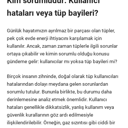
Kim sorumludur: Kullanıcı
hataları veya tüp bayileri?
Günlük hayatımızın ayrılmaz bir parçası olan tüpler,
pek çok evde enerji ihtiyacını karşılamak için
kullanılır. Ancak, zaman zaman tüplerle ilgili sorunlar
ortaya çıkabilir ve kimin sorumlu olduğu konusu
gündeme gelir: kullanıcılar mı yoksa tüp bayileri mi?
Birçok insanın zihninde, doğal olarak tüp kullanıcıları
hatalarından dolayı meydana gelen sorunlardan
sorumlu tutulur. Bununla birlikte, bu durumu daha
derinlemesine analiz etmek önemlidir. Kullanıcı
hataları genellikle dikkatsizlik, yanlış kullanım veya
güvenlik kurallarının göz ardı edilmesiyle
ilişkilendirilebilir. Örneğin, gaz sızıntısı gibi ciddi bir