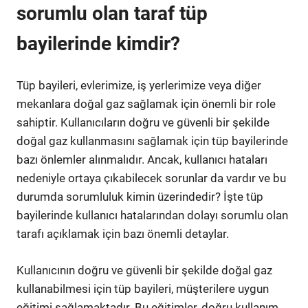
sorumlu olan taraf tüp
bayilerinde kimdir?
Tüp bayileri, evlerimize, iş yerlerimize veya diğer
mekanlara doğal gaz sağlamak için önemli bir role
sahiptir. Kullanıcıların doğru ve güvenli bir şekilde
doğal gaz kullanmasını sağlamak için tüp bayilerinde
bazı önlemler alınmalıdır. Ancak, kullanıcı hataları
nedeniyle ortaya çıkabilecek sorunlar da vardır ve bu
durumda sorumluluk kimin üzerindedir? İşte tüp
bayilerinde kullanıcı hatalarından dolayı sorumlu olan
tarafı açıklamak için bazı önemli detaylar.
Kullanıcının doğru ve güvenli bir şekilde doğal gaz
kullanabilmesi için tüp bayileri, müşterilere uygun
eğitimi sağlamaktadır. Bu eğitimler, doğru kullanım