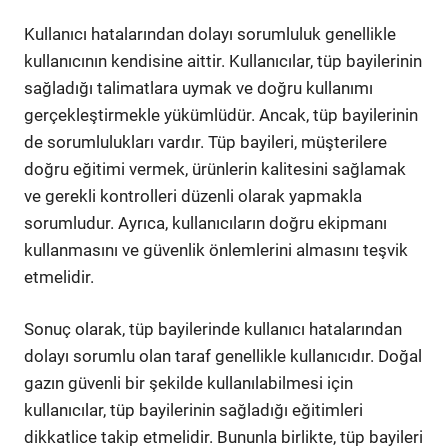
Kullanıcı hatalarından dolayı sorumluluk genellikle
kullanıcının kendisine aittir. Kullanıcılar, tüp bayilerinin
sağladığı talimatlara uymak ve doğru kullanımı
gerçekleştirmekle yükümlüdür. Ancak, tüp bayilerinin
de sorumlulukları vardır. Tüp bayileri, müşterilere
doğru eğitimi vermek, ürünlerin kalitesini sağlamak
ve gerekli kontrolleri düzenli olarak yapmakla
sorumludur. Ayrıca, kullanıcıların doğru ekipmanı
kullanmasını ve güvenlik önlemlerini almasını teşvik
etmelidir.
Sonuç olarak, tüp bayilerinde kullanıcı hatalarından
dolayı sorumlu olan taraf genellikle kullanıcıdır. Doğal
gazın güvenli bir şekilde kullanılabilmesi için
kullanıcılar, tüp bayilerinin sağladığı eğitimleri
dikkatlice takip etmelidir. Bununla birlikte, tüp bayileri