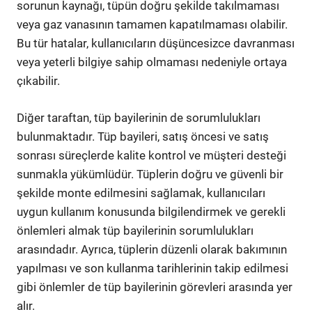
sorunun kaynağı, tüpün doğru şekilde takılmaması
veya gaz vanasının tamamen kapatılmaması olabilir.
Bu tür hatalar, kullanıcıların düşüncesizce davranması
veya yeterli bilgiye sahip olmaması nedeniyle ortaya
çıkabilir.
Diğer taraftan, tüp bayilerinin de sorumlulukları
bulunmaktadır. Tüp bayileri, satış öncesi ve satış
sonrası süreçlerde kalite kontrol ve müşteri desteği
sunmakla yükümlüdür. Tüplerin doğru ve güvenli bir
şekilde monte edilmesini sağlamak, kullanıcıları
uygun kullanım konusunda bilgilendirmek ve gerekli
önlemleri almak tüp bayilerinin sorumlulukları
arasındadır. Ayrıca, tüplerin düzenli olarak bakımının
yapılması ve son kullanma tarihlerinin takip edilmesi
gibi önlemler de tüp bayilerinin görevleri arasında yer
alır.