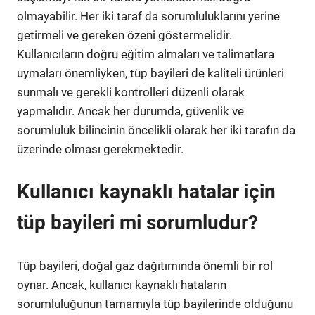
olmayabilir. Her iki taraf da sorumluluklarını yerine
getirmeli ve gereken özeni göstermelidir.
Kullanıcıların doğru eğitim almaları ve talimatlara
uymaları önemliyken, tüp bayileri de kaliteli ürünleri
sunmalı ve gerekli kontrolleri düzenli olarak
yapmalıdır. Ancak her durumda, güvenlik ve
sorumluluk bilincinin öncelikli olarak her iki tarafın da
üzerinde olması gerekmektedir.
Kullanıcı kaynaklı hatalar için
tüp bayileri mi sorumludur?
Tüp bayileri, doğal gaz dağıtımında önemli bir rol
oynar. Ancak, kullanıcı kaynaklı hataların
sorumluluğunun tamamıyla tüp bayilerinde olduğunu