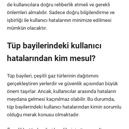
de kullanıcılara doğru rehberlik etmeli ve gerekli
önlemleri almalıdır. Sadece doğru bilgilendirme ve
işbirliği ile kullanıcı hatalarının minimize edilmesi
mümkün olacaktır.
Tüp bayilerindeki kullanıcı
hatalarından kim mesul?
Tüp bayileri, çeşitli gaz türlerinin dağıtımını
gerçekleştiren yerlerdir ve güvenlik açısından büyük
önem taşırlar. Ancak, kullanıcılar arasında hataların
meydana gelmesi kaçınılmaz olabilir. Bu durumda,
tüp bayilerindeki kullanıcı hatalarından kimin sorumlu
olduğu merak konusu olmaktadır.