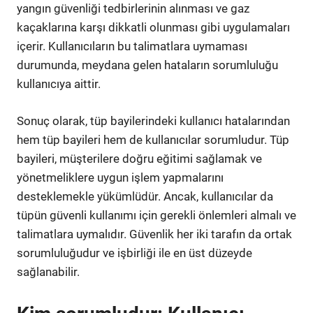
yangın güvenliği tedbirlerinin alınması ve gaz
kaçaklarına karşı dikkatli olunması gibi uygulamaları
içerir. Kullanıcıların bu talimatlara uymaması
durumunda, meydana gelen hataların sorumluluğu
kullanıcıya aittir.
Sonuç olarak, tüp bayilerindeki kullanıcı hatalarından
hem tüp bayileri hem de kullanıcılar sorumludur. Tüp
bayileri, müşterilere doğru eğitimi sağlamak ve
yönetmeliklere uygun işlem yapmalarını
desteklemekle yükümlüdür. Ancak, kullanıcılar da
tüpün güvenli kullanımı için gerekli önlemleri almalı ve
talimatlara uymalıdır. Güvenlik her iki tarafın da ortak
sorumluluğudur ve işbirliği ile en üst düzeyde
sağlanabilir.