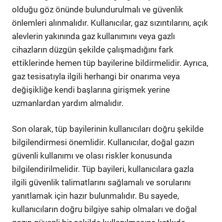
olduğu göz önünde bulundurulmalı ve güvenlik
önlemleri alınmalıdır. Kullanıcılar, gaz sızıntılarını, açık
alevlerin yakınında gaz kullanımını veya gazlı
cihazların düzgün şekilde çalışmadığını fark
ettiklerinde hemen tüp bayilerine bildirmelidir. Ayrıca,
gaz tesisatıyla ilgili herhangi bir onarıma veya
değişikliğe kendi başlarına girişmek yerine
uzmanlardan yardım almalıdır.
Son olarak, tüp bayilerinin kullanıcıları doğru şekilde
bilgilendirmesi önemlidir. Kullanıcılar, doğal gazın
güvenli kullanımı ve olası riskler konusunda
bilgilendirilmelidir. Tüp bayileri, kullanıcılara gazla
ilgili güvenlik talimatlarını sağlamalı ve sorularını
yanıtlamak için hazır bulunmalıdır. Bu sayede,
kullanıcıların doğru bilgiye sahip olmaları ve doğal