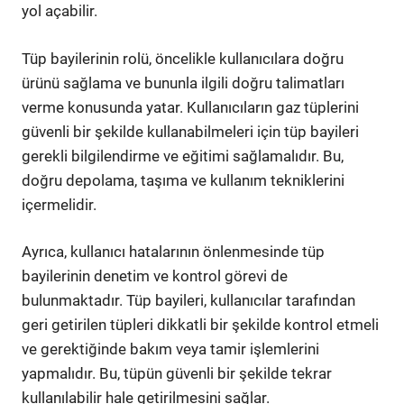
yol açabilir.
Tüp bayilerinin rolü, öncelikle kullanıcılara doğru
ürünü sağlama ve bununla ilgili doğru talimatları
verme konusunda yatar. Kullanıcıların gaz tüplerini
güvenli bir şekilde kullanabilmeleri için tüp bayileri
gerekli bilgilendirme ve eğitimi sağlamalıdır. Bu,
doğru depolama, taşıma ve kullanım tekniklerini
içermelidir.
Ayrıca, kullanıcı hatalarının önlenmesinde tüp
bayilerinin denetim ve kontrol görevi de
bulunmaktadır. Tüp bayileri, kullanıcılar tarafından
geri getirilen tüpleri dikkatli bir şekilde kontrol etmeli
ve gerektiğinde bakım veya tamir işlemlerini
yapmalıdır. Bu, tüpün güvenli bir şekilde tekrar
kullanılabilir hale getirilmesini sağlar.