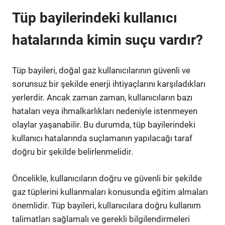
Tüp bayilerindeki kullanıcı
hatalarında kimin suçu vardır?
Tüp bayileri, doğal gaz kullanıcılarının güvenli ve
sorunsuz bir şekilde enerji ihtiyaçlarını karşıladıkları
yerlerdir. Ancak zaman zaman, kullanıcıların bazı
hataları veya ihmalkarlıkları nedeniyle istenmeyen
olaylar yaşanabilir. Bu durumda, tüp bayilerindeki
kullanıcı hatalarında suçlamanın yapılacağı taraf
doğru bir şekilde belirlenmelidir.
Öncelikle, kullanıcıların doğru ve güvenli bir şekilde
gaz tüplerini kullanmaları konusunda eğitim almaları
önemlidir. Tüp bayileri, kullanıcılara doğru kullanım
talimatları sağlamalı ve gerekli bilgilendirmeleri