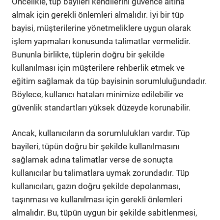
Öncelikle, tüp bayileri kendilerini güvence altına
almak için gerekli önlemleri almalıdır. İyi bir tüp
bayisi, müşterilerine yönetmeliklere uygun olarak
işlem yapmaları konusunda talimatlar vermelidir.
Bununla birlikte, tüplerin doğru bir şekilde
kullanılması için müşterilere rehberlik etmek ve
eğitim sağlamak da tüp bayisinin sorumluluğundadır.
Böylece, kullanıcı hataları minimize edilebilir ve
güvenlik standartları yüksek düzeyde korunabilir.
Ancak, kullanıcıların da sorumlulukları vardır. Tüp
bayileri, tüpün doğru bir şekilde kullanılmasını
sağlamak adına talimatlar verse de sonuçta
kullanıcılar bu talimatlara uymak zorundadır. Tüp
kullanıcıları, gazın doğru şekilde depolanması,
taşınması ve kullanılması için gerekli önlemleri
almalıdır. Bu, tüpün uygun bir şekilde sabitlenmesi,