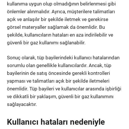
kullanıma uygun olup olmadığının belirlenmesi gibi
önlemler alınmalıdır. Ayrıca, müşterilere talimatları
açık ve anlaşılır bir şekilde iletmek ve gerekirse
görsel materyaller sağlamak da önemlidir. Bu
şekilde, kullanıcıların hataları en aza indirilebilir ve
güvenli bir gaz kullanımı sağlanabilir.
Sonuç olarak, tüp bayilerindeki kullanıcı hatalarından
sorumlu olan genellikle kullanıcılardır. Ancak, tüp
bayilerinin de satış öncesinde gerekli kontrolleri
yapması ve talimatları açık bir şekilde iletmeleri
önemlidir. Tüp bayileri ve kullanıcılar arasında işbirliği
ve dikkatli bir yaklaşım, güvenli bir gaz kullanımını
sağlayacaktır.
Kullanıcı hataları nedeniyle