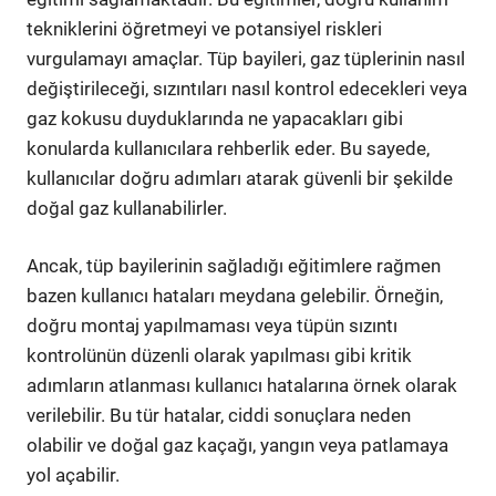
tekniklerini öğretmeyi ve potansiyel riskleri
vurgulamayı amaçlar. Tüp bayileri, gaz tüplerinin nasıl
değiştirileceği, sızıntıları nasıl kontrol edecekleri veya
gaz kokusu duyduklarında ne yapacakları gibi
konularda kullanıcılara rehberlik eder. Bu sayede,
kullanıcılar doğru adımları atarak güvenli bir şekilde
doğal gaz kullanabilirler.
Ancak, tüp bayilerinin sağladığı eğitimlere rağmen
bazen kullanıcı hataları meydana gelebilir. Örneğin,
doğru montaj yapılmaması veya tüpün sızıntı
kontrolünün düzenli olarak yapılması gibi kritik
adımların atlanması kullanıcı hatalarına örnek olarak
verilebilir. Bu tür hatalar, ciddi sonuçlara neden
olabilir ve doğal gaz kaçağı, yangın veya patlamaya
yol açabilir.