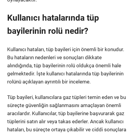
Kullanıcı hatalarında tüp
bayilerinin rolü nedir?
Kullanıcı hataları, tüp bayileri için önemli bir konudur.
Bu hataların nedenleri ve sonuçları dikkate
alındığında, tüp bayilerinin rolü oldukça önemli hale
gelmektedir. İşte kullanıcı hatalarında tüp bayilerinin
rolünü açıklayan ayrıntılı bir inceleme.
Tüp bayileri, kullanıcılara gaz tüpleri temin eden ve bu
süreçte güvenliğin sağlanmasını amaçlayan önemli
aracılardır. Kullanıcılar, tüp bayilerine başvurarak gaz
tüplerini satın alır veya takas ederler. Ancak kullanıcı
hataları, bu süreçte ortaya çıkabilir ve ciddi sonuçlara