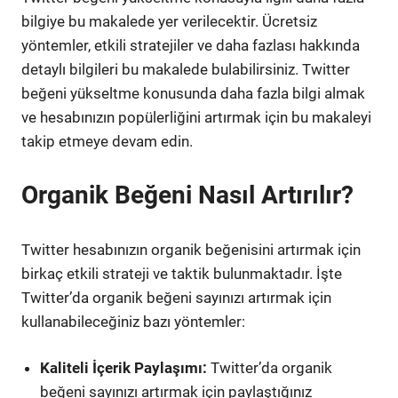
bilgiye bu makalede yer verilecektir. Ücretsiz
yöntemler, etkili stratejiler ve daha fazlası hakkında
detaylı bilgileri bu makalede bulabilirsiniz. Twitter
beğeni yükseltme konusunda daha fazla bilgi almak
ve hesabınızın popülerliğini artırmak için bu makaleyi
takip etmeye devam edin.
Organik Beğeni Nasıl Artırılır?
Twitter hesabınızın organik beğenisini artırmak için
birkaç etkili strateji ve taktik bulunmaktadır. İşte
Twitter’da organik beğeni sayınızı artırmak için
kullanabileceğiniz bazı yöntemler:
Kaliteli İçerik Paylaşımı:
Twitter’da organik
beğeni sayınızı artırmak için paylaştığınız