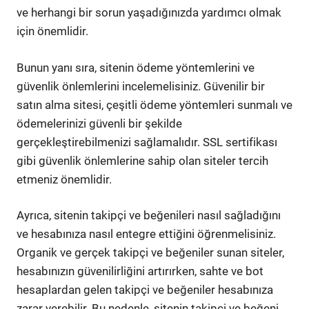
ve herhangi bir sorun yaşadığınızda yardımcı olmak
için önemlidir.
Bunun yanı sıra, sitenin ödeme yöntemlerini ve
güvenlik önlemlerini incelemelisiniz. Güvenilir bir
satın alma sitesi, çeşitli ödeme yöntemleri sunmalı ve
ödemelerinizi güvenli bir şekilde
gerçekleştirebilmenizi sağlamalıdır. SSL sertifikası
gibi güvenlik önlemlerine sahip olan siteler tercih
etmeniz önemlidir.
Ayrıca, sitenin takipçi ve beğenileri nasıl sağladığını
ve hesabınıza nasıl entegre ettiğini öğrenmelisiniz.
Organik ve gerçek takipçi ve beğeniler sunan siteler,
hesabınızın güvenilirliğini artırırken, sahte ve bot
hesaplardan gelen takipçi ve beğeniler hesabınıza
zarar verebilir. Bu nedenle, sitenin takipçi ve beğeni