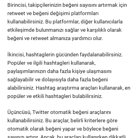
Birincisi, takipçilerinizin beğeni sayısını artırmak için
retweet ve beğeni değişimi platformları
kullanabilirsiniz. Bu platformlar, diğer kullanıcılarla
etkileşimde bulunmanızı sağlar ve karşılıklı olarak
beğeni ve retweet almanıza yardımcı olur.
İkincisi, hashtaglerin gücünden faydalanabilirsiniz.
Popüler ve ilgili hashtagleri kullanarak,
paylaşımlarınızın daha fazla kişiye ulaşmasını
sağlayabilir ve dolayısıyla daha fazla beğeni
alabilirsiniz. Hashtag araştırma araçları kullanarak, en
popüler ve etkili hashtagleri bulabilirsiniz.
Üçüncüsü, Twitter otomatik beğeni araçlarını
kullanabilirsiniz. Bu araçlar, belirli kriterlere göre
otomatik olarak beğeni yapar ve böylece beğeni
sayınızı artırır. Ancak, bu araçları kullanırken dikkatli