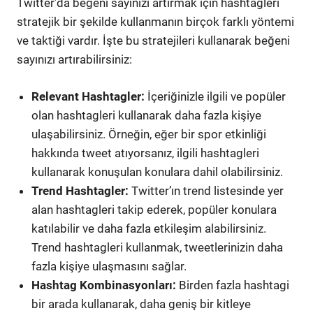
Twitter’da beğeni sayınızı artırmak için hashtagleri
stratejik bir şekilde kullanmanın birçok farklı yöntemi
ve taktiği vardır. İşte bu stratejileri kullanarak beğeni
sayınızı artırabilirsiniz:
Relevant Hashtagler:
İçeriğinizle ilgili ve popüler
olan hashtagleri kullanarak daha fazla kişiye
ulaşabilirsiniz. Örneğin, eğer bir spor etkinliği
hakkında tweet atıyorsanız, ilgili hashtagleri
kullanarak konuşulan konulara dahil olabilirsiniz.
Trend Hashtagler:
Twitter’ın trend listesinde yer
alan hashtagleri takip ederek, popüler konulara
katılabilir ve daha fazla etkileşim alabilirsiniz.
Trend hashtagleri kullanmak, tweetlerinizin daha
fazla kişiye ulaşmasını sağlar.
Hashtag Kombinasyonları:
Birden fazla hashtagi
bir arada kullanarak, daha geniş bir kitleye