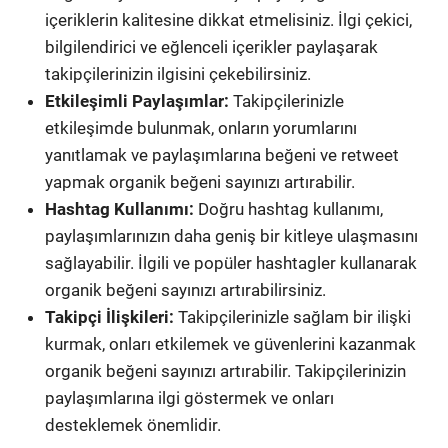
içeriklerin kalitesine dikkat etmelisiniz. İlgi çekici,
bilgilendirici ve eğlenceli içerikler paylaşarak
takipçilerinizin ilgisini çekebilirsiniz.
Etkileşimli Paylaşımlar:
Takipçilerinizle
etkileşimde bulunmak, onların yorumlarını
yanıtlamak ve paylaşımlarına beğeni ve retweet
yapmak organik beğeni sayınızı artırabilir.
Hashtag Kullanımı:
Doğru hashtag kullanımı,
paylaşımlarınızın daha geniş bir kitleye ulaşmasını
sağlayabilir. İlgili ve popüler hashtagler kullanarak
organik beğeni sayınızı artırabilirsiniz.
Takipçi İlişkileri:
Takipçilerinizle sağlam bir ilişki
kurmak, onları etkilemek ve güvenlerini kazanmak
organik beğeni sayınızı artırabilir. Takipçilerinizin
paylaşımlarına ilgi göstermek ve onları
desteklemek önemlidir.