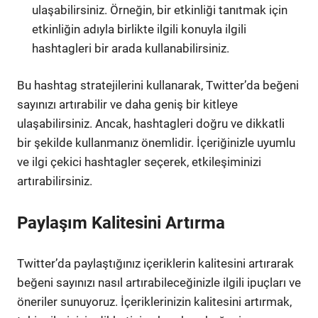
ulaşabilirsiniz. Örneğin, bir etkinliği tanıtmak için
etkinliğin adıyla birlikte ilgili konuyla ilgili
hashtagleri bir arada kullanabilirsiniz.
Bu hashtag stratejilerini kullanarak, Twitter’da beğeni
sayınızı artırabilir ve daha geniş bir kitleye
ulaşabilirsiniz. Ancak, hashtagleri doğru ve dikkatli
bir şekilde kullanmanız önemlidir. İçeriğinizle uyumlu
ve ilgi çekici hashtagler seçerek, etkileşiminizi
artırabilirsiniz.
Paylaşım Kalitesini Artırma
Twitter’da paylaştığınız içeriklerin kalitesini artırarak
beğeni sayınızı nasıl artırabileceğinizle ilgili ipuçları ve
öneriler sunuyoruz. İçeriklerinizin kalitesini artırmak,