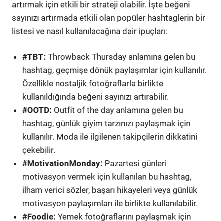
artırmak için etkili bir strateji olabilir. İşte beğeni
sayınızı artırmada etkili olan popüler hashtaglerin bir
listesi ve nasıl kullanılacağına dair ipuçları:
#TBT:
Throwback Thursday anlamına gelen bu
hashtag, geçmişe dönük paylaşımlar için kullanılır.
Özellikle nostaljik fotoğraflarla birlikte
kullanıldığında beğeni sayınızı artırabilir.
#OOTD:
Outfit of the day anlamına gelen bu
hashtag, günlük giyim tarzınızı paylaşmak için
kullanılır. Moda ile ilgilenen takipçilerin dikkatini
çekebilir.
#MotivationMonday:
Pazartesi günleri
motivasyon vermek için kullanılan bu hashtag,
ilham verici sözler, başarı hikayeleri veya günlük
motivasyon paylaşımları ile birlikte kullanılabilir.
#Foodie:
Yemek fotoğraflarını paylaşmak için