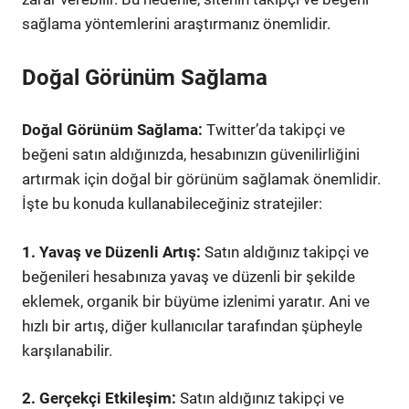
sağlama yöntemlerini araştırmanız önemlidir.
Doğal Görünüm Sağlama
Doğal Görünüm Sağlama:
Twitter’da takipçi ve
beğeni satın aldığınızda, hesabınızın güvenilirliğini
artırmak için doğal bir görünüm sağlamak önemlidir.
İşte bu konuda kullanabileceğiniz stratejiler:
1. Yavaş ve Düzenli Artış:
Satın aldığınız takipçi ve
beğenileri hesabınıza yavaş ve düzenli bir şekilde
eklemek, organik bir büyüme izlenimi yaratır. Ani ve
hızlı bir artış, diğer kullanıcılar tarafından şüpheyle
karşılanabilir.
2. Gerçekçi Etkileşim:
Satın aldığınız takipçi ve