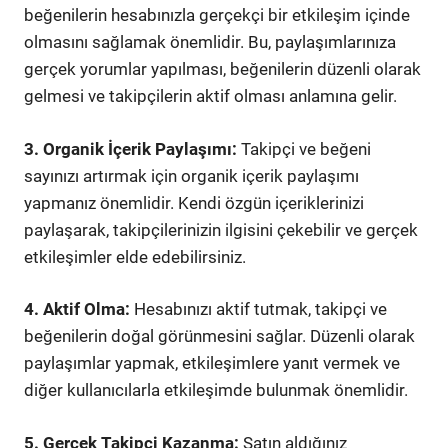
beğenilerin hesabınızla gerçekçi bir etkileşim içinde
olmasını sağlamak önemlidir. Bu, paylaşımlarınıza
gerçek yorumlar yapılması, beğenilerin düzenli olarak
gelmesi ve takipçilerin aktif olması anlamına gelir.
3. Organik İçerik Paylaşımı:
Takipçi ve beğeni
sayınızı artırmak için organik içerik paylaşımı
yapmanız önemlidir. Kendi özgün içeriklerinizi
paylaşarak, takipçilerinizin ilgisini çekebilir ve gerçek
etkileşimler elde edebilirsiniz.
4. Aktif Olma:
Hesabınızı aktif tutmak, takipçi ve
beğenilerin doğal görünmesini sağlar. Düzenli olarak
paylaşımlar yapmak, etkileşimlere yanıt vermek ve
diğer kullanıcılarla etkileşimde bulunmak önemlidir.
5. Gerçek Takipçi Kazanma:
Satın aldığınız