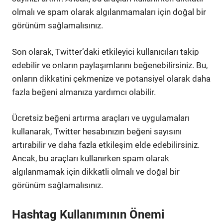
olmalı ve spam olarak algılanmamaları için doğal bir
görünüm sağlamalısınız.
Son olarak, Twitter’daki etkileyici kullanıcıları takip
edebilir ve onların paylaşımlarını beğenebilirsiniz. Bu,
onların dikkatini çekmenize ve potansiyel olarak daha
fazla beğeni almanıza yardımcı olabilir.
Ücretsiz beğeni artırma araçları ve uygulamaları
kullanarak, Twitter hesabınızın beğeni sayısını
artırabilir ve daha fazla etkileşim elde edebilirsiniz.
Ancak, bu araçları kullanırken spam olarak
algılanmamak için dikkatli olmalı ve doğal bir
görünüm sağlamalısınız.
Hashtag Kullanımının Önemi