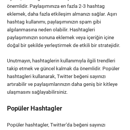
önemlidir. Paylaşımınıza en fazla 2-3 hashtag
eklemek, daha fazla etkileşim almanızı sağlar. Aşırı
hashtag kullanımı, paylaşımınızın spam gibi
algılanmasına neden olabilir. Hashtagleri
paylaşımınızın sonuna eklemek veya içeriğin içine
doğal bir şekilde yerleştirmek de etkili bir stratejidir.
Unutmayın, hashtaglerin kullanımıyla ilgili trendleri
takip etmek ve güncel kalmak da önemlidir. Popüler
hashtagleri kullanarak, Twitter beğeni sayınızı
artırabilir ve paylaşımlarınızın daha geniş bir kitleye
ulaşmasını sağlayabilirsiniz.
Popüler Hashtagler
Popüler hashtagler, Twitter’da beğeni sayınızı