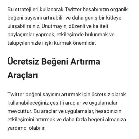
Bu stratejileri kullanarak Twitter hesabınızın organik
beğeni sayısını artırabilir ve daha geniş bir kitleye
ulaşabilirsiniz. Unutmayın, düzenli ve kaliteli
paylaşımlar yapmak, etkileşimde bulunmak ve
takipçilerinizle ilişki kurmak önemlidir.
Ücretsiz Beğeni Artırma
Araçları
Twitter beğeni sayısını artırmak için ücretsiz olarak
kullanabileceğiniz çeşitli araçlar ve uygulamalar
mevcuttur. Bu araçlar ve uygulamalar, hesabınızın
etkileşimini artırmak ve daha fazla beğeni almanıza
yardımcı olabilir.