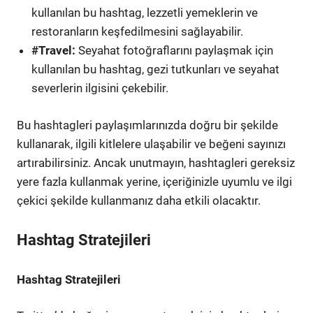
kullanılan bu hashtag, lezzetli yemeklerin ve
restoranların keşfedilmesini sağlayabilir.
#Travel:
Seyahat fotoğraflarını paylaşmak için
kullanılan bu hashtag, gezi tutkunları ve seyahat
severlerin ilgisini çekebilir.
Bu hashtagleri paylaşımlarınızda doğru bir şekilde
kullanarak, ilgili kitlelere ulaşabilir ve beğeni sayınızı
artırabilirsiniz. Ancak unutmayın, hashtagleri gereksiz
yere fazla kullanmak yerine, içeriğinizle uyumlu ve ilgi
çekici şekilde kullanmanız daha etkili olacaktır.
Hashtag Stratejileri
Hashtag Stratejileri