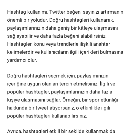
Hashtag kullanımı, Twitter beğeni sayınızı artırmanın
önemli bir yoludur. Doğru hashtagleri kullanarak,
paylaşımlarınızın daha geniş bir kitleye ulaşmasını
sağlayabilir ve daha fazla beğeni alabilirsiniz.
Hashtagler, konu veya trendlerle ilişkili anahtar
kelimelerdir ve kullanıcıların ilgili içerikleri bulmasına
yardımcı olur.
Doğru hashtagleri seçmek için, paylaşımınızın
içeriğine uygun olanları tercih etmelisiniz. İlgili ve
popüler hashtagler, paylaşımlarınızın daha fazla
kişiye ulaşmasını sağlar. Örneğin, bir spor etkinliği
hakkında bir tweet atıyorsanız, o etkinlikle ilgili
popüler hashtagleri kullanabilirsiniz.
Ayrıca, hashtagleri etkili bir şekilde kullanmak da