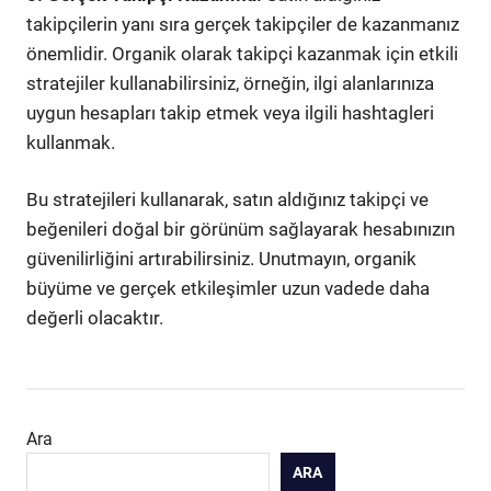
takipçilerin yanı sıra gerçek takipçiler de kazanmanız
önemlidir. Organik olarak takipçi kazanmak için etkili
stratejiler kullanabilirsiniz, örneğin, ilgi alanlarınıza
uygun hesapları takip etmek veya ilgili hashtagleri
kullanmak.
Bu stratejileri kullanarak, satın aldığınız takipçi ve
beğenileri doğal bir görünüm sağlayarak hesabınızın
güvenilirliğini artırabilirsiniz. Unutmayın, organik
büyüme ve gerçek etkileşimler uzun vadede daha
değerli olacaktır.
Ara
ARA