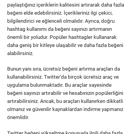
paylaştığınız içeriklerin kalitesini artırarak daha fazla
beğeni elde edebilirsiniz. İçerikleriniz ilgi çekici,
bilgilendirici ve eğlenceli olmalıdır. Ayrıca, doğru
hashtag kullanımı da beğeni sayınızı artırmanın
önemli bir yoludur. Popüler hashtagler kullanarak
daha geniş bir kitleye ulaşabilir ve daha fazla beğeni
alabilirsiniz.
Bunun yanı sıra, ücretsiz beğeni artırma araçları da
kullanabilirsiniz. Twitter’da birçok ücretsiz araç ve
uygulama bulunmaktadır. Bu araçlar sayesinde
beğeni sayınızı artırabilir ve hesabınızın popülerliğini
artırabilirsiniz. Ancak, bu araçları kullanırken dikkatli
olmanız ve güvenilir kaynaklardan indirme yapmanız
önemlidir.
Twitter beğeni yükseltme konusuyla ilgili daha fazla