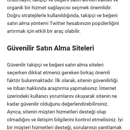
organik bir hizmet sağlayıcısı seçmek önemlidir.
Doğru stratejilerle kullanıldığında, takipçi ve beğeni
satın alma yöntemi Twitter hesabınızın popülerliğini
artırmak için etkili bir araç olabilir.
Güvenilir Satın Alma Siteleri
Güvenilir takipçi ve beğeni satın alma siteleri
seçerken dikkat etmeniz gereken birkaç önemli
faktör bulunmaktadır. İlk olarak, sitenin güvenilirliği
ve itibarı hakkında araştırma yapmalısınız. İnternet
üzerindeki kullanıcı yorumlarını okuyarak sitenin ne
kadar güvenilir olduğunu değerlendirebilirsiniz.
Ayrıca, sitenin müşteri hizmetleri desteği olup
olmadığını ve iletişim bilgilerini kontrol etmelisiniz. İyi
bir müşteri hizmetleri desteği, sorularınızı yanıtlamak