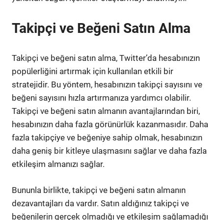
Takipçi ve Beğeni Satın Alma
Takipçi ve beğeni satın alma, Twitter’da hesabınızın
popülerliğini artırmak için kullanılan etkili bir
stratejidir. Bu yöntem, hesabınızın takipçi sayısını ve
beğeni sayısını hızla artırmanıza yardımcı olabilir.
Takipçi ve beğeni satın almanın avantajlarından biri,
hesabınızın daha fazla görünürlük kazanmasıdır. Daha
fazla takipçiye ve beğeniye sahip olmak, hesabınızın
daha geniş bir kitleye ulaşmasını sağlar ve daha fazla
etkileşim almanızı sağlar.
Bununla birlikte, takipçi ve beğeni satın almanın
dezavantajları da vardır. Satın aldığınız takipçi ve
beğenilerin gerçek olmadığı ve etkileşim sağlamadığı