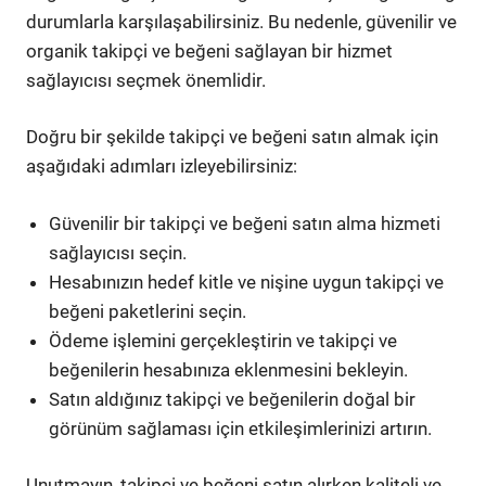
durumlarla karşılaşabilirsiniz. Bu nedenle, güvenilir ve
organik takipçi ve beğeni sağlayan bir hizmet
sağlayıcısı seçmek önemlidir.
Doğru bir şekilde takipçi ve beğeni satın almak için
aşağıdaki adımları izleyebilirsiniz:
Güvenilir bir takipçi ve beğeni satın alma hizmeti
sağlayıcısı seçin.
Hesabınızın hedef kitle ve nişine uygun takipçi ve
beğeni paketlerini seçin.
Ödeme işlemini gerçekleştirin ve takipçi ve
beğenilerin hesabınıza eklenmesini bekleyin.
Satın aldığınız takipçi ve beğenilerin doğal bir
görünüm sağlaması için etkileşimlerinizi artırın.
Unutmayın, takipçi ve beğeni satın alırken kaliteli ve