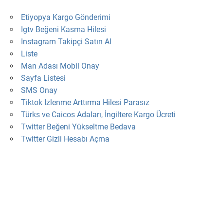
Etiyopya Kargo Gönderimi
Igtv Beğeni Kasma Hilesi
Instagram Takipçi Satın Al
Liste
Man Adası Mobil Onay
Sayfa Listesi
SMS Onay
Tiktok Izlenme Arttırma Hilesi Parasız
Türks ve Caicos Adaları, İngiltere Kargo Ücreti
Twitter Beğeni Yükseltme Bedava
Twitter Gizli Hesabı Açma