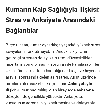
Kumarın Kalp Sağlığıyla İlişkisi:
Stres ve Anksiyete Arasındaki
Bağlantılar
Birçok insan, kumar oynadıkça yaşadığı yüksek stres
seviyelerini fark etmeyebilir. Ancak, sık yılların
getirdiği stresten dolayı kalp ritmi düzensizlikleri,
hipertansiyon gibi sağlık sorunları ile karşılaşabilirler.
Uzun süreli stres, kalp hastalığı riski taşır ve heyecan
arayışı sonrasında gelen aşırı stres, vücut üzerinde
birtakım olumsuz etkilere yol açar.
Anksiyeteyle
İlişki
: Kumar bağımlılığı olan bireylerde anksiyete
düzeyleri de genellikle yüksektir. Anksiyete,
vücudunun adrenalini yükseltmesine ve dolayısıyla