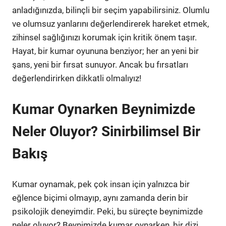
anladığınızda, bilinçli bir seçim yapabilirsiniz. Olumlu
ve olumsuz yanlarını değerlendirerek hareket etmek,
zihinsel sağlığınızı korumak için kritik önem taşır.
Hayat, bir kumar oyununa benziyor; her an yeni bir
şans, yeni bir fırsat sunuyor. Ancak bu fırsatları
değerlendirirken dikkatli olmalıyız!
Kumar Oynarken Beynimizde
Neler Oluyor? Sinirbilimsel Bir
Bakış
Kumar oynamak, pek çok insan için yalnızca bir
eğlence biçimi olmayıp, aynı zamanda derin bir
psikolojik deneyimdir. Peki, bu süreçte beynimizde
neler oluyor? Beynimizde kumar oynarken, bir dizi