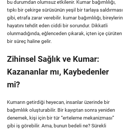
bu durumdan olumsuz etkilenir. Kumar bağımlılığı,
tıpkı bir çekirge sürüsünün yeşil bir tarlaya saldırması
gibi, etrafa zarar verebilir. kumar bağımlılığı, bireylerin
hayatını tehdit eden ciddi bir sorundur. Dikkatli
olunmadığında, eğlenceden çıkarak, içten içe çürüten
bir süreç haline gelir.
Zihinsel Sağlık ve Kumar:
Kazananlar mı, Kaybedenler
mi?
Kumarın getirdiği heyecan, insanlar üzerinde bir
bağımlılık oluşturabilir. Bir kayıptan sonra yeniden
denemek, kişi için bir tür “erteleme mekanizması”
gibi iş görebilir. Ama, bunun bedeli ne? Sürekli