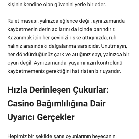
kişinin kendine olan güvenini yerle bir eder.
Rulet masası, yalnızca eğlence değil, aynı zamanda
kaybetmenin derin acılarını da içinde barındırır.
Kazanmak için her şeyinizi riske attığınızda, ruh
haliniz arasındaki dalgalanma sarsıcıdır. Unutmayın,
her döndürdüğünüz çark ve attığınız sayı, yalnızca bir
oyun değil. Aynı zamanda, yaşamınızın kontrolünü
kaybetmemeniz gerektiğini hatırlatan bir uyarıdır.
Hızla Derinleşen Çukurlar:
Casino Bağımlılığına Dair
Uyarıcı Gerçekler
Hepimiz bir şekilde şans oyunlarının heyecanını