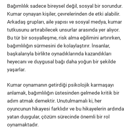
Bağımlılık sadece bireysel değil, sosyal bir sorundur.
Kumar oynayan kişiler, çevrelerinden de etki alabilir.
Arkadaş grupları, aile yapısı ve sosyal medya, kumar
tutkusunu artırabilecek unsurlar arasında yer alıyor.
Bu tür bir sosyalleşme, risk alma eğilimini artırırken,
bağımlılığın sürmesini de kolaylaştırır. İnsanlar,
başkalarıyla birlikte oynadıklarında kazandıkları
heyecanı ve duygusal bağı daha yoğun bir şekilde
yaşarlar.
Kumar oynamanın getirdiği psikolojik karmaşayı
anlamak, bağımlılığın üstesinden gelmede kritik bir
adım atmak demektir. Unutulmamalı ki, her
oyuncunun hikayesi farklıdır ve bu hikayelerin ardında
yatan duygular, çözüm sürecinde önemli bir rol
oynamaktadır.