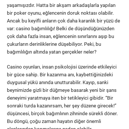
yaşamışızdır. Hatta bir akşam arkadaşlarla yapılan
bir poker oyunu, eğlencenin doruk noktası olabilir.
Ancak bu keyifli anların çok daha karanlık bir yüzü de
var: casino bağımlılığı! Belki de düşündüğünüzden
çok daha fazla insan, eğlencenin sınırlarını aşıp bu
çukurların derinliklerine düşebiliyor. Peki, bu
bağımlılığın altında yatan gerçekler neler?
Casino oyunları, insan psikolojisi üzerinde etkileyici
bir güce sahip. Bir kazanma anı, kaybettiğinizdeki
duygusal yükü anında unutturabilir. Kayıp, sanki
beynimizde gizli bir düğmeye basarak yeni bir şans
deneyimi yaratmaya iten bir tetikleyici gibidir. “Bir
sonraki turda kazanırsam, her şey düzene girecek!”
düşüncesi, birçok bağımlının zihninde sürekli döner.
Bu döngü, çoğu zaman hayatın diğer önemli