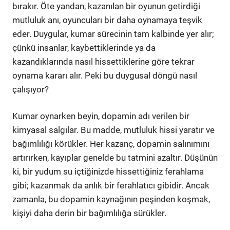
bırakır. Öte yandan, kazanılan bir oyunun getirdiği
mutluluk anı, oyuncuları bir daha oynamaya teşvik
eder. Duygular, kumar sürecinin tam kalbinde yer alır;
çünkü insanlar, kaybettiklerinde ya da
kazandıklarında nasıl hissettiklerine göre tekrar
oynama kararı alır. Peki bu duygusal döngü nasıl
çalışıyor?
Kumar oynarken beyin, dopamin adı verilen bir
kimyasal salgılar. Bu madde, mutluluk hissi yaratır ve
bağımlılığı körükler. Her kazanç, dopamin salınımını
artırırken, kayıplar genelde bu tatmini azaltır. Düşünün
ki, bir yudum su içtiğinizde hissettiğiniz ferahlama
gibi; kazanmak da anlık bir ferahlatıcı gibidir. Ancak
zamanla, bu dopamin kaynağının peşinden koşmak,
kişiyi daha derin bir bağımlılığa sürükler.