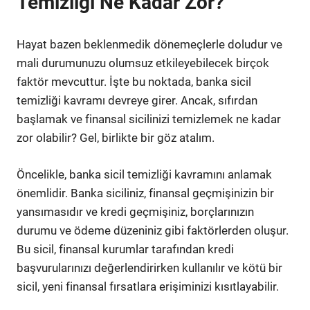
Temizliği Ne Kadar Zor?
Hayat bazen beklenmedik dönemeçlerle doludur ve
mali durumunuzu olumsuz etkileyebilecek birçok
faktör mevcuttur. İşte bu noktada, banka sicil
temizliği kavramı devreye girer. Ancak, sıfırdan
başlamak ve finansal sicilinizi temizlemek ne kadar
zor olabilir? Gel, birlikte bir göz atalım.
Öncelikle, banka sicil temizliği kavramını anlamak
önemlidir. Banka siciliniz, finansal geçmişinizin bir
yansımasıdır ve kredi geçmişiniz, borçlarınızın
durumu ve ödeme düzeniniz gibi faktörlerden oluşur.
Bu sicil, finansal kurumlar tarafından kredi
başvurularınızı değerlendirirken kullanılır ve kötü bir
sicil, yeni finansal fırsatlara erişiminizi kısıtlayabilir.