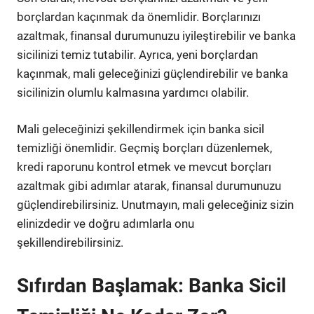
borçlardan kaçınmak da önemlidir. Borçlarınızı
azaltmak, finansal durumunuzu iyileştirebilir ve banka
sicilinizi temiz tutabilir. Ayrıca, yeni borçlardan
kaçınmak, mali geleceğinizi güçlendirebilir ve banka
sicilinizin olumlu kalmasına yardımcı olabilir.
Mali geleceğinizi şekillendirmek için banka sicil
temizliği önemlidir. Geçmiş borçları düzenlemek,
kredi raporunu kontrol etmek ve mevcut borçları
azaltmak gibi adımlar atarak, finansal durumunuzu
güçlendirebilirsiniz. Unutmayın, mali geleceğiniz sizin
elinizdedir ve doğru adımlarla onu
şekillendirebilirsiniz.
Sıfırdan Başlamak: Banka Sicil