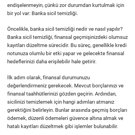
endişelenmeyin, çünkü zor durumdan kurtulmak için
bir yol var: Banka sicil temizliği.
Öncelikle, banka sicil temizliği nedir ve nasıl yapılır?
Banka sicil temizliği, finansal geçmişinizdeki olumsuz
kayıtları düzeltme sürecidir. Bu süreç, genellikle kredi
notunuza olumlu bir etki yapar ve gelecekte finansal
hedeflerinizi daha erişilebilir hale getirir.
İlk adım olarak, finansal durumunuzu
değerlendirmeniz gerekecek. Mevcut borçlarınızı ve
finansal taahhütlerinizi gözden geçirin. Ardından,
sicilinizi temizlemek için hangi adımları atmanız
gerektiğini belirleyin. Bunlar arasında geçmiş borçları
ödemek, düzenli ödemeleri güvence altına almak ve
hatalı kayıtları düzeltmek gibi işlemler bulunabilir.