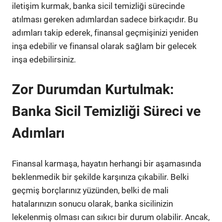
iletişim kurmak, banka sicil temizliği sürecinde
atılması gereken adımlardan sadece birkaçıdır. Bu
adımları takip ederek, finansal geçmişinizi yeniden
inşa edebilir ve finansal olarak sağlam bir gelecek
inşa edebilirsiniz.
Zor Durumdan Kurtulmak:
Banka Sicil Temizliği Süreci ve
Adımları
Finansal karmaşa, hayatın herhangi bir aşamasında
beklenmedik bir şekilde karşınıza çıkabilir. Belki
geçmiş borçlarınız yüzünden, belki de mali
hatalarınızın sonucu olarak, banka sicilinizin
lekelenmiş olması can sıkıcı bir durum olabilir. Ancak,