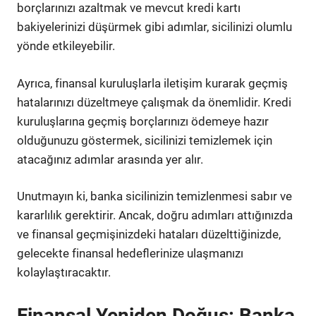
borçlarınızı azaltmak ve mevcut kredi kartı
bakiyelerinizi düşürmek gibi adımlar, sicilinizi olumlu
yönde etkileyebilir.
Ayrıca, finansal kuruluşlarla iletişim kurarak geçmiş
hatalarınızı düzeltmeye çalışmak da önemlidir. Kredi
kuruluşlarına geçmiş borçlarınızı ödemeye hazır
olduğunuzu göstermek, sicilinizi temizlemek için
atacağınız adımlar arasında yer alır.
Unutmayın ki, banka sicilinizin temizlenmesi sabır ve
kararlılık gerektirir. Ancak, doğru adımları attığınızda
ve finansal geçmişinizdeki hataları düzelttiğinizde,
gelecekte finansal hedeflerinize ulaşmanızı
kolaylaştıracaktır.
Finansal Yeniden Doğuş: Banka