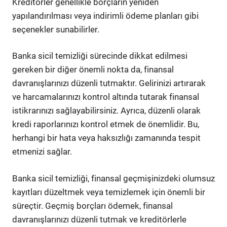
Kreditörler genellikle borçların yeniden
yapılandırılması veya indirimli ödeme planları gibi
seçenekler sunabilirler.
Banka sicil temizliği sürecinde dikkat edilmesi
gereken bir diğer önemli nokta da, finansal
davranışlarınızı düzenli tutmaktır. Gelirinizi artırarak
ve harcamalarınızı kontrol altında tutarak finansal
istikrarınızı sağlayabilirsiniz. Ayrıca, düzenli olarak
kredi raporlarınızı kontrol etmek de önemlidir. Bu,
herhangi bir hata veya haksızlığı zamanında tespit
etmenizi sağlar.
Banka sicil temizliği, finansal geçmişinizdeki olumsuz
kayıtları düzeltmek veya temizlemek için önemli bir
süreçtir. Geçmiş borçları ödemek, finansal
davranışlarınızı düzenli tutmak ve kreditörlerle