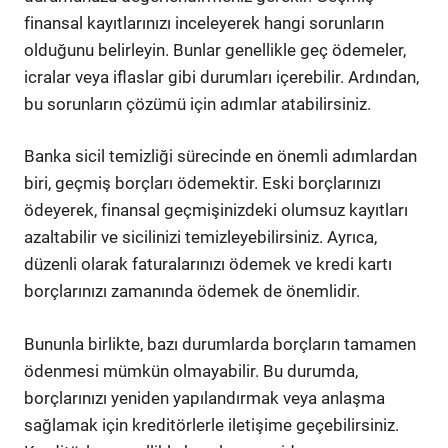
finansal kayıtlarınızı inceleyerek hangi sorunların
olduğunu belirleyin. Bunlar genellikle geç ödemeler,
icralar veya iflaslar gibi durumları içerebilir. Ardından,
bu sorunların çözümü için adımlar atabilirsiniz.
Banka sicil temizliği sürecinde en önemli adımlardan
biri, geçmiş borçları ödemektir. Eski borçlarınızı
ödeyerek, finansal geçmişinizdeki olumsuz kayıtları
azaltabilir ve sicilinizi temizleyebilirsiniz. Ayrıca,
düzenli olarak faturalarınızı ödemek ve kredi kartı
borçlarınızı zamanında ödemek de önemlidir.
Bununla birlikte, bazı durumlarda borçların tamamen
ödenmesi mümkün olmayabilir. Bu durumda,
borçlarınızı yeniden yapılandırmak veya anlaşma
sağlamak için kreditörlerle iletişime geçebilirsiniz.