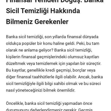
Sicil Temizliği Hakkında
Bilmeniz Gerekenler
Banka sicil temizliği, son yıllarda finansal dünyada
oldukça popüler bir konu haline geldi. Peki, bu tam
olarak ne anlama geliyor? Banka sicil temizliği,
kişilerin finansal geçmişlerindeki olumsuz kayıtları
düzeltmek veya temizlemek için yapılan bir süreçtir.
Bu kayıtlar, genellikle kredi geçmişi, borçlar veya
diğer finansal taahhütlerle ilgili olabilir. Ancak, banka
sicil temizliğiyle ilgili bilgi sahibi olmak ve bu süreci
nasıl yöneteceğinizi bilmek önemlidir.
Öncelikle, banka sicil temizliği yapmadan önce
durumunuzu değerlendirmeniz gerekir. Geçmiş