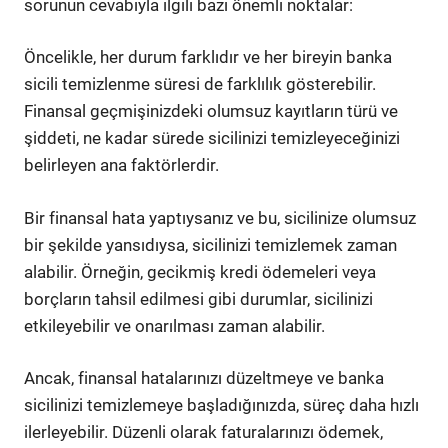
sorunun cevabıyla ilgili bazı önemli noktalar:
Öncelikle, her durum farklıdır ve her bireyin banka
sicili temizlenme süresi de farklılık gösterebilir.
Finansal geçmişinizdeki olumsuz kayıtların türü ve
şiddeti, ne kadar sürede sicilinizi temizleyeceğinizi
belirleyen ana faktörlerdir.
Bir finansal hata yaptıysanız ve bu, sicilinize olumsuz
bir şekilde yansıdıysa, sicilinizi temizlemek zaman
alabilir. Örneğin, gecikmiş kredi ödemeleri veya
borçların tahsil edilmesi gibi durumlar, sicilinizi
etkileyebilir ve onarılması zaman alabilir.
Ancak, finansal hatalarınızı düzeltmeye ve banka
sicilinizi temizlemeye başladığınızda, süreç daha hızlı
ilerleyebilir. Düzenli olarak faturalarınızı ödemek,