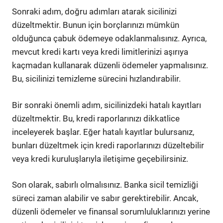
Sonraki adım, doğru adımları atarak sicilinizi
düzeltmektir. Bunun için borçlarınızı mümkün
olduğunca çabuk ödemeye odaklanmalısınız. Ayrıca,
mevcut kredi kartı veya kredi limitlerinizi aşırıya
kaçmadan kullanarak düzenli ödemeler yapmalısınız.
Bu, sicilinizi temizleme sürecini hızlandırabilir.
Bir sonraki önemli adım, sicilinizdeki hatalı kayıtları
düzeltmektir. Bu, kredi raporlarınızı dikkatlice
inceleyerek başlar. Eğer hatalı kayıtlar bulursanız,
bunları düzeltmek için kredi raporlarınızı düzeltebilir
veya kredi kuruluşlarıyla iletişime geçebilirsiniz.
Son olarak, sabırlı olmalısınız. Banka sicil temizliği
süreci zaman alabilir ve sabır gerektirebilir. Ancak,
düzenli ödemeler ve finansal sorumluluklarınızı yerine