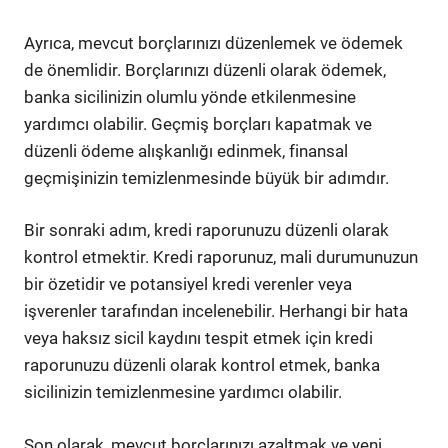
Ayrıca, mevcut borçlarınızı düzenlemek ve ödemek
de önemlidir. Borçlarınızı düzenli olarak ödemek,
banka sicilinizin olumlu yönde etkilenmesine
yardımcı olabilir. Geçmiş borçları kapatmak ve
düzenli ödeme alışkanlığı edinmek, finansal
geçmişinizin temizlenmesinde büyük bir adımdır.
Bir sonraki adım, kredi raporunuzu düzenli olarak
kontrol etmektir. Kredi raporunuz, mali durumunuzun
bir özetidir ve potansiyel kredi verenler veya
işverenler tarafından incelenebilir. Herhangi bir hata
veya haksız sicil kaydını tespit etmek için kredi
raporunuzu düzenli olarak kontrol etmek, banka
sicilinizin temizlenmesine yardımcı olabilir.
Son olarak, mevcut borçlarınızı azaltmak ve yeni