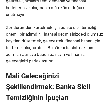
getirerek, sicilinizi temizlemenin ve finansal
hedeflerinize ulaşmanın mümkün olduğunu
unutmayın.
Zor durumdan kurtulmak için banka sicil temizliği
önemli bir adımdır. Finansal geçmişinizdeki olumsuz
kayıtları düzeltmek, gelecekteki finansal başarı için
bir temel oluşturabilir. Bu süreci başlatmak için
adımları atmaya bugün başlayın ve finansal
geleceğinizi parlaklaştırın.
Mali Geleceğinizi
Şekillendirmek: Banka Sicil
Temizliğinin İpuçları