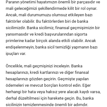
Paranın yönetimi hayatımızın önemli bir parçasıdır ve
mali geleceğimizi şekillendirmede kilit bir rol oynar.
Ancak, mali durumumuzu olumsuz etkileyen bazı
faktörler olabilir. Bu faktörlerden biri de banka
sicilimizdir. Banka sicilimiz, finansal geçmişimizin bir
yansımasıdır ve kredi başvurularından sigorta
primlerine kadar birçok alanda etkili olabilir. Ancak
endişelenmeyin, banka sicil temizliği yapmanın bazı
ipuçları var.
Öncelikle, mali geçmişinizi inceleyin. Banka
hesaplarınızı, kredi kartlarınızı ve diğer finansal
hesaplarınızı gözden geçirin. Geçmişte yapılan
ödemeleri ve mevcut borçları kontrol edin. Eğer
herhangi bir hata veya haksız yere alacak kaydı varsa,
derhal düzeltilmesi için harekete geçin. Bu, banka
sicilinizin temizlenmesinde önemli bir adımdır.