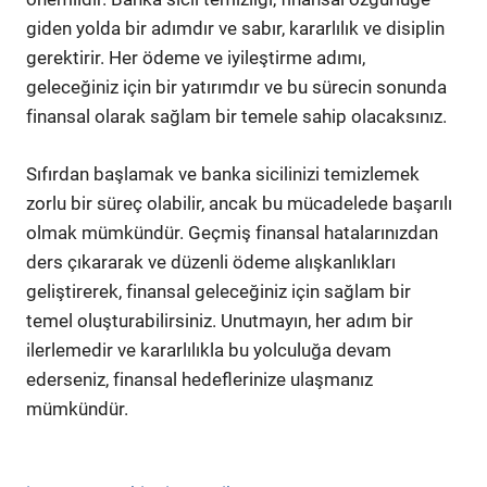
giden yolda bir adımdır ve sabır, kararlılık ve disiplin
gerektirir. Her ödeme ve iyileştirme adımı,
geleceğiniz için bir yatırımdır ve bu sürecin sonunda
finansal olarak sağlam bir temele sahip olacaksınız.
Sıfırdan başlamak ve banka sicilinizi temizlemek
zorlu bir süreç olabilir, ancak bu mücadelede başarılı
olmak mümkündür. Geçmiş finansal hatalarınızdan
ders çıkararak ve düzenli ödeme alışkanlıkları
geliştirerek, finansal geleceğiniz için sağlam bir
temel oluşturabilirsiniz. Unutmayın, her adım bir
ilerlemedir ve kararlılıkla bu yolculuğa devam
ederseniz, finansal hedeflerinize ulaşmanız
mümkündür.