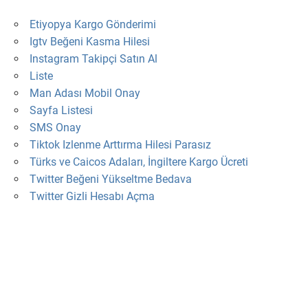
Etiyopya Kargo Gönderimi
Igtv Beğeni Kasma Hilesi
Instagram Takipçi Satın Al
Liste
Man Adası Mobil Onay
Sayfa Listesi
SMS Onay
Tiktok Izlenme Arttırma Hilesi Parasız
Türks ve Caicos Adaları, İngiltere Kargo Ücreti
Twitter Beğeni Yükseltme Bedava
Twitter Gizli Hesabı Açma