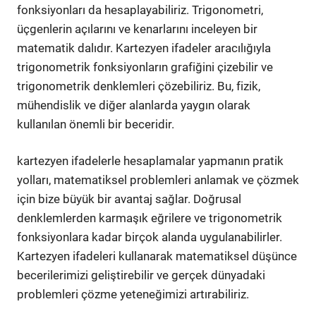
fonksiyonları da hesaplayabiliriz. Trigonometri,
üçgenlerin açılarını ve kenarlarını inceleyen bir
matematik dalıdır. Kartezyen ifadeler aracılığıyla
trigonometrik fonksiyonların grafiğini çizebilir ve
trigonometrik denklemleri çözebiliriz. Bu, fizik,
mühendislik ve diğer alanlarda yaygın olarak
kullanılan önemli bir beceridir.
kartezyen ifadelerle hesaplamalar yapmanın pratik
yolları, matematiksel problemleri anlamak ve çözmek
için bize büyük bir avantaj sağlar. Doğrusal
denklemlerden karmaşık eğrilere ve trigonometrik
fonksiyonlara kadar birçok alanda uygulanabilirler.
Kartezyen ifadeleri kullanarak matematiksel düşünce
becerilerimizi geliştirebilir ve gerçek dünyadaki
problemleri çözme yeteneğimizi artırabiliriz.