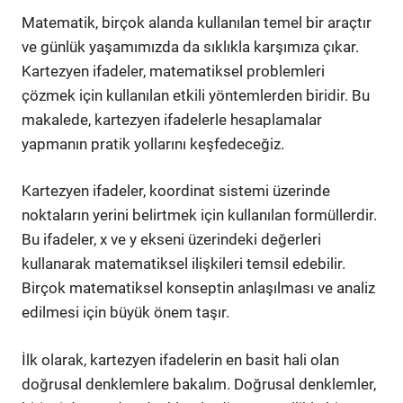
Matematik, birçok alanda kullanılan temel bir araçtır
ve günlük yaşamımızda da sıklıkla karşımıza çıkar.
Kartezyen ifadeler, matematiksel problemleri
çözmek için kullanılan etkili yöntemlerden biridir. Bu
makalede, kartezyen ifadelerle hesaplamalar
yapmanın pratik yollarını keşfedeceğiz.
Kartezyen ifadeler, koordinat sistemi üzerinde
noktaların yerini belirtmek için kullanılan formüllerdir.
Bu ifadeler, x ve y ekseni üzerindeki değerleri
kullanarak matematiksel ilişkileri temsil edebilir.
Birçok matematiksel konseptin anlaşılması ve analiz
edilmesi için büyük önem taşır.
İlk olarak, kartezyen ifadelerin en basit hali olan
doğrusal denklemlere bakalım. Doğrusal denklemler,