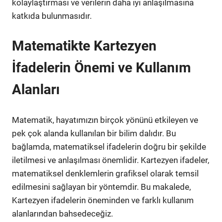
kolaylaştırması ve verilerin daha iyi anlaşılmasına
katkıda bulunmasıdır.
Matematikte Kartezyen
İfadelerin Önemi ve Kullanım
Alanları
Matematik, hayatımızın birçok yönünü etkileyen ve
pek çok alanda kullanılan bir bilim dalıdır. Bu
bağlamda, matematiksel ifadelerin doğru bir şekilde
iletilmesi ve anlaşılması önemlidir. Kartezyen ifadeler,
matematiksel denklemlerin grafiksel olarak temsil
edilmesini sağlayan bir yöntemdir. Bu makalede,
Kartezyen ifadelerin öneminden ve farklı kullanım
alanlarından bahsedeceğiz.