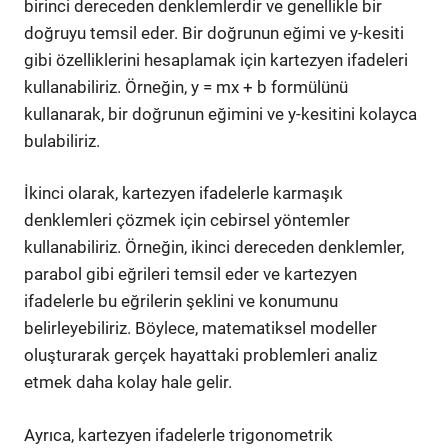
birinci dereceden denklemlerdir ve genellikle bir
doğruyu temsil eder. Bir doğrunun eğimi ve y-kesiti
gibi özelliklerini hesaplamak için kartezyen ifadeleri
kullanabiliriz. Örneğin, y = mx + b formülünü
kullanarak, bir doğrunun eğimini ve y-kesitini kolayca
bulabiliriz.
İkinci olarak, kartezyen ifadelerle karmaşık
denklemleri çözmek için cebirsel yöntemler
kullanabiliriz. Örneğin, ikinci dereceden denklemler,
parabol gibi eğrileri temsil eder ve kartezyen
ifadelerle bu eğrilerin şeklini ve konumunu
belirleyebiliriz. Böylece, matematiksel modeller
oluşturarak gerçek hayattaki problemleri analiz
etmek daha kolay hale gelir.
Ayrıca, kartezyen ifadelerle trigonometrik