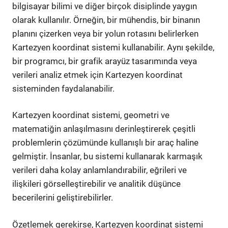
bilgisayar bilimi ve diğer birçok disiplinde yaygın
olarak kullanılır. Örneğin, bir mühendis, bir binanın
planını çizerken veya bir yolun rotasını belirlerken
Kartezyen koordinat sistemi kullanabilir. Aynı şekilde,
bir programcı, bir grafik arayüz tasarımında veya
verileri analiz etmek için Kartezyen koordinat
sisteminden faydalanabilir.
Kartezyen koordinat sistemi, geometri ve
matematiğin anlaşılmasını derinleştirerek çeşitli
problemlerin çözümünde kullanışlı bir araç haline
gelmiştir. İnsanlar, bu sistemi kullanarak karmaşık
verileri daha kolay anlamlandırabilir, eğrileri ve
ilişkileri görselleştirebilir ve analitik düşünce
becerilerini geliştirebilirler.
Özetlemek gerekirse, Kartezyen koordinat sistemi