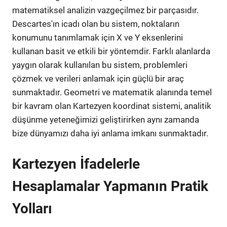
matematiksel analizin vazgeçilmez bir parçasıdır.
Descartes'ın icadı olan bu sistem, noktaların
konumunu tanımlamak için X ve Y eksenlerini
kullanan basit ve etkili bir yöntemdir. Farklı alanlarda
yaygın olarak kullanılan bu sistem, problemleri
çözmek ve verileri anlamak için güçlü bir araç
sunmaktadır. Geometri ve matematik alanında temel
bir kavram olan Kartezyen koordinat sistemi, analitik
düşünme yeteneğimizi geliştirirken aynı zamanda
bize dünyamızı daha iyi anlama imkanı sunmaktadır.
Kartezyen İfadelerle
Hesaplamalar Yapmanın Pratik
Yolları