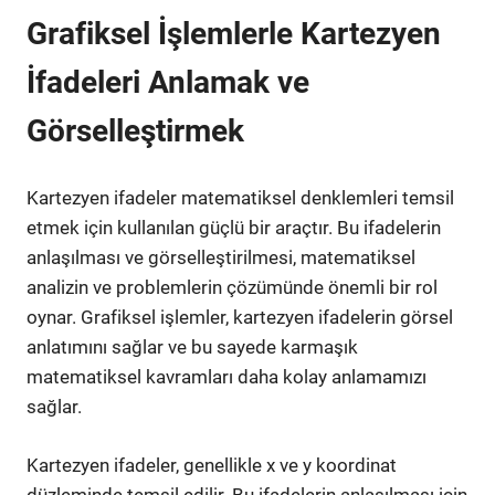
Grafiksel İşlemlerle Kartezyen
İfadeleri Anlamak ve
Görselleştirmek
Kartezyen ifadeler matematiksel denklemleri temsil
etmek için kullanılan güçlü bir araçtır. Bu ifadelerin
anlaşılması ve görselleştirilmesi, matematiksel
analizin ve problemlerin çözümünde önemli bir rol
oynar. Grafiksel işlemler, kartezyen ifadelerin görsel
anlatımını sağlar ve bu sayede karmaşık
matematiksel kavramları daha kolay anlamamızı
sağlar.
Kartezyen ifadeler, genellikle x ve y koordinat
düzleminde temsil edilir. Bu ifadelerin anlaşılması için