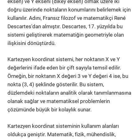
eksen) ve Y ekseni (dikey eksen) olmak üzere iki
doğru üzerinde noktaların konumlarını belirlemek için
kullanılır. Adını, Fransız filozof ve matematikçi René
Descartes'dan almıştır. Descartes, 17. yüzyılda bu
sistemi geliştirerek matematiğin geometriyle olan
ilişkisini dönüştürdü.
Kartezyen koordinat sistemi, her noktanın X ve Y
değerlerini ifade eden bir çift sayıyla temsil edilir.
Örneğin, bir noktanın X değeri 3 ve Y değeri 4 ise, bu
nokta (3, 4) şeklinde gösterilir. Bu sistem,
düzlemdeki noktaların analitik olarak tanımlanmasına
olanak sağlar ve matematiksel problemlerin
çözümünde büyük bir kolaylık sunar.
Kartezyen koordinat sisteminin kullanım alanları
oldukça geniştir. Matematik, fizik, mühendislik,