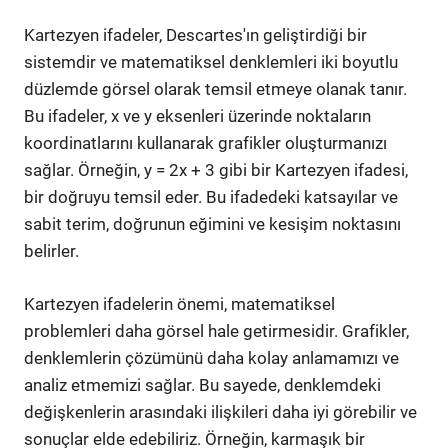
Kartezyen ifadeler, Descartes'ın geliştirdiği bir
sistemdir ve matematiksel denklemleri iki boyutlu
düzlemde görsel olarak temsil etmeye olanak tanır.
Bu ifadeler, x ve y eksenleri üzerinde noktaların
koordinatlarını kullanarak grafikler oluşturmanızı
sağlar. Örneğin, y = 2x + 3 gibi bir Kartezyen ifadesi,
bir doğruyu temsil eder. Bu ifadedeki katsayılar ve
sabit terim, doğrunun eğimini ve kesişim noktasını
belirler.
Kartezyen ifadelerin önemi, matematiksel
problemleri daha görsel hale getirmesidir. Grafikler,
denklemlerin çözümünü daha kolay anlamamızı ve
analiz etmemizi sağlar. Bu sayede, denklemdeki
değişkenlerin arasındaki ilişkileri daha iyi görebilir ve
sonuçlar elde edebiliriz. Örneğin, karmaşık bir