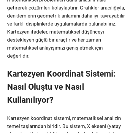
getirerek çözümleri kolaylaştırır. Grafikler aracılığıyla,
denklemlerin geometrik anlamını daha iyi kavrayabilir
ve farklı disiplinlerde uygulamalarda bulunabiliriz.
Kartezyen ifadeler, matematiksel düşünceyi
destekleyen güçlü bir araçtır ve her zaman
matematiksel anlayışımızı genişletmek için
değerlidir.
Kartezyen Koordinat Sistemi:
Nasıl Oluştu ve Nasıl
Kullanılıyor?
Kartezyen koordinat sistemi, matematiksel analizin
temel taşlarından biridir. Bu sistem, X ekseni (yatay