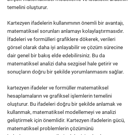
temelini oluşturur.
Kartezyen ifadelerin kullanımının önemli bir avantajı,
matematiksel sorunları anlamayı kolaylaştırmasıdır.
İfadeleri ve formülleri grafiklere dökerek, verileri
görsel olarak daha iyi anlayabilir ve çözüm sürecine
dair genel bir bakış elde edebilirsiniz. Bu da
matematiksel analizi daha sezgisel hale getirir ve
sonuçların doğru bir şekilde yorumlanmasını sağlar.
kartezyen ifadeler ve formüller matematiksel
hesaplamaların ve grafiksel işlemlerin temelini
oluşturur. Bu ifadeleri doğru bir şekilde anlamak ve
kullanmak, matematiksel modellemeyi ve analizi
geliştirmek için önemlidir. Kartezyen ifadelerin gücü,
matematiksel problemlerin çözümünü