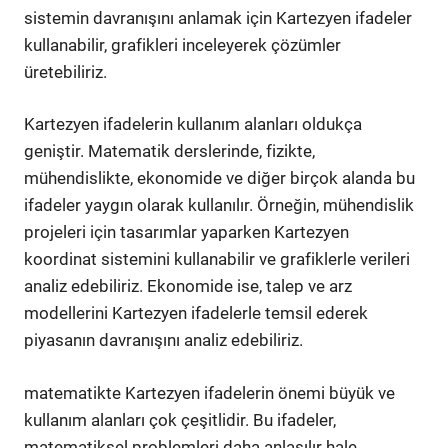
sistemin davranışını anlamak için Kartezyen ifadeler
kullanabilir, grafikleri inceleyerek çözümler
üretebiliriz.
Kartezyen ifadelerin kullanım alanları oldukça
geniştir. Matematik derslerinde, fizikte,
mühendislikte, ekonomide ve diğer birçok alanda bu
ifadeler yaygın olarak kullanılır. Örneğin, mühendislik
projeleri için tasarımlar yaparken Kartezyen
koordinat sistemini kullanabilir ve grafiklerle verileri
analiz edebiliriz. Ekonomide ise, talep ve arz
modellerini Kartezyen ifadelerle temsil ederek
piyasanın davranışını analiz edebiliriz.
matematikte Kartezyen ifadelerin önemi büyük ve
kullanım alanları çok çeşitlidir. Bu ifadeler,
matematiksel problemleri daha anlaşılır hale