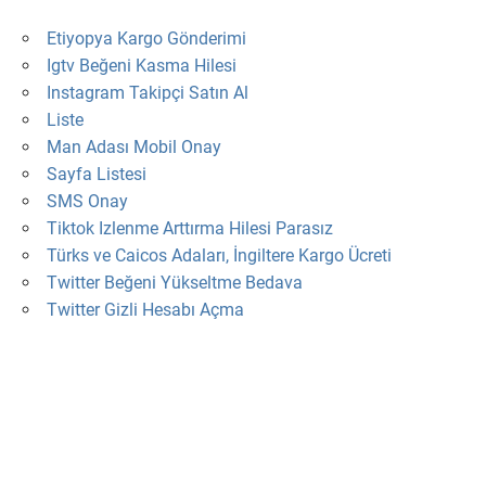
Etiyopya Kargo Gönderimi
Igtv Beğeni Kasma Hilesi
Instagram Takipçi Satın Al
Liste
Man Adası Mobil Onay
Sayfa Listesi
SMS Onay
Tiktok Izlenme Arttırma Hilesi Parasız
Türks ve Caicos Adaları, İngiltere Kargo Ücreti
Twitter Beğeni Yükseltme Bedava
Twitter Gizli Hesabı Açma