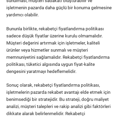
sunulması, müşteri sadakati oluşturabilir ve
işletmenin pazarda daha güçlü bir konuma gelmesine
yardımcı olabilir.
Bununla birlikte, rekabetçi fiyatlandırma politikası
sadece düşük fiyatlar üzerine kurulu olmamalıdır.
Müşteri değerini artırmak için işletmeler, kaliteli
ürünler veya hizmetler sunmalı ve müşteri
memnuniyetini sağlamalıdır. Rekabetçi fiyatlandırma
politikası, tüketici algısında uygun fiyat-kalite
dengesini yaratmayı hedeflemelidir.
Sonuç olarak, rekabetçi fiyatlandırma politikası,
işletmelerin pazarda rekabet avantajı elde etmek için
benimsediği bir stratejidir. Bu strateji, doğru maliyet
analizi, müşteri talepleri ve rakip analizi gibi faktörleri
dikkate alarak belirlenmelidir. Rekabetçi