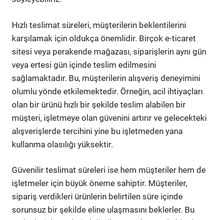
Hızlı teslimat süreleri, müşterilerin beklentilerini
karşılamak için oldukça önemlidir. Birçok e-ticaret
sitesi veya perakende mağazası, siparişlerin aynı gün
veya ertesi gün içinde teslim edilmesini
sağlamaktadır. Bu, müşterilerin alışveriş deneyimini
olumlu yönde etkilemektedir. Örneğin, acil ihtiyaçları
olan bir ürünü hızlı bir şekilde teslim alabilen bir
müşteri, işletmeye olan güvenini artırır ve gelecekteki
alışverişlerde tercihini yine bu işletmeden yana
kullanma olasılığı yüksektir.
Güvenilir teslimat süreleri ise hem müşteriler hem de
işletmeler için büyük öneme sahiptir. Müşteriler,
sipariş verdikleri ürünlerin belirtilen süre içinde
sorunsuz bir şekilde eline ulaşmasını beklerler. Bu