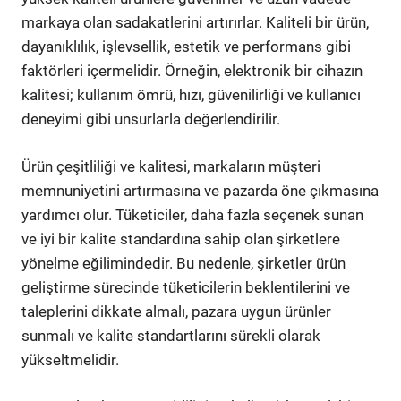
markaya olan sadakatlerini artırırlar. Kaliteli bir ürün,
dayanıklılık, işlevsellik, estetik ve performans gibi
faktörleri içermelidir. Örneğin, elektronik bir cihazın
kalitesi; kullanım ömrü, hızı, güvenilirliği ve kullanıcı
deneyimi gibi unsurlarla değerlendirilir.
Ürün çeşitliliği ve kalitesi, markaların müşteri
memnuniyetini artırmasına ve pazarda öne çıkmasına
yardımcı olur. Tüketiciler, daha fazla seçenek sunan
ve iyi bir kalite standardına sahip olan şirketlere
yönelme eğilimindedir. Bu nedenle, şirketler ürün
geliştirme sürecinde tüketicilerin beklentilerini ve
taleplerini dikkate almalı, pazara uygun ürünler
sunmalı ve kalite standartlarını sürekli olarak
yükseltmelidir.