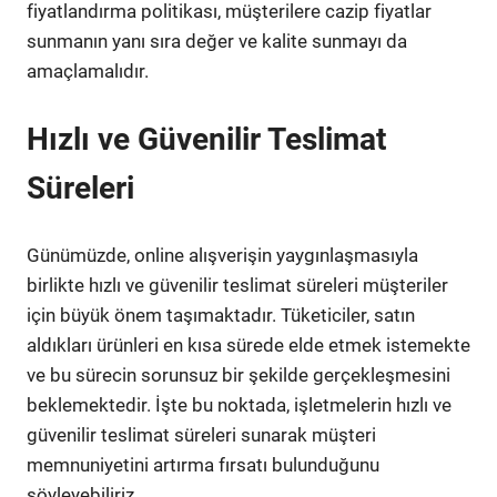
fiyatlandırma politikası, müşterilere cazip fiyatlar
sunmanın yanı sıra değer ve kalite sunmayı da
amaçlamalıdır.
Hızlı ve Güvenilir Teslimat
Süreleri
Günümüzde, online alışverişin yaygınlaşmasıyla
birlikte hızlı ve güvenilir teslimat süreleri müşteriler
için büyük önem taşımaktadır. Tüketiciler, satın
aldıkları ürünleri en kısa sürede elde etmek istemekte
ve bu sürecin sorunsuz bir şekilde gerçekleşmesini
beklemektedir. İşte bu noktada, işletmelerin hızlı ve
güvenilir teslimat süreleri sunarak müşteri
memnuniyetini artırma fırsatı bulunduğunu
söyleyebiliriz.