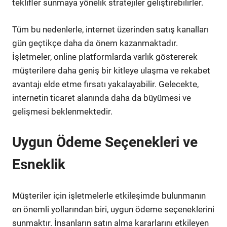
teklifler sunmaya yönelik stratejiler geliştirebilirler.
Tüm bu nedenlerle, internet üzerinden satış kanalları
gün geçtikçe daha da önem kazanmaktadır.
İşletmeler, online platformlarda varlık göstererek
müşterilere daha geniş bir kitleye ulaşma ve rekabet
avantajı elde etme fırsatı yakalayabilir. Gelecekte,
internetin ticaret alanında daha da büyümesi ve
gelişmesi beklenmektedir.
Uygun Ödeme Seçenekleri ve
Esneklik
Müşteriler için işletmelerle etkileşimde bulunmanın
en önemli yollarından biri, uygun ödeme seçeneklerini
sunmaktır. İnsanların satın alma kararlarını etkileyen