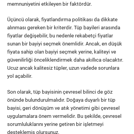
memnuniyetini etkileyen bir faktördür.
Üçüncü olarak, fiyatlandırma politikası da dikkate
alınması gereken bir kriterdir. Tüp bayileri arasında
fiyatlar değişebilir, bu nedenle rekabetçi fiyatlar
sunan bir bayiyi seçmek önemlidir. Ancak, en düşük
fiyata sahip olan bayiyi seçmek yerine, kaliteyi ve
güvenilirliği önceliklendirmek daha akıllıca olacaktır.
Ucuz ancak kalitesiz tüpler, uzun vadede sorunlara
yol açabilir.
Son olarak, tüp bayisinin çevresel bilinci de göz
önünde bulundurulmalıdır. Doğaya duyarlı bir tüp
bayisi, geri dönüşüm ve atık yönetimi gibi çevresel
uygulamalara önem vermelidir. Bu şekilde, çevresel
sorumluluklarını yerine getiren bir işletmeyi
desteklemiş olursunuz.