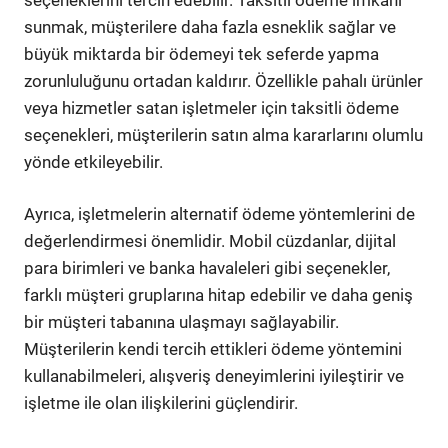
sunmak, müşterilere daha fazla esneklik sağlar ve
büyük miktarda bir ödemeyi tek seferde yapma
zorunluluğunu ortadan kaldırır. Özellikle pahalı ürünler
veya hizmetler satan işletmeler için taksitli ödeme
seçenekleri, müşterilerin satın alma kararlarını olumlu
yönde etkileyebilir.
Ayrıca, işletmelerin alternatif ödeme yöntemlerini de
değerlendirmesi önemlidir. Mobil cüzdanlar, dijital
para birimleri ve banka havaleleri gibi seçenekler,
farklı müşteri gruplarına hitap edebilir ve daha geniş
bir müşteri tabanına ulaşmayı sağlayabilir.
Müşterilerin kendi tercih ettikleri ödeme yöntemini
kullanabilmeleri, alışveriş deneyimlerini iyileştirir ve
işletme ile olan ilişkilerini güçlendirir.