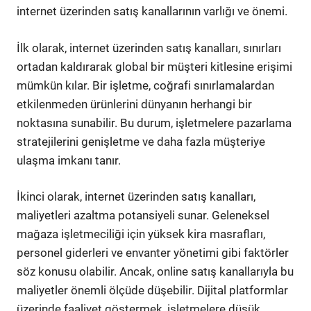
internet üzerinden satış kanallarının varlığı ve önemi.
İlk olarak, internet üzerinden satış kanalları, sınırları
ortadan kaldırarak global bir müşteri kitlesine erişimi
mümkün kılar. Bir işletme, coğrafi sınırlamalardan
etkilenmeden ürünlerini dünyanın herhangi bir
noktasına sunabilir. Bu durum, işletmelere pazarlama
stratejilerini genişletme ve daha fazla müşteriye
ulaşma imkanı tanır.
İkinci olarak, internet üzerinden satış kanalları,
maliyetleri azaltma potansiyeli sunar. Geleneksel
mağaza işletmeciliği için yüksek kira masrafları,
personel giderleri ve envanter yönetimi gibi faktörler
söz konusu olabilir. Ancak, online satış kanallarıyla bu
maliyetler önemli ölçüde düşebilir. Dijital platformlar
üzerinde faaliyet göstermek, işletmelere düşük