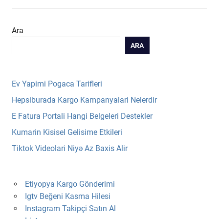
Ara
ARA
Ev Yapimi Pogaca Tarifleri
Hepsiburada Kargo Kampanyalari Nelerdir
E Fatura Portali Hangi Belgeleri Destekler
Kumarin Kisisel Gelisime Etkileri
Tiktok Videolari Niyə Az Baxis Alir
Etiyopya Kargo Gönderimi
Igtv Beğeni Kasma Hilesi
Instagram Takipçi Satın Al