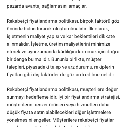
pazarda avantaj sağlamasını amaçlar.
Rekabetçi fiyatlandırma politikası, birçok faktörü göz
önünde bulundurarak oluşturulmalıdır. İlk olarak,
işletmenin maliyet yapısı ve kar beklentileri dikkate
alınmalıdır. İşletme, üretim maliyetlerini minimize
etmek ve aynı zamanda kârlılığını korumak için doğru
bir denge bulmalıdır. Bununla birlikte, müşteri
talepleri, piyasadaki talep ve arz durumu, rakiplerin
fiyatları gibi dış faktörler de göz ardı edilmemelidir.
Rekabetçi fiyatlandırma politikası, müşterilere değer
sunmayı hedeflemelidir. İyi bir fiyatlandırma stratejisi,
müşterilerin benzer ürünleri veya hizmetleri daha
düşük fiyata satın alabilecekleri diğer işletmelere
yönelmesini engeller. Müşterilere rekabetçi fiyatlar