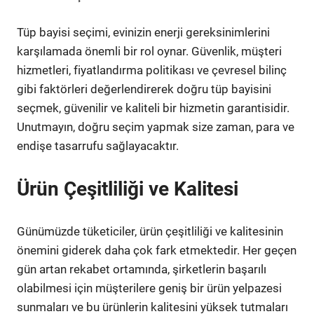
Tüp bayisi seçimi, evinizin enerji gereksinimlerini
karşılamada önemli bir rol oynar. Güvenlik, müşteri
hizmetleri, fiyatlandırma politikası ve çevresel bilinç
gibi faktörleri değerlendirerek doğru tüp bayisini
seçmek, güvenilir ve kaliteli bir hizmetin garantisidir.
Unutmayın, doğru seçim yapmak size zaman, para ve
endişe tasarrufu sağlayacaktır.
Ürün Çeşitliliği ve Kalitesi
Günümüzde tüketiciler, ürün çeşitliliği ve kalitesinin
önemini giderek daha çok fark etmektedir. Her geçen
gün artan rekabet ortamında, şirketlerin başarılı
olabilmesi için müşterilere geniş bir ürün yelpazesi
sunmaları ve bu ürünlerin kalitesini yüksek tutmaları