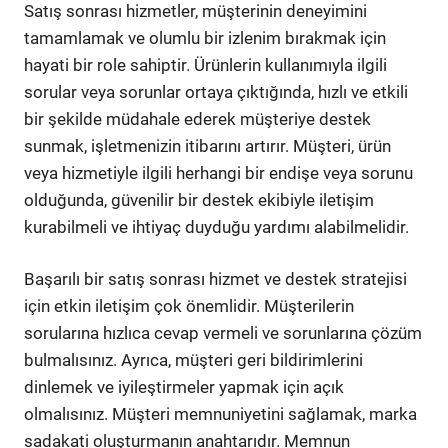
Satış sonrası hizmetler, müşterinin deneyimini
tamamlamak ve olumlu bir izlenim bırakmak için
hayati bir role sahiptir. Ürünlerin kullanımıyla ilgili
sorular veya sorunlar ortaya çıktığında, hızlı ve etkili
bir şekilde müdahale ederek müşteriye destek
sunmak, işletmenizin itibarını artırır. Müşteri, ürün
veya hizmetiyle ilgili herhangi bir endişe veya sorunu
olduğunda, güvenilir bir destek ekibiyle iletişim
kurabilmeli ve ihtiyaç duyduğu yardımı alabilmelidir.
Başarılı bir satış sonrası hizmet ve destek stratejisi
için etkin iletişim çok önemlidir. Müşterilerin
sorularına hızlıca cevap vermeli ve sorunlarına çözüm
bulmalısınız. Ayrıca, müşteri geri bildirimlerini
dinlemek ve iyileştirmeler yapmak için açık
olmalısınız. Müşteri memnuniyetini sağlamak, marka
sadakati oluşturmanın anahtarıdır. Memnun