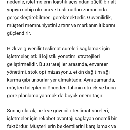
nedenle, işletmelerin lojistik açısından güçlü bir alt
yapıya sahip olması ve teslimatları zamanında
gerçekleştirebilmesi gerekmektedir. Güvenilirlik,
müşteri memnuniyetini artırır ve markanın itibarını
güçlendirir.
Hızlı ve güvenilir teslimat süreleri sağlamak için
işletmeler, etkili lojistik yönetimi stratejileri
geliştirmelidir. Bu stratejiler arasında, envanter
yönetimi, stok optimizasyonu, etkin dağıtım ağı
kurma gibi unsurlar yer almaktadır. Aynı zamanda,
müşteri taleplerini önceden tahmin etmek ve buna
göre planlama yapmak da büyük önem taşır.
Sonuç olarak, hızlı ve güvenilir teslimat süreleri,
işletmeler için rekabet avantajı sağlayan önemli bir
faktördür. Müşterilerin beklentilerini karşılamak ve