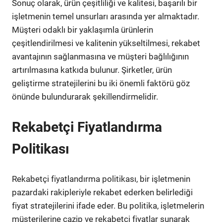
Sonuç olarak, ürün çeşitliliği ve kalitesi, başarılı bir
işletmenin temel unsurları arasında yer almaktadır.
Müşteri odaklı bir yaklaşımla ürünlerin
çeşitlendirilmesi ve kalitenin yükseltilmesi, rekabet
avantajının sağlanmasına ve müşteri bağlılığının
artırılmasına katkıda bulunur. Şirketler, ürün
geliştirme stratejilerini bu iki önemli faktörü göz
önünde bulundurarak şekillendirmelidir.
Rekabetçi Fiyatlandırma
Politikası
Rekabetçi fiyatlandırma politikası, bir işletmenin
pazardaki rakipleriyle rekabet ederken belirlediği
fiyat stratejilerini ifade eder. Bu politika, işletmelerin
müşterilerine cazip ve rekabetçi fiyatlar sunarak