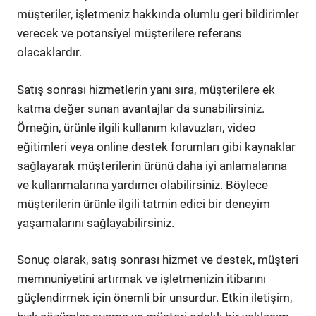
müşteriler, işletmeniz hakkında olumlu geri bildirimler
verecek ve potansiyel müşterilere referans
olacaklardır.
Satış sonrası hizmetlerin yanı sıra, müşterilere ek
katma değer sunan avantajlar da sunabilirsiniz.
Örneğin, ürünle ilgili kullanım kılavuzları, video
eğitimleri veya online destek forumları gibi kaynaklar
sağlayarak müşterilerin ürünü daha iyi anlamalarına
ve kullanmalarına yardımcı olabilirsiniz. Böylece
müşterilerin ürünle ilgili tatmin edici bir deneyim
yaşamalarını sağlayabilirsiniz.
Sonuç olarak, satış sonrası hizmet ve destek, müşteri
memnuniyetini artırmak ve işletmenizin itibarını
güçlendirmek için önemli bir unsurdur. Etkin iletişim,