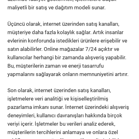
maliyetli bir satış ve dağıtım modeli sunar.
Üçüncü olarak, internet üzerinden satış kanalları,
müşteriye daha fazla kolaylık sağlar. Artık insanlar
evlerinin konforunda istedikleri ürünlere erişebilir ve
satın alabilirler. Online mağazalar 7/24 açıktır ve
kullanıcılar herhangi bir zamanda alışveriş yapabilir.
Bu, müşterilerin zaman ve enerji tasarrufu
yapmalarını sağlayarak onların memnuniyetini artırır.
Son olarak, internet üzerinden satış kanalları,
işletmelere veri analitiği ve kişiselleştirilmiş
pazarlama imkanı sunar. İnternet üzerindeki alışveriş
deneyimleri, kullanıcı davranışları hakkında birçok
veriyi içerir. İşletmeler bu verileri analiz ederek,
müşterilerin tercihlerini anlamaya ve onlara özel