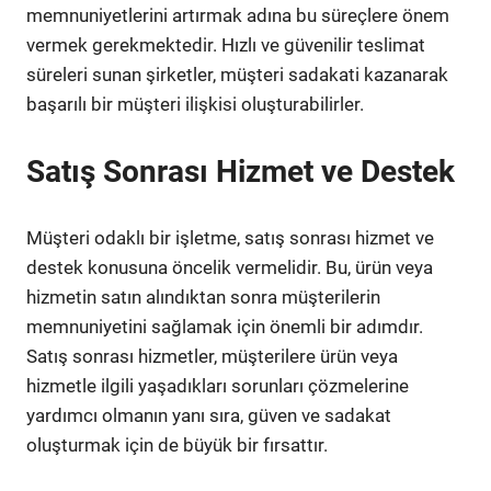
memnuniyetlerini artırmak adına bu süreçlere önem
vermek gerekmektedir. Hızlı ve güvenilir teslimat
süreleri sunan şirketler, müşteri sadakati kazanarak
başarılı bir müşteri ilişkisi oluşturabilirler.
Satış Sonrası Hizmet ve Destek
Müşteri odaklı bir işletme, satış sonrası hizmet ve
destek konusuna öncelik vermelidir. Bu, ürün veya
hizmetin satın alındıktan sonra müşterilerin
memnuniyetini sağlamak için önemli bir adımdır.
Satış sonrası hizmetler, müşterilere ürün veya
hizmetle ilgili yaşadıkları sorunları çözmelerine
yardımcı olmanın yanı sıra, güven ve sadakat
oluşturmak için de büyük bir fırsattır.