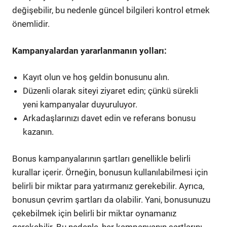
değişebilir, bu nedenle güncel bilgileri kontrol etmek
önemlidir.
Kampanyalardan yararlanmanın yolları:
Kayıt olun ve hoş geldin bonusunu alın.
Düzenli olarak siteyi ziyaret edin; çünkü sürekli
yeni kampanyalar duyuruluyor.
Arkadaşlarınızı davet edin ve referans bonusu
kazanın.
Bonus kampanyalarının şartları genellikle belirli
kurallar içerir. Örneğin, bonusun kullanılabilmesi için
belirli bir miktar para yatırmanız gerekebilir. Ayrıca,
bonusun çevrim şartları da olabilir. Yani, bonusunuzu
çekebilmek için belirli bir miktar oynamanız
gerekebilir. Bu nedenle, her kampanyanın şartlarını