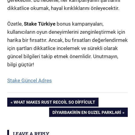
dikkatlice okumak, hayal kırıklıklarını önleyecektir.
Özetle,
Stake Türkiye
bonus kampanyaları,
kullanıcıların oyun deneyimlerini zenginleştirmek için
harika bir fırsattır. Ancak, bu fırsatları değerlendirmek
için şartları dikkatlice incelemek ve sürekli olarak
güncel bilgileri takip etmek önemlidir. Unutmayın,
bilgi güçtür!
Stake Güncel Adres
Yazı
PREVIOUS
WHAT MAKES RUST RECOIL SO DIFFICULT
POST:
NEXT
DIYARBAKIRIN EN GUZEL PARKLARI
gezinmesi
POST:
LEAVE A REPLY