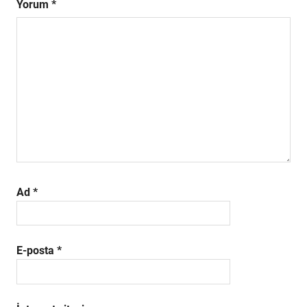
Yorum
*
Ad
*
E-posta
*