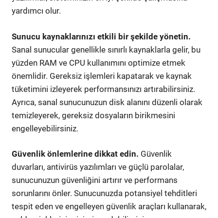
yardımcı olur.
Sunucu kaynaklarınızı etkili bir şekilde yönetin.
Sanal sunucular genellikle sınırlı kaynaklarla gelir, bu
yüzden RAM ve CPU kullanımını optimize etmek
önemlidir. Gereksiz işlemleri kapatarak ve kaynak
tüketimini izleyerek performansınızı artırabilirsiniz.
Ayrıca, sanal sunucunuzun disk alanını düzenli olarak
temizleyerek, gereksiz dosyaların birikmesini
engelleyebilirsiniz.
Güvenlik önlemlerine dikkat edin.
Güvenlik
duvarları, antivirüs yazılımları ve güçlü parolalar,
sunucunuzun güvenliğini artırır ve performans
sorunlarını önler. Sunucunuzda potansiyel tehditleri
tespit eden ve engelleyen güvenlik araçları kullanarak,