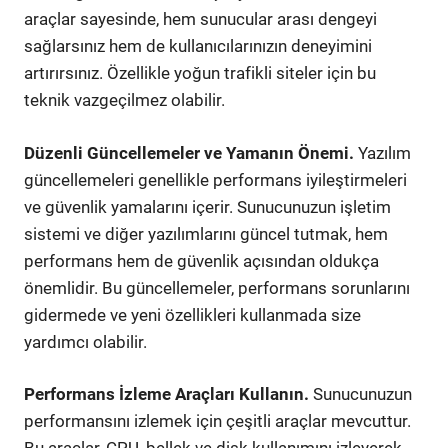
araçlar sayesinde, hem sunucular arası dengeyi
sağlarsınız hem de kullanıcılarınızın deneyimini
artırırsınız. Özellikle yoğun trafikli siteler için bu
teknik vazgeçilmez olabilir.
Düzenli Güncellemeler ve Yamanın Önemi.
Yazılım
güncellemeleri genellikle performans iyileştirmeleri
ve güvenlik yamalarını içerir. Sunucunuzun işletim
sistemi ve diğer yazılımlarını güncel tutmak, hem
performans hem de güvenlik açısından oldukça
önemlidir. Bu güncellemeler, performans sorunlarını
gidermede ve yeni özellikleri kullanmada size
yardımcı olabilir.
Performans İzleme Araçları Kullanın.
Sunucunuzun
performansını izlemek için çeşitli araçlar mevcuttur.