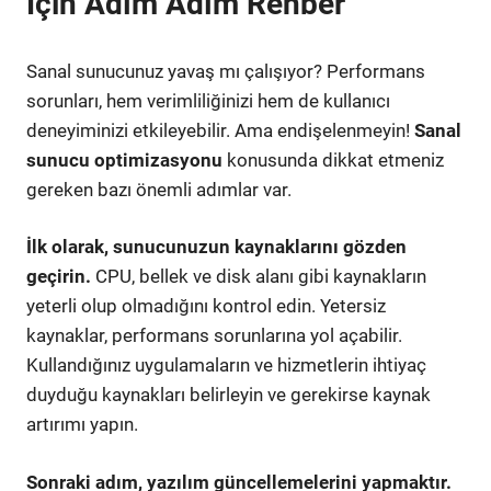
İçin Adım Adım Rehber
Sanal sunucunuz yavaş mı çalışıyor? Performans
sorunları, hem verimliliğinizi hem de kullanıcı
deneyiminizi etkileyebilir. Ama endişelenmeyin!
Sanal
sunucu optimizasyonu
konusunda dikkat etmeniz
gereken bazı önemli adımlar var.
İlk olarak, sunucunuzun kaynaklarını gözden
geçirin.
CPU, bellek ve disk alanı gibi kaynakların
yeterli olup olmadığını kontrol edin. Yetersiz
kaynaklar, performans sorunlarına yol açabilir.
Kullandığınız uygulamaların ve hizmetlerin ihtiyaç
duyduğu kaynakları belirleyin ve gerekirse kaynak
artırımı yapın.
Sonraki adım, yazılım güncellemelerini yapmaktır.