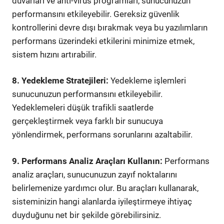
duvarları ve anti-virüs programları, sunucunuzun
performansını etkileyebilir. Gereksiz güvenlik
kontrollerini devre dışı bırakmak veya bu yazılımların
performans üzerindeki etkilerini minimize etmek,
sistem hızını artırabilir.
8. Yedekleme Stratejileri:
Yedekleme işlemleri
sunucunuzun performansını etkileyebilir.
Yedeklemeleri düşük trafikli saatlerde
gerçekleştirmek veya farklı bir sunucuya
yönlendirmek, performans sorunlarını azaltabilir.
9. Performans Analiz Araçları Kullanın:
Performans
analiz araçları, sunucunuzun zayıf noktalarını
belirlemenize yardımcı olur. Bu araçları kullanarak,
sisteminizin hangi alanlarda iyileştirmeye ihtiyaç
duyduğunu net bir şekilde görebilirsiniz.