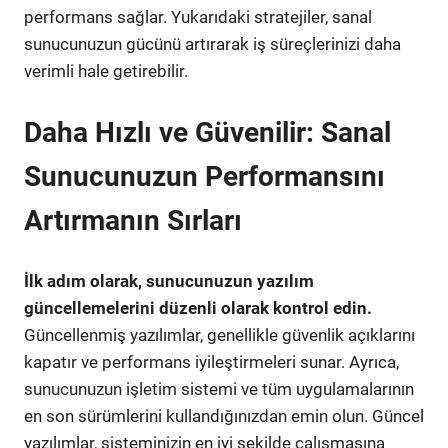
performans sağlar. Yukarıdaki stratejiler, sanal
sunucunuzun gücünü artırarak iş süreçlerinizi daha
verimli hale getirebilir.
Daha Hızlı ve Güvenilir: Sanal
Sunucunuzun Performansını
Artırmanın Sırları
İlk adım olarak, sunucunuzun yazılım
güncellemelerini düzenli olarak kontrol edin.
Güncellenmiş yazılımlar, genellikle güvenlik açıklarını
kapatır ve performans iyileştirmeleri sunar. Ayrıca,
sunucunuzun işletim sistemi ve tüm uygulamalarının
en son sürümlerini kullandığınızdan emin olun. Güncel
yazılımlar, sisteminizin en iyi şekilde çalışmasına