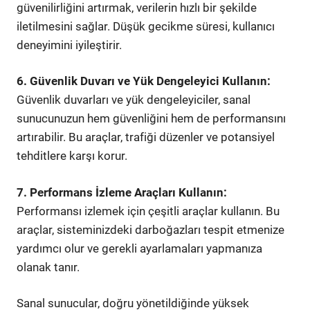
güvenilirliğini artırmak, verilerin hızlı bir şekilde
iletilmesini sağlar. Düşük gecikme süresi, kullanıcı
deneyimini iyileştirir.
6. Güvenlik Duvarı ve Yük Dengeleyici Kullanın:
Güvenlik duvarları ve yük dengeleyiciler, sanal
sunucunuzun hem güvenliğini hem de performansını
artırabilir. Bu araçlar, trafiği düzenler ve potansiyel
tehditlere karşı korur.
7. Performans İzleme Araçları Kullanın:
Performansı izlemek için çeşitli araçlar kullanın. Bu
araçlar, sisteminizdeki darboğazları tespit etmenize
yardımcı olur ve gerekli ayarlamaları yapmanıza
olanak tanır.
Sanal sunucular, doğru yönetildiğinde yüksek