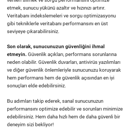
etmek, sunucu yükünü azaltır ve hızınızı artırır.
Veritabanı indekslemeleri ve sorgu optimizasyonu
gibi tekniklerle veritabanı performansını en üst
seviyeye çıkarabilirsiniz.
Son olarak, sunucunuzun güvenliğini ihmal
etmeyin.
Güvenlik açıkları, performans sorunlarına
neden olabilir. Güvenlik duvarları, antivirüs yazılımları
ve diğer güvenlik önlemleriyle sunucunuzu koruyarak
hem performans hem de güvenlik açısından en iyi
sonuçları elde edebilirsiniz.
Bu adımları takip ederek, sanal sunucunuzun
performansını optimize edebilir ve sorunları minimize
edebilirsiniz. Hem daha hızlı hem de daha güvenli bir
deneyim sizi bekliyor!