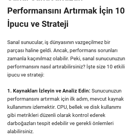
Performansını Artırmak İçin 10
İpucu ve Strateji
Sanal sunucular, iş dünyasının vazgeçilmez bir
parçası haline geldi. Ancak, performans sorunları
zamanla kaçınılmaz olabilir. Peki, sanal sunucunuzun
performansını nasıl artırabilirsiniz? İşte size 10 etkili
ipucu ve strateji:
1. Kaynakları İzleyin ve Analiz Edin:
Sunucunuzun
performansını artırmak için ilk adım, mevcut kaynak
kullanımını izlemektir. CPU, bellek ve disk kullanımı
gibi metrikleri düzenli olarak kontrol ederek
darboğazları tespit edebilir ve gerekli önlemleri
alabilirsiniz.