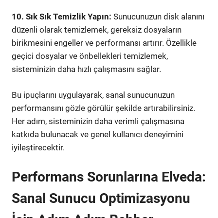
10. Sık Sık Temizlik Yapın:
Sunucunuzun disk alanını
düzenli olarak temizlemek, gereksiz dosyaların
birikmesini engeller ve performansı artırır. Özellikle
geçici dosyalar ve önbellekleri temizlemek,
sisteminizin daha hızlı çalışmasını sağlar.
Bu ipuçlarını uygulayarak, sanal sunucunuzun
performansını gözle görülür şekilde artırabilirsiniz.
Her adım, sisteminizin daha verimli çalışmasına
katkıda bulunacak ve genel kullanıcı deneyimini
iyileştirecektir.
Performans Sorunlarına Elveda:
Sanal Sunucu Optimizasyonu