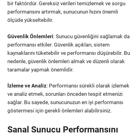
bir faktördür. Gereksiz verileri temizlemek ve sorgu
performansını artırmak, sunucunun hızını önemli
ölçüde yükseltebilir.
Güvenlik Önlemleri
: Sunucu güvenliğini sağlamak da
performansı etkiler. Güvenlik açıkları, sistem
kaynaklarını tüketebilir ve performansı düşürebilir. Bu
nedenle, güvenlik önlemleri almak ve düzenli olarak
taramalar yapmak önemlidir.
İzleme ve Analiz
: Performansı sürekli olarak izlemek
ve analiz etmek, sorunları önceden tespit etmenizi
sağlar. Bu sayede, sunucunuzun en iyi performansı
göstermesi için gerekli önlemleri alabilirsiniz.
Sanal Sunucu Performansını