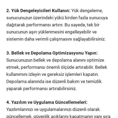
2. Yük Dengeleyicileri Kullanın:
Yük dengeleme,
sunucunuzun üzerindeki yükü birden fazla sunucuya
dağıtarak performansı artırır. Bu sayede, tek bir
sunucunun aşırı yüklenmesini engelleyebilir ve
sistemin daha verimli çalışmasını sağlayabilirsiniz.
3. Bellek ve Depolama Optimizasyonu Yapın:
Sunucunuzun bellek ve depolama alanını optimize
etmek, performansı önemli ölçüde artırabilir. Bellek
kullanımını izleyin ve gereksiz işlemleri kapatın.
Depolama alanında ise düzenli bakım ve temizlik
yaparak performansı artırabilirsiniz.
4. Yazılım ve Uygulama Güncellemeleri:
Yazılımlarınızı ve uygulamalarınızı düzenli olarak
güncellemek, güvenlik açıklarını kapatmanın yanı sıra