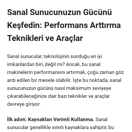
Sanal Sunucunuzun Gücünü
Keşfedin: Performans Arttırma
Teknikleri ve Araçlar
Sanal sunucular, teknolojinin sunduğu en iyi
imkanlardan biri, değil mi? Ancak, bu sanal
makinelerin performansını artırmak, çoğu zaman göz
ardı edilen bir mesele olabilir. İşte bu noktada, sanal
sunucunuzun gücünü nasıl maksimum seviyeye
çıkarabileceğinize dair bazı teknikler ve araçlar
devreye giriyor.
İlk adım: Kaynakları Verimli Kullanma.
Sanal
sunucular genellikle sınırlı kaynaklara sahiptir, bu