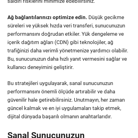
saldırı risklerini minimize edebilirsiniz.
Ağ bağlantılarınızı optimize edin.
Düşük gecikme
süreleri ve yüksek hızda veri transferi, sunucunuzun
performansını doğrudan etkiler. Yük dengeleme ve
içerik dağıtım ağları (CDN) gibi teknolojiler, ağ
trafiğinizi daha verimli yönetmenize yardımcı olabilir.
Bu, sunucunuzun daha hızlı yanıt vermesini sağlar ve
kullanıcı deneyimini geliştirir.
Bu stratejileri uygulayarak, sanal sunucunuzun
performansını önemli ölçüde artırabilir ve daha
güvenilir hale getirebilirsiniz. Unutmayın, her zaman
güncel kalmak ve en iyi uygulamaları takip etmek,
dijital dünyada başarılı olmanın anahtarlarıdır.
Sanal Sunucunuzun