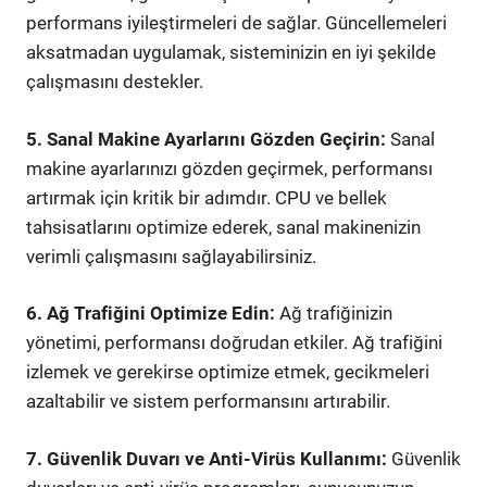
performans iyileştirmeleri de sağlar. Güncellemeleri
aksatmadan uygulamak, sisteminizin en iyi şekilde
çalışmasını destekler.
5. Sanal Makine Ayarlarını Gözden Geçirin:
Sanal
makine ayarlarınızı gözden geçirmek, performansı
artırmak için kritik bir adımdır. CPU ve bellek
tahsisatlarını optimize ederek, sanal makinenizin
verimli çalışmasını sağlayabilirsiniz.
6. Ağ Trafiğini Optimize Edin:
Ağ trafiğinizin
yönetimi, performansı doğrudan etkiler. Ağ trafiğini
izlemek ve gerekirse optimize etmek, gecikmeleri
azaltabilir ve sistem performansını artırabilir.
7. Güvenlik Duvarı ve Anti-Virüs Kullanımı:
Güvenlik