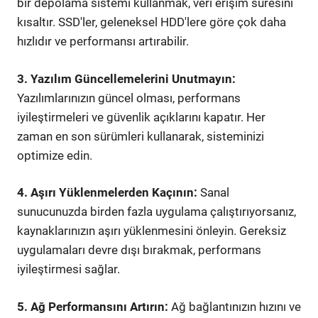
bir depolama sistemi kullanmak, veri erişim süresini
kısaltır. SSD'ler, geleneksel HDD'lere göre çok daha
hızlıdır ve performansı artırabilir.
3. Yazılım Güncellemelerini Unutmayın:
Yazılımlarınızın güncel olması, performans
iyileştirmeleri ve güvenlik açıklarını kapatır. Her
zaman en son sürümleri kullanarak, sisteminizi
optimize edin.
4. Aşırı Yüklenmelerden Kaçının:
Sanal
sunucunuzda birden fazla uygulama çalıştırıyorsanız,
kaynaklarınızın aşırı yüklenmesini önleyin. Gereksiz
uygulamaları devre dışı bırakmak, performans
iyileştirmesi sağlar.
5. Ağ Performansını Artırın:
Ağ bağlantınızın hızını ve