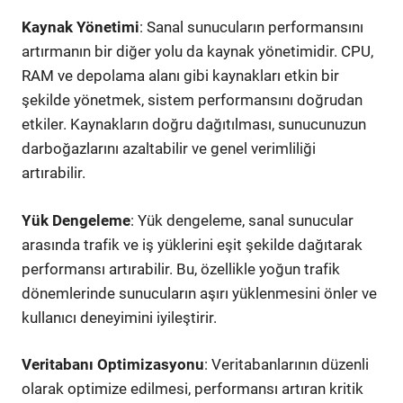
Kaynak Yönetimi
: Sanal sunucuların performansını
artırmanın bir diğer yolu da kaynak yönetimidir. CPU,
RAM ve depolama alanı gibi kaynakları etkin bir
şekilde yönetmek, sistem performansını doğrudan
etkiler. Kaynakların doğru dağıtılması, sunucunuzun
darboğazlarını azaltabilir ve genel verimliliği
artırabilir.
Yük Dengeleme
: Yük dengeleme, sanal sunucular
arasında trafik ve iş yüklerini eşit şekilde dağıtarak
performansı artırabilir. Bu, özellikle yoğun trafik
dönemlerinde sunucuların aşırı yüklenmesini önler ve
kullanıcı deneyimini iyileştirir.
Veritabanı Optimizasyonu
: Veritabanlarının düzenli
olarak optimize edilmesi, performansı artıran kritik