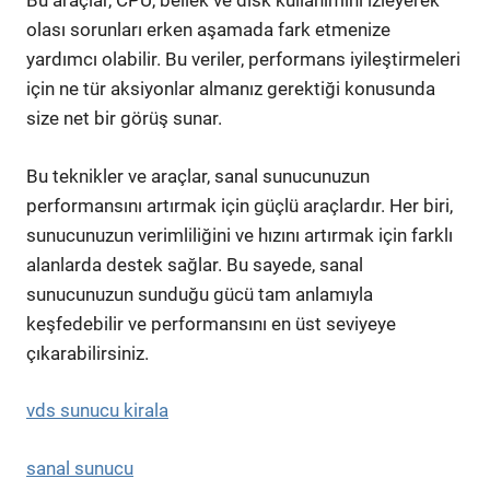
Bu araçlar, CPU, bellek ve disk kullanımını izleyerek
olası sorunları erken aşamada fark etmenize
yardımcı olabilir. Bu veriler, performans iyileştirmeleri
için ne tür aksiyonlar almanız gerektiği konusunda
size net bir görüş sunar.
Bu teknikler ve araçlar, sanal sunucunuzun
performansını artırmak için güçlü araçlardır. Her biri,
sunucunuzun verimliliğini ve hızını artırmak için farklı
alanlarda destek sağlar. Bu sayede, sanal
sunucunuzun sunduğu gücü tam anlamıyla
keşfedebilir ve performansını en üst seviyeye
çıkarabilirsiniz.
vds sunucu kirala
sanal sunucu