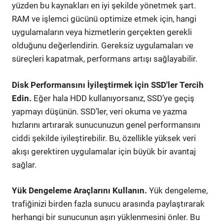
yüzden bu kaynakları en iyi şekilde yönetmek şart.
RAM ve işlemci gücünü optimize etmek için, hangi
uygulamaların veya hizmetlerin gerçekten gerekli
olduğunu değerlendirin. Gereksiz uygulamaları ve
süreçleri kapatmak, performans artışı sağlayabilir.
Disk Performansını İyileştirmek için SSD'ler Tercih
Edin.
Eğer hala HDD kullanıyorsanız, SSD’ye geçiş
yapmayı düşünün. SSD’ler, veri okuma ve yazma
hızlarını artırarak sunucunuzun genel performansını
ciddi şekilde iyileştirebilir. Bu, özellikle yüksek veri
akışı gerektiren uygulamalar için büyük bir avantaj
sağlar.
Yük Dengeleme Araçlarını Kullanın.
Yük dengeleme,
trafiğinizi birden fazla sunucu arasında paylaştırarak
herhangi bir sunucunun aşırı yüklenmesini önler. Bu