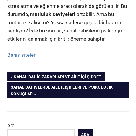
stres atma ve eğlenme aracı olarak da görülebilir. Bu
durumda,
mutluluk seviyeleri
artabilir. Ama bu
mutluluk kalıcı mı? Yoksa sadece geçici bir haz mı
sağlıyor? İşte bu sorular, sanal bahislerin psikolojik
etkilerini anlamak için kritik öneme sahiptir.
Bahis siteleri
Yazı
PREVIOUS
SANAL BAHIS ZARARLARI VE AILE İÇI ŞIDDET
POST:
NEXT
SANAL BAHISLERDE AILE İLIŞKILERI VE PSIKOLOJIK
gezinmesi
POST:
SONUÇLAR
Ara
ARA