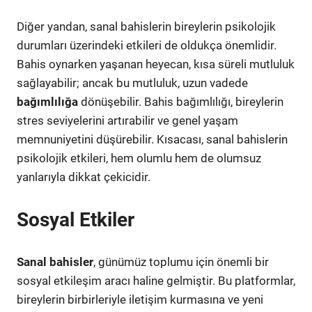
Diğer yandan, sanal bahislerin bireylerin psikolojik
durumları üzerindeki etkileri de oldukça önemlidir.
Bahis oynarken yaşanan heyecan, kısa süreli mutluluk
sağlayabilir; ancak bu mutluluk, uzun vadede
bağımlılığa
dönüşebilir. Bahis bağımlılığı, bireylerin
stres seviyelerini artırabilir ve genel yaşam
memnuniyetini düşürebilir. Kısacası, sanal bahislerin
psikolojik etkileri, hem olumlu hem de olumsuz
yanlarıyla dikkat çekicidir.
Sosyal Etkiler
Sanal bahisler
, günümüz toplumu için önemli bir
sosyal etkileşim aracı haline gelmiştir. Bu platformlar,
bireylerin birbirleriyle iletişim kurmasına ve yeni