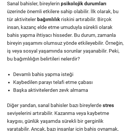
Sanal bahisler, bireylerin
psikolojik durumları
üzerinde önemli etkilere sahip olabilir. İlk olarak, bu
tür aktiviteler
bağımlılık
riskini artırabilir. Birçok
insan, kazanç elde etme umuduyla sürekli olarak
bahis yapma ihtiyacı hisseder. Bu durum, zamanla
bireyin yaşamını olumsuz yönde etkileyebilir. Örneğin,
iş veya sosyal yaşamında sorunlar yaşanabilir. Peki,
bu bağımlılığın belirtileri nelerdir?
Devamlı bahis yapma isteği
Kaybedilen parayı telafi etme çabası
Başka aktivitelerden zevk almama
Diğer yandan, sanal bahisler bazı bireylerde
stres
seviyelerini artırabilir. Kazanma veya kaybetme
kaygısı, günlük yaşamda sürekli bir gerginlik
yaratabilir. Ancak, bazı insanlar için bahis oynamak,