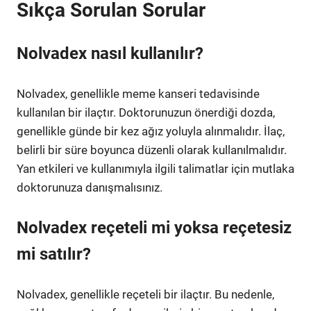
Sıkça Sorulan Sorular
Nolvadex nasıl kullanılır?
Nolvadex, genellikle meme kanseri tedavisinde
kullanılan bir ilaçtır. Doktorunuzun önerdiği dozda,
genellikle günde bir kez ağız yoluyla alınmalıdır. İlaç,
belirli bir süre boyunca düzenli olarak kullanılmalıdır.
Yan etkileri ve kullanımıyla ilgili talimatlar için mutlaka
doktorunuza danışmalısınız.
Nolvadex reçeteli mi yoksa reçetesiz
mi satılır?
Nolvadex, genellikle reçeteli bir ilaçtır. Bu nedenle,