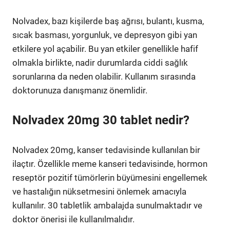
Nolvadex, bazı kişilerde baş ağrısı, bulantı, kusma,
sıcak basması, yorgunluk, ve depresyon gibi yan
etkilere yol açabilir. Bu yan etkiler genellikle hafif
olmakla birlikte, nadir durumlarda ciddi sağlık
sorunlarına da neden olabilir. Kullanım sırasında
doktorunuza danışmanız önemlidir.
Nolvadex 20mg 30 tablet nedir?
Nolvadex 20mg, kanser tedavisinde kullanılan bir
ilaçtır. Özellikle meme kanseri tedavisinde, hormon
reseptör pozitif tümörlerin büyümesini engellemek
ve hastalığın nüksetmesini önlemek amacıyla
kullanılır. 30 tabletlik ambalajda sunulmaktadır ve
doktor önerisi ile kullanılmalıdır.