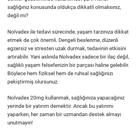
sağlığınız konusunda oldukça dikkatli olmalısınız,
değil mi?
Nolvadex ile tedavi sürecinde, yaşam tarzınıza dikkat
etmek de çok önemli. Dengeli beslenme, düzenli
egzersiz ve stresten uzak durmak, tedavinin etkisini
artırabilir. Yani aslında Nolvadex sadece bir ilaç değil,
sağlıklı yaşam felsefenizin bir parçası haline gelebilir.
Böylece hem fiziksel hem de ruhsal sağlığınızı
pekiştirmiş olursunuz.
Nolvadex 20mg kullanmak, sağlığınıza yapacağınız
yerinde bir yatırım demektir. Ancak bu yatırımı
yaparken, her zaman bir uzmandan destek almayı
unutmayın!