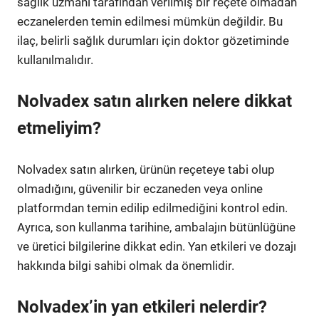
sağlık uzmanı tarafından verilmiş bir reçete olmadan
eczanelerden temin edilmesi mümkün değildir. Bu
ilaç, belirli sağlık durumları için doktor gözetiminde
kullanılmalıdır.
Nolvadex satın alırken nelere dikkat
etmeliyim?
Nolvadex satın alırken, ürünün reçeteye tabi olup
olmadığını, güvenilir bir eczaneden veya online
platformdan temin edilip edilmediğini kontrol edin.
Ayrıca, son kullanma tarihine, ambalajın bütünlüğüne
ve üretici bilgilerine dikkat edin. Yan etkileri ve dozajı
hakkında bilgi sahibi olmak da önemlidir.
Nolvadex’in yan etkileri nelerdir?