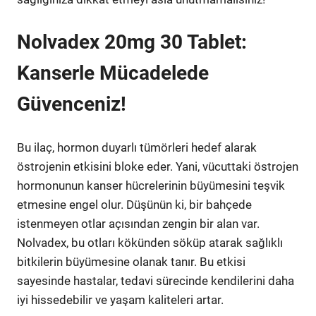
Nolvadex 20mg 30 Tablet:
Kanserle Mücadelede
Güvenceniz!
Bu ilaç, hormon duyarlı tümörleri hedef alarak
östrojenin etkisini bloke eder. Yani, vücuttaki östrojen
hormonunun kanser hücrelerinin büyümesini teşvik
etmesine engel olur. Düşünün ki, bir bahçede
istenmeyen otlar açısından zengin bir alan var.
Nolvadex, bu otları kökünden söküp atarak sağlıklı
bitkilerin büyümesine olanak tanır. Bu etkisi
sayesinde hastalar, tedavi sürecinde kendilerini daha
iyi hissedebilir ve yaşam kaliteleri artar.