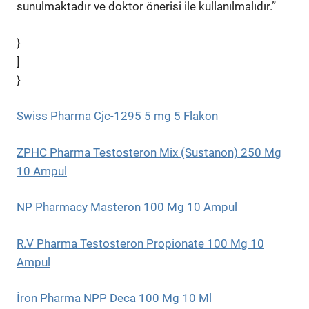
sunulmaktadır ve doktor önerisi ile kullanılmalıdır.”
}
]
}
Swiss Pharma Cjc-1295 5 mg 5 Flakon
ZPHC Pharma Testosteron Mix (Sustanon) 250 Mg
10 Ampul
NP Pharmacy Masteron 100 Mg 10 Ampul
R.V Pharma Testosteron Propionate 100 Mg 10
Ampul
İron Pharma NPP Deca 100 Mg 10 Ml