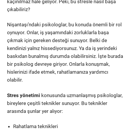
kaçınılmaz hale geliyor. Peki, bu stresle nasıl başa
çıkabiliriz?
Nişantaşı’ndaki psikologlar, bu konuda önemli bir rol
oynuyor. Onlar, iş yaşamındaki zorluklarla başa
çıkmak için gereken desteği sunuyor. Belki de
kendinizi yalnız hissediyorsunuz. Ya da iş yerindeki
baskıdan bunalmış durumda olabilirsiniz. İşte burada
bir psikolog devreye giriyor. Onlarla konuşmak,
hislerinizi ifade etmek, rahatlamanıza yardımcı
olabilir.
Stres yönetimi
konusunda uzmanlaşmış psikologlar,
bireylere çeşitli teknikler sunuyor. Bu teknikler
arasında şunlar yer alıyor:
Rahatlama teknikleri