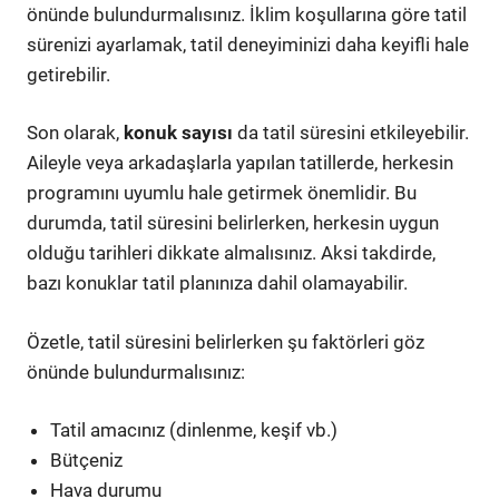
önünde bulundurmalısınız. İklim koşullarına göre tatil
sürenizi ayarlamak, tatil deneyiminizi daha keyifli hale
getirebilir.
Son olarak,
konuk sayısı
da tatil süresini etkileyebilir.
Aileyle veya arkadaşlarla yapılan tatillerde, herkesin
programını uyumlu hale getirmek önemlidir. Bu
durumda, tatil süresini belirlerken, herkesin uygun
olduğu tarihleri dikkate almalısınız. Aksi takdirde,
bazı konuklar tatil planınıza dahil olamayabilir.
Özetle, tatil süresini belirlerken şu faktörleri göz
önünde bulundurmalısınız:
Tatil amacınız (dinlenme, keşif vb.)
Bütçeniz
Hava durumu