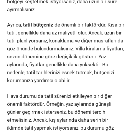
bölgeyi keşfetmek istiyorsanız, daha uzun bir süre
ayırmalısınız.
Ayrıca,
tatil bütçeniz
de önemli bir faktördür. Kısa bir
tatil, genellikle daha az maliyetli olur. Ancak, uzun bir
tatil planlıyorsanız, konaklama ve diğer masrafları da
göz önünde bulundurmalısınız. Villa kiralama fiyatları,
sezon dönemine göre değişiklik gösterir. Yaz
aylarında, fiyatlar genellikle daha yüksektir. Bu
nedenle, tatil tarihlerinizi esnek tutmak, bütçenizi
korumanıza yardımcı olabilir.
Hava durumu da tatil sürenizi etkileyen bir diğer
önemli faktördür. Örneğin, yaz aylarında güneşli
günler geçirmek isterseniz, bu dönemi tercih
etmelisiniz. Ancak, kış aylarında daha serin bir
iklimde tatil yapmak istiyorsanız, bu durumu göz