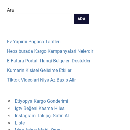
Ara
ARA
Ev Yapimi Pogaca Tarifleri
Hepsiburada Kargo Kampanyalari Nelerdir
E Fatura Portali Hangi Belgeleri Destekler
Kumarin Kisisel Gelisime Etkileri
Tiktok Videolari Niyə Az Baxis Alir
Etiyopya Kargo Gönderimi
Igtv Beğeni Kasma Hilesi
Instagram Takipçi Satın Al
Liste