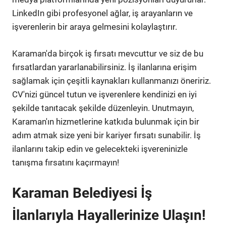
LinkedIn gibi profesyonel ağlar, iş arayanların ve
işverenlerin bir araya gelmesini kolaylaştırır.
Karaman'da birçok iş fırsatı mevcuttur ve siz de bu
fırsatlardan yararlanabilirsiniz. İş ilanlarına erişim
sağlamak için çeşitli kaynakları kullanmanızı öneririz.
CV'nizi güncel tutun ve işverenlere kendinizi en iyi
şekilde tanıtacak şekilde düzenleyin. Unutmayın,
Karaman'ın hizmetlerine katkıda bulunmak için bir
adım atmak size yeni bir kariyer fırsatı sunabilir. İş
ilanlarını takip edin ve gelecekteki işvereninizle
tanışma fırsatını kaçırmayın!
Karaman Belediyesi İş
İlanlarıyla Hayallerinize Ulaşın!