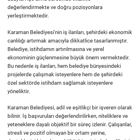
değerlendirmekte ve doğru pozisyonlara
yerleştirmektedir.
Karaman Belediyesi'nin iş ilanları, şehirdeki ekonomik
canlılığı artırmak amacıyla dikkatlice tasarlanmıştır.
Belediye, istihdamın artırılmasına ve yerel
ekonominin güçlenmesine büyük önem vermektedir.
Bu nedenle iş ilanları, hem belediye bünyesindeki
projelerde çalışmak isteyenlere hem de şehirdeki
özel sektörde istihdam sağlamak isteyenlere
yöneliktir.
Karaman Belediyesi, adil ve eşitlikçi bir işveren olarak
bilinir. İş başvuruları değerlendirilirken, niteliklere ve
yeteneklere dayalı objektif bir süreç izlenir. Çalışanlar,
stresli ve pozitif olmayan bir ortam yerine,