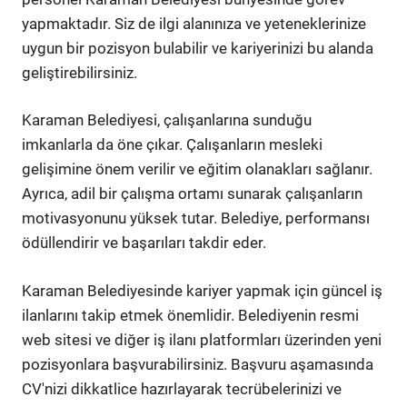
yapmaktadır. Siz de ilgi alanınıza ve yeteneklerinize
uygun bir pozisyon bulabilir ve kariyerinizi bu alanda
geliştirebilirsiniz.
Karaman Belediyesi, çalışanlarına sunduğu
imkanlarla da öne çıkar. Çalışanların mesleki
gelişimine önem verilir ve eğitim olanakları sağlanır.
Ayrıca, adil bir çalışma ortamı sunarak çalışanların
motivasyonunu yüksek tutar. Belediye, performansı
ödüllendirir ve başarıları takdir eder.
Karaman Belediyesinde kariyer yapmak için güncel iş
ilanlarını takip etmek önemlidir. Belediyenin resmi
web sitesi ve diğer iş ilanı platformları üzerinden yeni
pozisyonlara başvurabilirsiniz. Başvuru aşamasında
CV'nizi dikkatlice hazırlayarak tecrübelerinizi ve