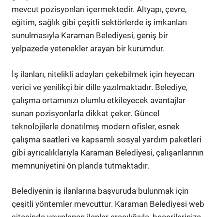
mevcut pozisyonları içermektedir. Altyapı, çevre,
eğitim, sağlık gibi çeşitli sektörlerde iş imkanları
sunulmasıyla Karaman Belediyesi, geniş bir
yelpazede yetenekler arayan bir kurumdur.
İş ilanları, nitelikli adayları çekebilmek için heyecan
verici ve yenilikçi bir dille yazılmaktadır. Belediye,
çalışma ortamınızı olumlu etkileyecek avantajlar
sunan pozisyonlarla dikkat çeker. Güncel
teknolojilerle donatılmış modern ofisler, esnek
çalışma saatleri ve kapsamlı sosyal yardım paketleri
gibi ayrıcalıklarıyla Karaman Belediyesi, çalışanlarının
memnuniyetini ön planda tutmaktadır.
Belediyenin iş ilanlarına başvuruda bulunmak için
çeşitli yöntemler mevcuttur. Karaman Belediyesi web