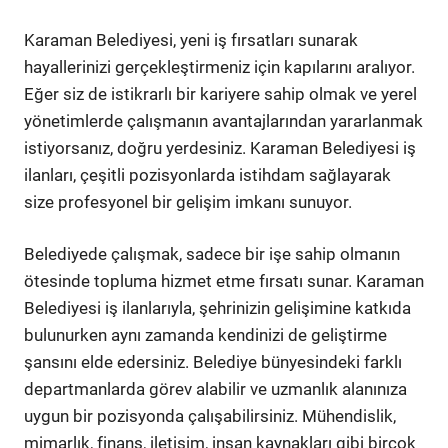
Karaman Belediyesi, yeni iş fırsatları sunarak
hayallerinizi gerçekleştirmeniz için kapılarını aralıyor.
Eğer siz de istikrarlı bir kariyere sahip olmak ve yerel
yönetimlerde çalışmanın avantajlarından yararlanmak
istiyorsanız, doğru yerdesiniz. Karaman Belediyesi iş
ilanları, çeşitli pozisyonlarda istihdam sağlayarak
size profesyonel bir gelişim imkanı sunuyor.
Belediyede çalışmak, sadece bir işe sahip olmanın
ötesinde topluma hizmet etme fırsatı sunar. Karaman
Belediyesi iş ilanlarıyla, şehrinizin gelişimine katkıda
bulunurken aynı zamanda kendinizi de geliştirme
şansını elde edersiniz. Belediye bünyesindeki farklı
departmanlarda görev alabilir ve uzmanlık alanınıza
uygun bir pozisyonda çalışabilirsiniz. Mühendislik,
mimarlık, finans, iletişim, insan kaynakları gibi birçok