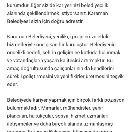
kurumdur. Eğer siz de kariyerinizi belediyecilik
alanında şekillendirmek istiyorsanız, Karaman
Belediyesi sizin için doğru adrestir.
Karaman Belediyesi, yenilikçi projeleri ve etkili
hizmetleriyle öne çıkan bir kuruluştur. Belediyenin
öncelikli hedefi, şehrin gelişimine katkıda bulunmak
ve vatandaşların yaşam kalitesini artırmaktır. Bu
amaç doğrultusunda çalışanlarının da kendilerini
sürekli geliştirmesini ve yeni fikirler üretmesini teşvik
eder.
Belediyede kariyer yapmak için birçok farklı pozisyon
bulunmaktadır. Mimarlar, mühendisler, şehir
plancıları, hukukçular, sosyal hizmet uzmanları,
iletişimciler ve daha birçok alanda uzmanlaşmış
personel Karaman Belediyesi bünyesinde görev