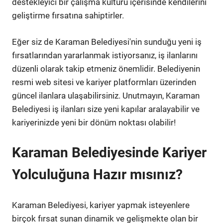
destekleyici bir çalışma kültürü içerisinde kendilerini
geliştirme fırsatına sahiptirler.
Eğer siz de Karaman Belediyesi'nin sunduğu yeni iş
fırsatlarından yararlanmak istiyorsanız, iş ilanlarını
düzenli olarak takip etmeniz önemlidir. Belediyenin
resmi web sitesi ve kariyer platformları üzerinden
güncel ilanlara ulaşabilirsiniz. Unutmayın, Karaman
Belediyesi iş ilanları size yeni kapılar aralayabilir ve
kariyerinizde yeni bir dönüm noktası olabilir!
Karaman Belediyesinde Kariyer
Yolculuğuna Hazır mısınız?
Karaman Belediyesi, kariyer yapmak isteyenlere
birçok fırsat sunan dinamik ve gelişmekte olan bir