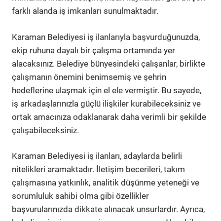
farklı alanda iş imkanları sunulmaktadır.
Karaman Belediyesi iş ilanlarıyla başvurduğunuzda,
ekip ruhuna dayalı bir çalışma ortamında yer
alacaksınız. Belediye bünyesindeki çalışanlar, birlikte
çalışmanın önemini benimsemiş ve şehrin
hedeflerine ulaşmak için el ele vermiştir. Bu sayede,
iş arkadaşlarınızla güçlü ilişkiler kurabileceksiniz ve
ortak amacınıza odaklanarak daha verimli bir şekilde
çalışabileceksiniz.
Karaman Belediyesi iş ilanları, adaylarda belirli
nitelikleri aramaktadır. İletişim becerileri, takım
çalışmasına yatkınlık, analitik düşünme yeteneği ve
sorumluluk sahibi olma gibi özellikler
başvurularınızda dikkate alınacak unsurlardır. Ayrıca,