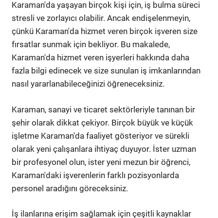
Karaman'da yaşayan birçok kişi için, iş bulma süreci
stresli ve zorlayıcı olabilir. Ancak endişelenmeyin,
çünkü Karaman'da hizmet veren birçok işveren size
fırsatlar sunmak için bekliyor. Bu makalede,
Karaman'da hizmet veren işyerleri hakkında daha
fazla bilgi edinecek ve size sunulan iş imkanlarından
nasıl yararlanabileceğinizi öğreneceksiniz.
Karaman, sanayi ve ticaret sektörleriyle tanınan bir
şehir olarak dikkat çekiyor. Birçok büyük ve küçük
işletme Karaman'da faaliyet gösteriyor ve sürekli
olarak yeni çalışanlara ihtiyaç duyuyor. İster uzman
bir profesyonel olun, ister yeni mezun bir öğrenci,
Karaman'daki işverenlerin farklı pozisyonlarda
personel aradığını göreceksiniz.
İş ilanlarına erişim sağlamak için çeşitli kaynaklar