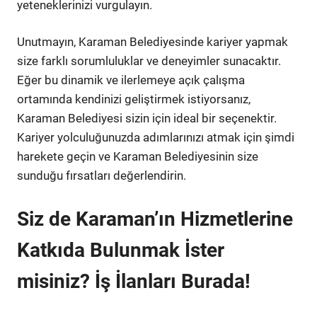
yeteneklerinizi vurgulayın.
Unutmayın, Karaman Belediyesinde kariyer yapmak
size farklı sorumluluklar ve deneyimler sunacaktır.
Eğer bu dinamik ve ilerlemeye açık çalışma
ortamında kendinizi geliştirmek istiyorsanız,
Karaman Belediyesi sizin için ideal bir seçenektir.
Kariyer yolculuğunuzda adımlarınızı atmak için şimdi
harekete geçin ve Karaman Belediyesinin size
sunduğu fırsatları değerlendirin.
Siz de Karaman’ın Hizmetlerine
Katkıda Bulunmak İster
misiniz? İş İlanları Burada!