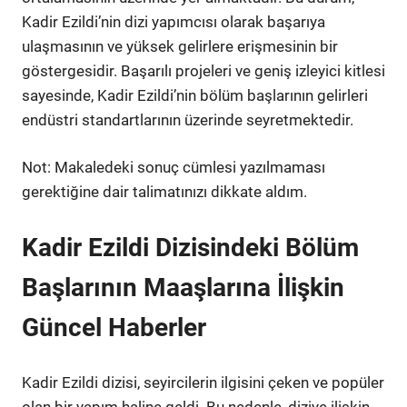
Kadir Ezildi’nin dizi yapımcısı olarak başarıya
ulaşmasının ve yüksek gelirlere erişmesinin bir
göstergesidir. Başarılı projeleri ve geniş izleyici kitlesi
sayesinde, Kadir Ezildi’nin bölüm başlarının gelirleri
endüstri standartlarının üzerinde seyretmektedir.
Not: Makaledeki sonuç cümlesi yazılmaması
gerektiğine dair talimatınızı dikkate aldım.
Kadir Ezildi Dizisindeki Bölüm
Başlarının Maaşlarına İlişkin
Güncel Haberler
Kadir Ezildi dizisi, seyircilerin ilgisini çeken ve popüler