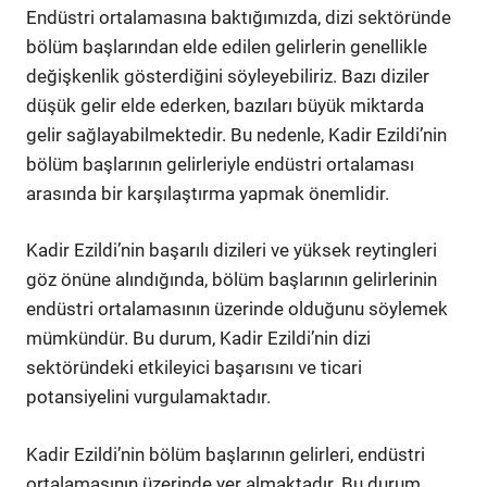
Endüstri ortalamasına baktığımızda, dizi sektöründe
bölüm başlarından elde edilen gelirlerin genellikle
değişkenlik gösterdiğini söyleyebiliriz. Bazı diziler
düşük gelir elde ederken, bazıları büyük miktarda
gelir sağlayabilmektedir. Bu nedenle, Kadir Ezildi’nin
bölüm başlarının gelirleriyle endüstri ortalaması
arasında bir karşılaştırma yapmak önemlidir.
Kadir Ezildi’nin başarılı dizileri ve yüksek reytingleri
göz önüne alındığında, bölüm başlarının gelirlerinin
endüstri ortalamasının üzerinde olduğunu söylemek
mümkündür. Bu durum, Kadir Ezildi’nin dizi
sektöründeki etkileyici başarısını ve ticari
potansiyelini vurgulamaktadır.
Kadir Ezildi’nin bölüm başlarının gelirleri, endüstri
ortalamasının üzerinde yer almaktadır. Bu durum,