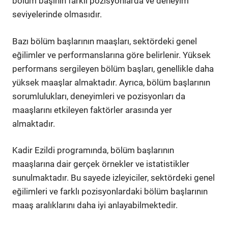
bölüm başının farklı pozisyonlarda ve deneyim
seviyelerinde olmasıdır.
Bazı bölüm başlarının maaşları, sektördeki genel
eğilimler ve performanslarına göre belirlenir. Yüksek
performans sergileyen bölüm başları, genellikle daha
yüksek maaşlar almaktadır. Ayrıca, bölüm başlarının
sorumlulukları, deneyimleri ve pozisyonları da
maaşlarını etkileyen faktörler arasında yer
almaktadır.
Kadir Ezildi programında, bölüm başlarının
maaşlarına dair gerçek örnekler ve istatistikler
sunulmaktadır. Bu sayede izleyiciler, sektördeki genel
eğilimleri ve farklı pozisyonlardaki bölüm başlarının
maaş aralıklarını daha iyi anlayabilmektedir.