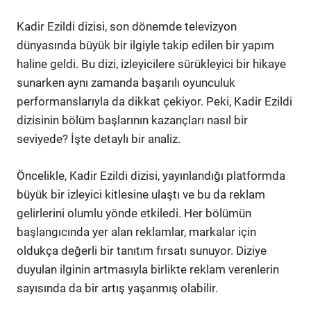
Kadir Ezildi dizisi, son dönemde televizyon
dünyasında büyük bir ilgiyle takip edilen bir yapım
haline geldi. Bu dizi, izleyicilere sürükleyici bir hikaye
sunarken aynı zamanda başarılı oyunculuk
performanslarıyla da dikkat çekiyor. Peki, Kadir Ezildi
dizisinin bölüm başlarının kazançları nasıl bir
seviyede? İşte detaylı bir analiz.
Öncelikle, Kadir Ezildi dizisi, yayınlandığı platformda
büyük bir izleyici kitlesine ulaştı ve bu da reklam
gelirlerini olumlu yönde etkiledi. Her bölümün
başlangıcında yer alan reklamlar, markalar için
oldukça değerli bir tanıtım fırsatı sunuyor. Diziye
duyulan ilginin artmasıyla birlikte reklam verenlerin
sayısında da bir artış yaşanmış olabilir.