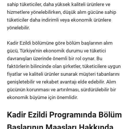
sahip tüketiciler, daha yüksek kaliteli ürünlere ve
hizmetlere yönelebilirken, düşük alım gücüne sahip
tüketiciler daha indirimli veya ekonomik ürünlere
yönelebilir.
Kadir Ezildi bölümüne göre bölüm başlarının alım
gücü, Türkiye’nin ekonomik durumu ve tüketici
davranışları üzerinde önemli bir rol oynar. Bu
faktörlerin bilincinde olan şirketler, tüketicilere uygun
fiyatlar ve kaliteli ürünler sunarak müşteri tabanlarını
genişletebilir ve rekabet avantajı elde edebilir. Alım
gücünün korunması ve artırılması, sürdürülebilir bir
ekonomik büyüme için önemlidir.
Kadir Ezildi Programında Bölüm
Başlarının Maaşları Hakkında