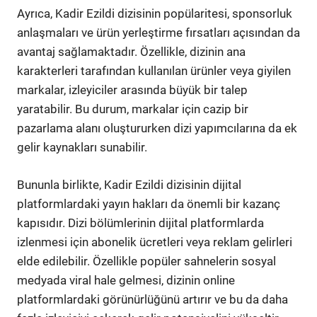
Ayrıca, Kadir Ezildi dizisinin popülaritesi, sponsorluk
anlaşmaları ve ürün yerleştirme fırsatları açısından da
avantaj sağlamaktadır. Özellikle, dizinin ana
karakterleri tarafından kullanılan ürünler veya giyilen
markalar, izleyiciler arasında büyük bir talep
yaratabilir. Bu durum, markalar için cazip bir
pazarlama alanı oluştururken dizi yapımcılarına da ek
gelir kaynakları sunabilir.
Bununla birlikte, Kadir Ezildi dizisinin dijital
platformlardaki yayın hakları da önemli bir kazanç
kapısıdır. Dizi bölümlerinin dijital platformlarda
izlenmesi için abonelik ücretleri veya reklam gelirleri
elde edilebilir. Özellikle popüler sahnelerin sosyal
medyada viral hale gelmesi, dizinin online
platformlardaki görünürlüğünü artırır ve bu da daha