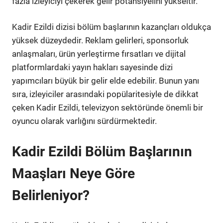
fazla izleyiciyi çekerek gelir potansiyelini yükseltir.
Kadir Ezildi dizisi bölüm başlarının kazançları oldukça
yüksek düzeydedir. Reklam gelirleri, sponsorluk
anlaşmaları, ürün yerleştirme fırsatları ve dijital
platformlardaki yayın hakları sayesinde dizi
yapımcıları büyük bir gelir elde edebilir. Bunun yanı
sıra, izleyiciler arasındaki popülaritesiyle de dikkat
çeken Kadir Ezildi, televizyon sektöründe önemli bir
oyuncu olarak varlığını sürdürmektedir.
Kadir Ezildi Bölüm Başlarının
Maaşları Neye Göre
Belirleniyor?