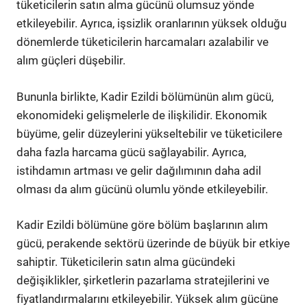
tüketicilerin satın alma gücünü olumsuz yönde
etkileyebilir. Ayrıca, işsizlik oranlarının yüksek olduğu
dönemlerde tüketicilerin harcamaları azalabilir ve
alım güçleri düşebilir.
Bununla birlikte, Kadir Ezildi bölümünün alım gücü,
ekonomideki gelişmelerle de ilişkilidir. Ekonomik
büyüme, gelir düzeylerini yükseltebilir ve tüketicilere
daha fazla harcama gücü sağlayabilir. Ayrıca,
istihdamın artması ve gelir dağılımının daha adil
olması da alım gücünü olumlu yönde etkileyebilir.
Kadir Ezildi bölümüne göre bölüm başlarının alım
gücü, perakende sektörü üzerinde de büyük bir etkiye
sahiptir. Tüketicilerin satın alma gücündeki
değişiklikler, şirketlerin pazarlama stratejilerini ve
fiyatlandırmalarını etkileyebilir. Yüksek alım gücüne