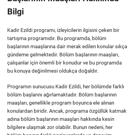
Bilgi
Kadir Ezildi programı, izleyicilerin ilgisini çeken bir
tartışma programıdır. Bu programda, bölüm
başlarının maaşlarına dair merak edilen konular sıkça
gündeme gelmektedir. Bölüm başlarının maaşları,
çalışanlar için önemli bir konudur ve bu programda
bu konuya değinilmesi oldukça doğaldır.
Programın sunucusu Kadir Ezildi, her bölümde farklı
bölüm başlarını ağırlamaktadır. Bölüm başlarının
maaşları, genellikle program boyunca ele alınan
konulardan biridir. Ancak, programa özgüllük katmak
adına bölüm başlarının maaşları hakkında kesin
bilgilere ulaşmak zor olabilir. Bunun nedeni, her