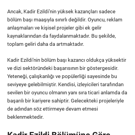
Ancak, Kadir Ezildi’nin yüksek kazançları sadece
bölüm başı maaşıyla sınırlı değildir. Oyuncu, reklam
anlaşmaları ve kişisel projeler gibi ek gelir
kaynaklarından da faydalanmaktadır. Bu şekilde,
toplam geliri daha da artmaktadır.
Kadir Ezildi’nin bölüm başı kazancı oldukça yüksektir
ve dizi sektöründeki başarısının bir göstergesidir.
Yeteneği, çalışkanlığı ve popülerliği sayesinde bu
seviyeye gelebilmiştir. Kendisi, izleyicileri tarafından
sevilen bir oyuncu olmanın yanı sıra ticari anlamda da
başarılı bir kariyere sahiptir. Gelecekteki projeleriyle
de adından söz ettirmeye devam etmesi
beklenmektedir.