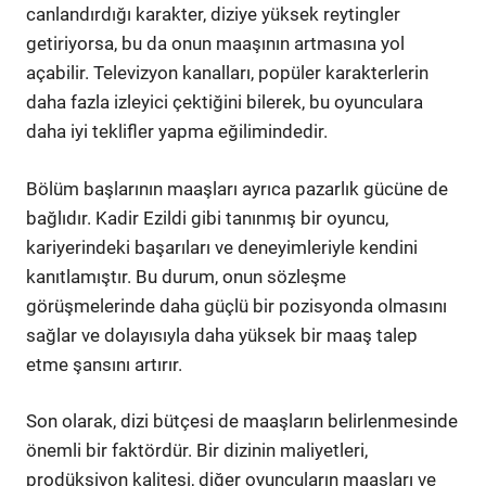
canlandırdığı karakter, diziye yüksek reytingler
getiriyorsa, bu da onun maaşının artmasına yol
açabilir. Televizyon kanalları, popüler karakterlerin
daha fazla izleyici çektiğini bilerek, bu oyunculara
daha iyi teklifler yapma eğilimindedir.
Bölüm başlarının maaşları ayrıca pazarlık gücüne de
bağlıdır. Kadir Ezildi gibi tanınmış bir oyuncu,
kariyerindeki başarıları ve deneyimleriyle kendini
kanıtlamıştır. Bu durum, onun sözleşme
görüşmelerinde daha güçlü bir pozisyonda olmasını
sağlar ve dolayısıyla daha yüksek bir maaş talep
etme şansını artırır.
Son olarak, dizi bütçesi de maaşların belirlenmesinde
önemli bir faktördür. Bir dizinin maliyetleri,
prodüksiyon kalitesi, diğer oyuncuların maaşları ve