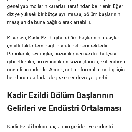
genel yapımcıların kararları tarafından belirlenir. Eğer
diziye yüksek bir bütçe ayrılmışsa, bölüm başlarının
maaşları da buna bağlı olarak artabilir.
Kısacası, Kadir Ezildi gibi bölüm başlarının maaşları
çeşitli faktörlere bağlı olarak belirlenmektedir.
Popülerlik, reytingler, pazarlık gücü ve dizi bütçesi
gibi etkenler, bu oyuncuların kazançlarını şekillendiren
önemli unsurlardır. Ancak, net bir formül olmadığı için
her durumda farklı değişkenler devreye girebilir.
Kadir Ezildi Bölüm Başlarının
Gelirleri ve Endüstri Ortalaması
Kadir Ezildi bölüm başlarının gelirleri ve endüstri