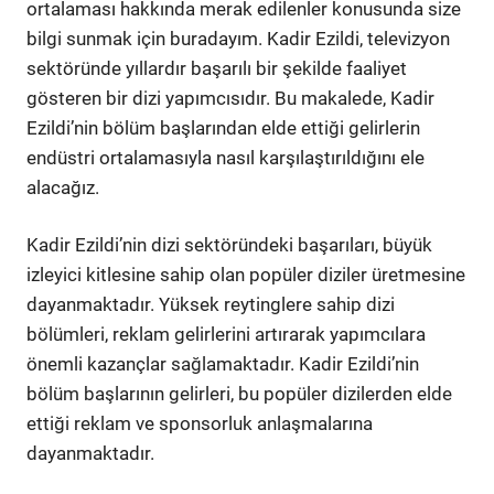
ortalaması hakkında merak edilenler konusunda size
bilgi sunmak için buradayım. Kadir Ezildi, televizyon
sektöründe yıllardır başarılı bir şekilde faaliyet
gösteren bir dizi yapımcısıdır. Bu makalede, Kadir
Ezildi’nin bölüm başlarından elde ettiği gelirlerin
endüstri ortalamasıyla nasıl karşılaştırıldığını ele
alacağız.
Kadir Ezildi’nin dizi sektöründeki başarıları, büyük
izleyici kitlesine sahip olan popüler diziler üretmesine
dayanmaktadır. Yüksek reytinglere sahip dizi
bölümleri, reklam gelirlerini artırarak yapımcılara
önemli kazançlar sağlamaktadır. Kadir Ezildi’nin
bölüm başlarının gelirleri, bu popüler dizilerden elde
ettiği reklam ve sponsorluk anlaşmalarına
dayanmaktadır.