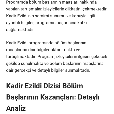
Programda bölüm başlarının maaşları hakkında
yapılan tartışmalar, izleyicilerin dikkatini çekmektedir.
Kadir Ezildi’nin samimi sunumu ve konuyla ilgili
ayrıntılı bilgiler, programın başarısına katkı
sağlamaktadır.
Kadir Ezildi programında bölüm başlarının
maaşlarına dair bilgiler aktarılmakta ve
tartışılmaktadır. Program, izleyicilerin ilgisini çekecek
şekilde sunulmakta ve bölüm başlarının maaşlarına
dair gerçekçi ve detaylı bilgiler sunmaktadır.
Kadir Ezildi Dizisi Bölüm
Başlarının Kazançları: Detaylı
Analiz