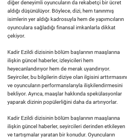
diğer deneyimli oyuncuların da rekabetçi bir ücret
aldığı düşünülüyor. Böylece, dizi, hem tanınmış
isimlerin yer aldığı kadrosuyla hem de yapımcıların
oyunculara sağladığı finansal imkanlarla dikkat
çekiyor.
Kadir Ezildi dizisinin bölüm başlarının maaşlarına
ilişkin güncel haberler, izleyicileri hem
heyecanlandırıyor hem de merak uyandırıyor.
Seyirciler, bu bilgilerin diziye olan ilgisini arttırmasını
ve oyuncuların performanslarıyla ilişkilendirmesini
bekliyor. Ayrıca, maaşlar hakkında spekülasyonlar
yaparak dizinin popülerliğini daha da artırıyorlar.
Kadir Ezildi dizisinin bölüm başlarının maaşlarına
ilişkin güncel haberler, seyircileri derinden etkileyen
ve tartışmalar yaratan bir konudur. Oyuncuların