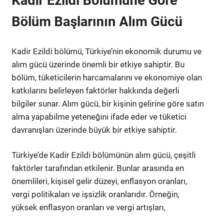
Kadir Ezildi Bölümüne Göre
Bölüm Başlarının Alım Gücü
Kadir Ezildi bölümü, Türkiye’nin ekonomik durumu ve
alım gücü üzerinde önemli bir etkiye sahiptir. Bu
bölüm, tüketicilerin harcamalarını ve ekonomiye olan
katkılarını belirleyen faktörler hakkında değerli
bilgiler sunar. Alım gücü, bir kişinin gelirine göre satın
alma yapabilme yeteneğini ifade eder ve tüketici
davranışları üzerinde büyük bir etkiye sahiptir.
Türkiye’de Kadir Ezildi bölümünün alım gücü, çeşitli
faktörler tarafından etkilenir. Bunlar arasında en
önemlileri, kişisel gelir düzeyi, enflasyon oranları,
vergi politikaları ve işsizlik oranlarıdır. Örneğin,
yüksek enflasyon oranları ve vergi artışları,