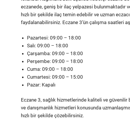
eczanede, geniş bir ilaç yelpazesi bulunmaktadır v
hızlı bir şekilde ilaç temin edebilir ve uzman ecza
faydalanabilirsiniz. Eczane 3’ün çalışma saatleri aş
Pazartesi: 09:00 – 18:00
Salı: 09:00 – 18:00
Çarşamba: 09:00 – 18:00
Perşembe: 09:00 – 18:00
Cuma: 09:00 – 18:00
Cumartesi: 09:00 – 15:00
Pazar: Kapalı
Eczane 3, sağlık hizmetlerinde kaliteli ve güvenilir
ve danışmanlık hizmetleri konusunda uzmanlaşmış 
hızlı bir şekilde çözebilirsiniz.