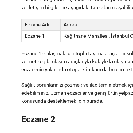
ve iletişim bilgilerine aşağıdaki tablodan ulaşabilir
Eczane Adı
Adres
Eczane 1
Kağıthane Mahallesi, İstanbul 
Eczane 1’e ulaşmak için toplu taşıma araçlarını k
ve metro gibi ulaşım araçlarıyla kolaylıkla ulaşma
eczanenin yakınında otopark imkanı da bulunmakta
Sağlık sorunlarınızı çözmek ve ilaç temin etmek içi
edebilirsiniz. Uzman eczacılar ve geniş ürün yelpaz
konusunda desteklemek için burada.
Eczane 2