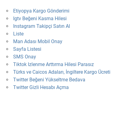
Etiyopya Kargo Gönderimi
Igtv Beğeni Kasma Hilesi
Instagram Takipçi Satın Al
Liste
Man Adası Mobil Onay
Sayfa Listesi
SMS Onay
Tiktok Izlenme Arttırma Hilesi Parasız
Türks ve Caicos Adaları, İngiltere Kargo Ücreti
Twitter Beğeni Yükseltme Bedava
Twitter Gizli Hesabı Açma