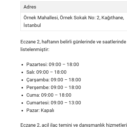
Adres
Örnek Mahallesi, Örnek Sokak No: 2, Kağıthane,
İstanbul
Eczane 2, haftanın belirli günlerinde ve saatlerind
listelenmiştir:
Pazartesi: 09:00 – 18:00
Salı: 09:00 – 18:00
Çarşamba: 09:00 – 18:00
Perşembe: 09:00 – 18:00
Cuma: 09:00 – 18:00
Cumartesi: 09:00 – 13:00
Pazar: Kapalı
Eczane 2, acil ilaç temini ve danışmanlık hizmetler