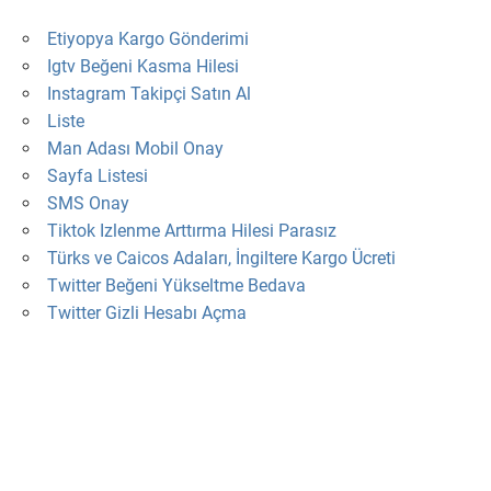
Etiyopya Kargo Gönderimi
Igtv Beğeni Kasma Hilesi
Instagram Takipçi Satın Al
Liste
Man Adası Mobil Onay
Sayfa Listesi
SMS Onay
Tiktok Izlenme Arttırma Hilesi Parasız
Türks ve Caicos Adaları, İngiltere Kargo Ücreti
Twitter Beğeni Yükseltme Bedava
Twitter Gizli Hesabı Açma