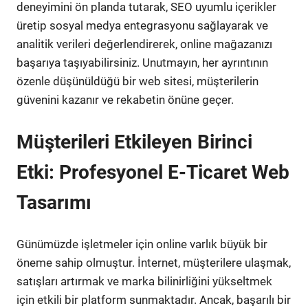
deneyimini ön planda tutarak, SEO uyumlu içerikler
üretip sosyal medya entegrasyonu sağlayarak ve
analitik verileri değerlendirerek, online mağazanızı
başarıya taşıyabilirsiniz. Unutmayın, her ayrıntının
özenle düşünüldüğü bir web sitesi, müşterilerin
güvenini kazanır ve rekabetin önüne geçer.
Müşterileri Etkileyen Birinci
Etki: Profesyonel E-Ticaret Web
Tasarımı
Günümüzde işletmeler için online varlık büyük bir
öneme sahip olmuştur. İnternet, müşterilere ulaşmak,
satışları artırmak ve marka bilinirliğini yükseltmek
için etkili bir platform sunmaktadır. Ancak, başarılı bir