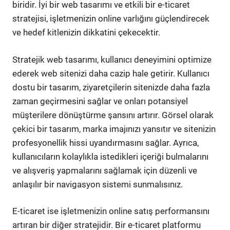
biridir. İyi bir web tasarımı ve etkili bir e-ticaret
stratejisi, işletmenizin online varlığını güçlendirecek
ve hedef kitlenizin dikkatini çekecektir.
Stratejik web tasarımı, kullanıcı deneyimini optimize
ederek web sitenizi daha cazip hale getirir. Kullanıcı
dostu bir tasarım, ziyaretçilerin sitenizde daha fazla
zaman geçirmesini sağlar ve onları potansiyel
müşterilere dönüştürme şansını artırır. Görsel olarak
çekici bir tasarım, marka imajınızı yansıtır ve sitenizin
profesyonellik hissi uyandırmasını sağlar. Ayrıca,
kullanıcıların kolaylıkla istedikleri içeriği bulmalarını
ve alışveriş yapmalarını sağlamak için düzenli ve
anlaşılır bir navigasyon sistemi sunmalısınız.
E-ticaret ise işletmenizin online satış performansını
artıran bir diğer stratejidir. Bir e-ticaret platformu