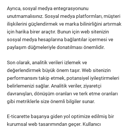
Ayrıca, sosyal medya entegrasyonunu
unutmamalısınız. Sosyal medya platformları, müşteri
ilişkilerini güçlendirmek ve marka bilinirliğini artırmak
için harika birer araçtır. Bunun için web sitenizin
sosyal medya hesaplarına bağlantılar içermesi ve
paylaşım düğmeleriyle donatılması önemlidir.
Son olarak, analitik verileri izlemek ve
değerlendirmek büyük önem taşır. Web sitenizin
performansını takip etmek, potansiyel iyileştirmeleri
belirlemenizi sağlar. Analitik veriler, ziyaretçi
davranışları, dönüşüm oranları ve terk etme oranları
gibi metriklerle size önemli bilgiler sunar.
E-ticarette başarıya giden yol optimize edilmiş bir
kurumsal web tasarımından geçer. Kullanıcı