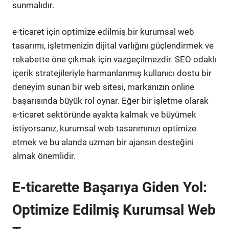
sunmalıdır.
e-ticaret için optimize edilmiş bir kurumsal web
tasarımı, işletmenizin dijital varlığını güçlendirmek ve
rekabette öne çıkmak için vazgeçilmezdir. SEO odaklı
içerik stratejileriyle harmanlanmış kullanıcı dostu bir
deneyim sunan bir web sitesi, markanızın online
başarısında büyük rol oynar. Eğer bir işletme olarak
e-ticaret sektöründe ayakta kalmak ve büyümek
istiyorsanız, kurumsal web tasarımınızı optimize
etmek ve bu alanda uzman bir ajansın desteğini
almak önemlidir.
E-ticarette Başarıya Giden Yol:
Optimize Edilmiş Kurumsal Web