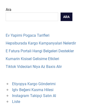
Ara
ARA
Ev Yapimi Pogaca Tarifleri
Hepsiburada Kargo Kampanyalari Nelerdir
E Fatura Portali Hangi Belgeleri Destekler
Kumarin Kisisel Gelisime Etkileri
Tiktok Videolari Niyə Az Baxis Alir
Etiyopya Kargo Gönderimi
Igtv Beğeni Kasma Hilesi
Instagram Takipçi Satın Al
Liste