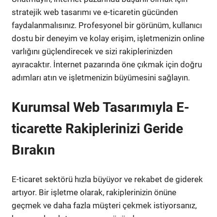
stratejik web tasarımı ve e-ticaretin gücünden
faydalanmalısınız. Profesyonel bir görünüm, kullanıcı
dostu bir deneyim ve kolay erişim, işletmenizin online
varlığını güçlendirecek ve sizi rakiplerinizden
ayıracaktır. İnternet pazarında öne çıkmak için doğru
adımları atın ve işletmenizin büyümesini sağlayın.
Kurumsal Web Tasarımıyla E-
ticarette Rakiplerinizi Geride
Bırakın
E-ticaret sektörü hızla büyüyor ve rekabet de giderek
artıyor. Bir işletme olarak, rakiplerinizin önüne
geçmek ve daha fazla müşteri çekmek istiyorsanız,