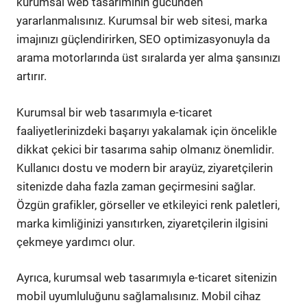
kurumsal web tasarımının gücünden
yararlanmalısınız. Kurumsal bir web sitesi, marka
imajınızı güçlendirirken, SEO optimizasyonuyla da
arama motorlarında üst sıralarda yer alma şansınızı
artırır.
Kurumsal bir web tasarımıyla e-ticaret
faaliyetlerinizdeki başarıyı yakalamak için öncelikle
dikkat çekici bir tasarıma sahip olmanız önemlidir.
Kullanıcı dostu ve modern bir arayüz, ziyaretçilerin
sitenizde daha fazla zaman geçirmesini sağlar.
Özgün grafikler, görseller ve etkileyici renk paletleri,
marka kimliğinizi yansıtırken, ziyaretçilerin ilgisini
çekmeye yardımcı olur.
Ayrıca, kurumsal web tasarımıyla e-ticaret sitenizin
mobil uyumluluğunu sağlamalısınız. Mobil cihaz