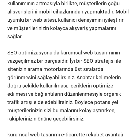
kullanımının artmasıyla birlikte, müşterilerin çoğu
alışverişlerini mobil cihazlarından yapmaktadır. Mobil
uyumlu bir web sitesi, kullanıcı deneyimini iyileştirir
ve müşterilerinizin kolayca alışveriş yapmalarını
sağlar.
SEO optimizasyonu da kurumsal web tasarımının
vazgeçilmez bir parçasıdır. İyi bir SEO stratejisi ile
sitenizin arama motorlarında üst sıralarda
görünmesini sağlayabilirsiniz. Anahtar kelimelerin
doğru şekilde kullanılması, içeriklerin optimize
edilmesi ve bağlantıların düzenlenmesiyle organik
trafik artışı elde edebilirsiniz. Böylece potansiyel
müşterilerinizin sizi bulmalarını kolaylaştırırken,
rakiplerinizin önüne geçebilirsiniz.
kurumsal web tasarımı e-ticarette rekabet avantajı