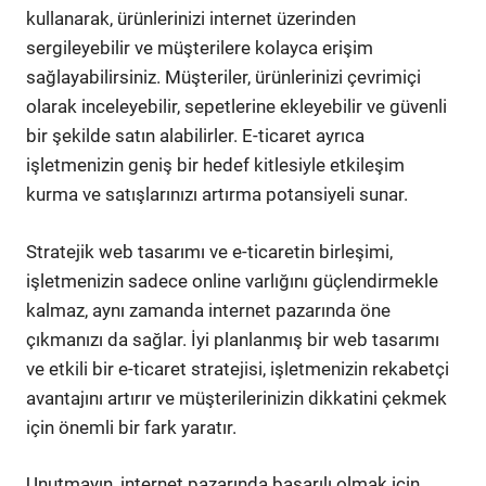
kullanarak, ürünlerinizi internet üzerinden
sergileyebilir ve müşterilere kolayca erişim
sağlayabilirsiniz. Müşteriler, ürünlerinizi çevrimiçi
olarak inceleyebilir, sepetlerine ekleyebilir ve güvenli
bir şekilde satın alabilirler. E-ticaret ayrıca
işletmenizin geniş bir hedef kitlesiyle etkileşim
kurma ve satışlarınızı artırma potansiyeli sunar.
Stratejik web tasarımı ve e-ticaretin birleşimi,
işletmenizin sadece online varlığını güçlendirmekle
kalmaz, aynı zamanda internet pazarında öne
çıkmanızı da sağlar. İyi planlanmış bir web tasarımı
ve etkili bir e-ticaret stratejisi, işletmenizin rekabetçi
avantajını artırır ve müşterilerinizin dikkatini çekmek
için önemli bir fark yaratır.
Unutmayın, internet pazarında başarılı olmak için