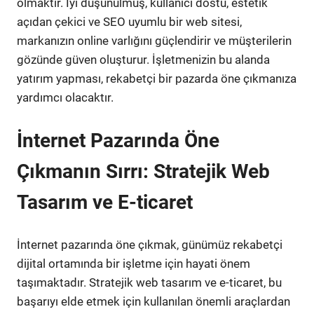
olmaktır. İyi düşünülmüş, kullanıcı dostu, estetik
açıdan çekici ve SEO uyumlu bir web sitesi,
markanızın online varlığını güçlendirir ve müşterilerin
gözünde güven oluşturur. İşletmenizin bu alanda
yatırım yapması, rekabetçi bir pazarda öne çıkmanıza
yardımcı olacaktır.
İnternet Pazarında Öne
Çıkmanın Sırrı: Stratejik Web
Tasarım ve E-ticaret
İnternet pazarında öne çıkmak, günümüz rekabetçi
dijital ortamında bir işletme için hayati önem
taşımaktadır. Stratejik web tasarım ve e-ticaret, bu
başarıyı elde etmek için kullanılan önemli araçlardan