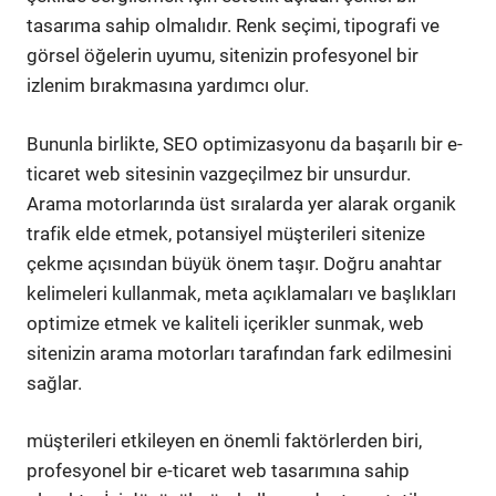
tasarıma sahip olmalıdır. Renk seçimi, tipografi ve
görsel öğelerin uyumu, sitenizin profesyonel bir
izlenim bırakmasına yardımcı olur.
Bununla birlikte, SEO optimizasyonu da başarılı bir e-
ticaret web sitesinin vazgeçilmez bir unsurdur.
Arama motorlarında üst sıralarda yer alarak organik
trafik elde etmek, potansiyel müşterileri sitenize
çekme açısından büyük önem taşır. Doğru anahtar
kelimeleri kullanmak, meta açıklamaları ve başlıkları
optimize etmek ve kaliteli içerikler sunmak, web
sitenizin arama motorları tarafından fark edilmesini
sağlar.
müşterileri etkileyen en önemli faktörlerden biri,
profesyonel bir e-ticaret web tasarımına sahip