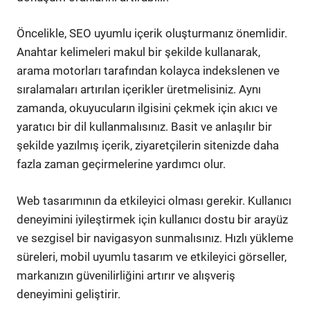
Öncelikle, SEO uyumlu içerik oluşturmanız önemlidir.
Anahtar kelimeleri makul bir şekilde kullanarak,
arama motorları tarafından kolayca indekslenen ve
sıralamaları artırılan içerikler üretmelisiniz. Aynı
zamanda, okuyucuların ilgisini çekmek için akıcı ve
yaratıcı bir dil kullanmalısınız. Basit ve anlaşılır bir
şekilde yazılmış içerik, ziyaretçilerin sitenizde daha
fazla zaman geçirmelerine yardımcı olur.
Web tasarımının da etkileyici olması gerekir. Kullanıcı
deneyimini iyileştirmek için kullanıcı dostu bir arayüz
ve sezgisel bir navigasyon sunmalısınız. Hızlı yükleme
süreleri, mobil uyumlu tasarım ve etkileyici görseller,
markanızın güvenilirliğini artırır ve alışveriş
deneyimini geliştirir.