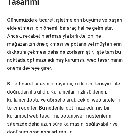
Tasarımı
Günümüzde e-ticaret, işletmelerin büyüme ve başarı
elde etmesi için önemli bir araç haline gelmiştir.
Ancak, rekabetin artmasıyla birlikte, online
mağazanızın öne çıkması ve potansiyel müşterilerin
dikkatini çekmesi daha da zorlaşmıştır. İşte tam bu
noktada optimize edilmiş kurumsal web tasarımının
önemi devreye girer.
Bir e-ticaret sitesinin başarısı, kullanıcı deneyimi ile
doğrudan ilişkilidir. Kullanıcılar, hızlı yüklenen,
kullanıcı dostu ve görsel olarak çekici web sitelerini
tercih ederler. Bu nedenle, optimize edilmiş bir
kurumsal web tasarımı, potansiyel müşterilerin
sitenizde daha uzun süre kalmasını sağlayabilir ve
dönüşüm oranlarını artırabilir.