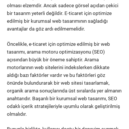
olması elzemdir. Ancak sadece görsel açıdan çekici
bir tasarım yeterli değildir. E-ticaret için optimize
edilmiş bir kurumsal web tasarımının sağladığı
avantajlar da göz ardı edilmemelidir.
Öncelikle, e-ticaret için optimize edilmiş bir web
tasarımı, arama motoru optimizasyonu (SEO)
açısından büyük bir öneme sahiptir. Arama
motorlarının web sitelerini indekslerken dikkate
aldığı bazı faktörler vardır ve bu faktörleri göz
önünde bulundurarak bir web sitesi tasarlamak,
organik arama sonuçlarında üst sıralarda yer almanın
anahtarıdır. Başarılı bir kurumsal web tasarımı, SEO
odaklı içerik stratejileriyle uyumlu olarak geliştirilmiş
olmalıdır.