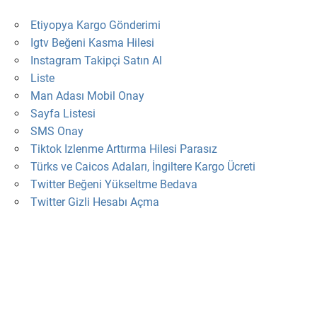
Etiyopya Kargo Gönderimi
Igtv Beğeni Kasma Hilesi
Instagram Takipçi Satın Al
Liste
Man Adası Mobil Onay
Sayfa Listesi
SMS Onay
Tiktok Izlenme Arttırma Hilesi Parasız
Türks ve Caicos Adaları, İngiltere Kargo Ücreti
Twitter Beğeni Yükseltme Bedava
Twitter Gizli Hesabı Açma