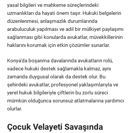
yasal bilgileri ve mahkeme süreçlerindeki
uzmanlıkları da hayati önem taşır. Hukuki belgelerin
düzenlenmesi, anlaşmazlık durumlarında
arabuluculuk yapılması ve adil bir mülkiyet paylaşımı
sağlanması gibi konularda avukatlar, müvekkillerinin
haklarını korumak için etkin çözümler sunarlar.
Konya'da boşanma davalarında avukatların rolü,
sadece hukuki destek sağlamakla kalmaz, aynı
zamanda duygusal olarak da destek olur. Bu
şehirdeki avukatlar, profesyonel yaklaşımlarıyla ve
yerel hukuk bilgileriyle çiftlerin bu zorlu süreci
mümkün olduğunca sorunsuz atlatmalarına yardımcı
olurlar.
Çocuk Velayeti Savaşında