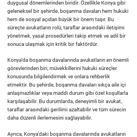
duygusal dönemlerinden biridir. Özellikle Konya gibi
geleneksel bir şehirde, boşanma davaları hem hukuki
hem de sosyal açıdan büyük bir önem taşır. Bu
süreçte avukatların rolü, taraflar arasındaki iletişimi
yönetmek, yasal prosedürleri takip etmek ve adil bir
sonuca ulaşmak için kritik bir faktördür.
Konya'da boşanma davalarında avukatların en önemli
görevlerinden biri, müvekkillerini hukuki süreçler
konusunda bilgilendirmek ve onlara rehberlik
etmektir. Bu şehirde, boşanma davaları sıkça aile içi
anlaşmazlıklar veya maddi durum gibi özel koşullarla
karşılaşabilir. Bu durumlarda, deneyimli bir avukat,
taraflar arasındaki gerilimi azaltabilir ve tüm sürecin
daha düzenli ilerlemesini sağlayabilir.
Ayrıca, Konya'daki boşanma davalarında avukatların