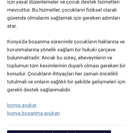
için yasal düzenlemeler ve çocuk destek hizmetleri
mevcuttur. Bu hizmetler, çocukların fiziksel olarak
güvende olmalarını sağlamak için gereken adımları
atar.
Konya'da boşanma sürecinde çocukların haklarına ve
korunmalarına yönelik sağlam bir hukuki çerçeve
bulunmaktadır. Ancak bu süreç, ebeveynlerin ve
toplumun tüm kesimlerinin duyarlı olması gereken bir
konudur. Çocukların ihtiyaçları her zaman öncelikli
tutulmalı ve onların sağlıklı bir şekilde gelişmeleri için
gerekli destek sağlanmalıdır.
konya avukat
konya boşanma avukatı