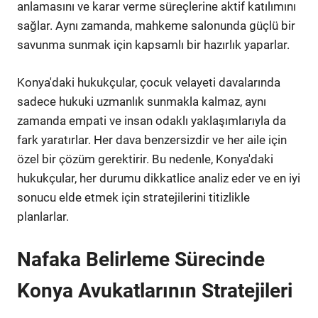
anlamasını ve karar verme süreçlerine aktif katılımını
sağlar. Aynı zamanda, mahkeme salonunda güçlü bir
savunma sunmak için kapsamlı bir hazırlık yaparlar.
Konya'daki hukukçular, çocuk velayeti davalarında
sadece hukuki uzmanlık sunmakla kalmaz, aynı
zamanda empati ve insan odaklı yaklaşımlarıyla da
fark yaratırlar. Her dava benzersizdir ve her aile için
özel bir çözüm gerektirir. Bu nedenle, Konya'daki
hukukçular, her durumu dikkatlice analiz eder ve en iyi
sonucu elde etmek için stratejilerini titizlikle
planlarlar.
Nafaka Belirleme Sürecinde
Konya Avukatlarının Stratejileri