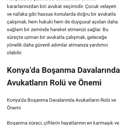
kararlarınızdan biri avukat seçimidir. Çocuk velayeti
ve nafaka gibi hassas konularda doğru bir avukatla
çalışmak, hem hukuki hem de duygusal açıdan daha
sağlam bir zeminde hareket etmenizi sağlar. Bu
süreçte uzman bir avukatla çalışmak, geleceğe
yönelik daha güvenli adımlar atmanıza yardımcı
olabilir.
Konya’da Boşanma Davalarında
Avukatların Rolü ve Önemi
Konya'da Boşanma Davalarında Avukatların Rolü ve
Önemi
Boşanma süreci, çiftlerin hayatlarının en karmaşık ve