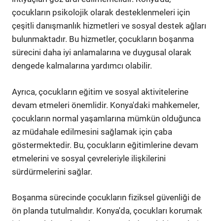
çocukların psikolojik olarak desteklenmeleri için
çeşitli danışmanlık hizmetleri ve sosyal destek ağları
bulunmaktadır. Bu hizmetler, çocukların boşanma
sürecini daha iyi anlamalarına ve duygusal olarak
dengede kalmalarına yardımcı olabilir.
Ayrıca, çocukların eğitim ve sosyal aktivitelerine
devam etmeleri önemlidir. Konya'daki mahkemeler,
çocukların normal yaşamlarına mümkün olduğunca
az müdahale edilmesini sağlamak için çaba
göstermektedir. Bu, çocukların eğitimlerine devam
etmelerini ve sosyal çevreleriyle ilişkilerini
sürdürmelerini sağlar.
Boşanma sürecinde çocukların fiziksel güvenliği de
ön planda tutulmalıdır. Konya'da, çocukları korumak