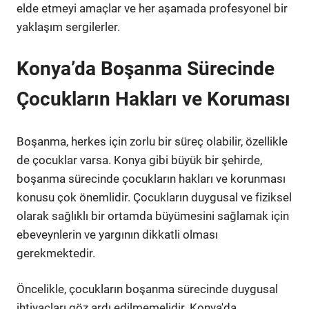
elde etmeyi amaçlar ve her aşamada profesyonel bir
yaklaşım sergilerler.
Konya’da Boşanma Sürecinde
Çocukların Hakları ve Koruması
Boşanma, herkes için zorlu bir süreç olabilir, özellikle
de çocuklar varsa. Konya gibi büyük bir şehirde,
boşanma sürecinde çocukların hakları ve korunması
konusu çok önemlidir. Çocukların duygusal ve fiziksel
olarak sağlıklı bir ortamda büyümesini sağlamak için
ebeveynlerin ve yargının dikkatli olması
gerekmektedir.
Öncelikle, çocukların boşanma sürecinde duygusal
ihtiyaçları göz ardı edilmemelidir. Konya'da,