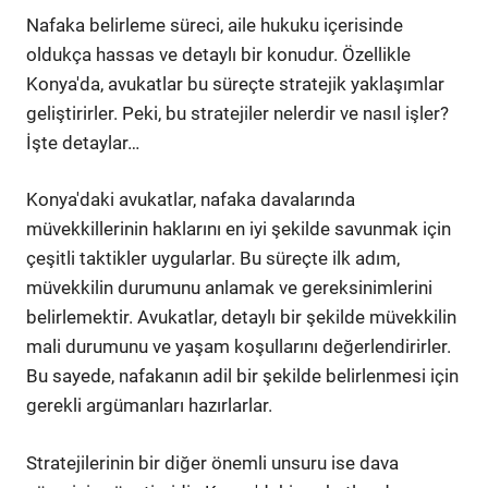
Nafaka belirleme süreci, aile hukuku içerisinde
oldukça hassas ve detaylı bir konudur. Özellikle
Konya'da, avukatlar bu süreçte stratejik yaklaşımlar
geliştirirler. Peki, bu stratejiler nelerdir ve nasıl işler?
İşte detaylar…
Konya'daki avukatlar, nafaka davalarında
müvekkillerinin haklarını en iyi şekilde savunmak için
çeşitli taktikler uygularlar. Bu süreçte ilk adım,
müvekkilin durumunu anlamak ve gereksinimlerini
belirlemektir. Avukatlar, detaylı bir şekilde müvekkilin
mali durumunu ve yaşam koşullarını değerlendirirler.
Bu sayede, nafakanın adil bir şekilde belirlenmesi için
gerekli argümanları hazırlarlar.
Stratejilerinin bir diğer önemli unsuru ise dava