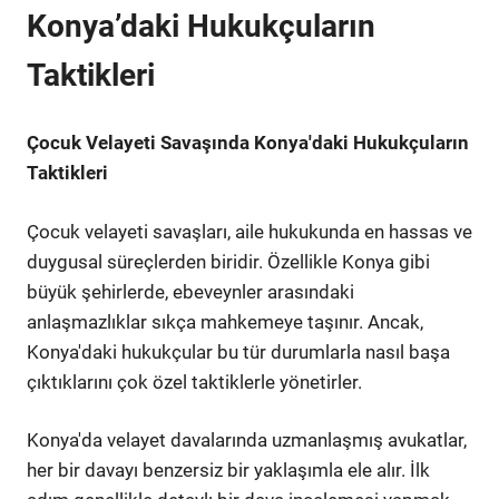
Konya’daki Hukukçuların
Taktikleri
Çocuk Velayeti Savaşında Konya'daki Hukukçuların
Taktikleri
Çocuk velayeti savaşları, aile hukukunda en hassas ve
duygusal süreçlerden biridir. Özellikle Konya gibi
büyük şehirlerde, ebeveynler arasındaki
anlaşmazlıklar sıkça mahkemeye taşınır. Ancak,
Konya'daki hukukçular bu tür durumlarla nasıl başa
çıktıklarını çok özel taktiklerle yönetirler.
Konya'da velayet davalarında uzmanlaşmış avukatlar,
her bir davayı benzersiz bir yaklaşımla ele alır. İlk