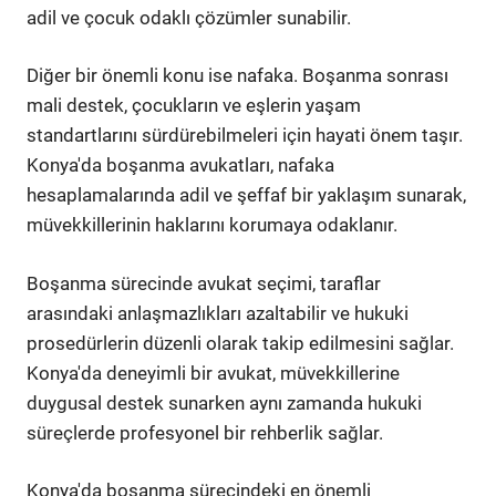
adil ve çocuk odaklı çözümler sunabilir.
Diğer bir önemli konu ise nafaka. Boşanma sonrası
mali destek, çocukların ve eşlerin yaşam
standartlarını sürdürebilmeleri için hayati önem taşır.
Konya'da boşanma avukatları, nafaka
hesaplamalarında adil ve şeffaf bir yaklaşım sunarak,
müvekkillerinin haklarını korumaya odaklanır.
Boşanma sürecinde avukat seçimi, taraflar
arasındaki anlaşmazlıkları azaltabilir ve hukuki
prosedürlerin düzenli olarak takip edilmesini sağlar.
Konya'da deneyimli bir avukat, müvekkillerine
duygusal destek sunarken aynı zamanda hukuki
süreçlerde profesyonel bir rehberlik sağlar.
Konya'da boşanma sürecindeki en önemli