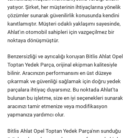
yatıyor. Şirket, her müşterinin ihtiyaçlarına yönelik
çözümler sunarak güvenilirlik konusunda kendini
kanıtlamıştır. Müşteri odaklı yaklaşımı sayesinde,
Ahlat'ın otomobil sahipleri için vazgeçilmez bir
noktaya dönüşmüştür.
Benzersizliği ve ayrıcalığı koruyan Bitlis Ahlat Opel
Toptan Yedek Parça, orijinal ekipman kalitesiyle
bilinir. Aracınızın performansını en üst düzeye
çıkarmak ve güvenliği sağlamak için doğru yedek
parçalara ihtiyaç duyarsınız. Bu noktada Ahlat'ta
bulunan bu işletme, size en iyi seçenekleri sunarak
aracınızı tamir etmenize veya modifikasyon
yapmanıza yardımcı olur.
Bitlis Ahlat Opel Toptan Yedek Parça'nın sunduğu