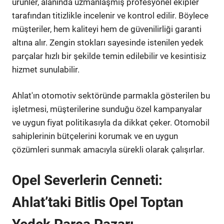
ürünler, alanında uzmanlaşmış profesyonel ekipler
tarafından titizlikle incelenir ve kontrol edilir. Böylece
müşteriler, hem kaliteyi hem de güvenilirliği garanti
altına alır. Zengin stokları sayesinde istenilen yedek
parçalar hızlı bir şekilde temin edilebilir ve kesintisiz
hizmet sunulabilir.
Ahlat'ın otomotiv sektöründe parmakla gösterilen bu
işletmesi, müşterilerine sunduğu özel kampanyalar
ve uygun fiyat politikasıyla da dikkat çeker. Otomobil
sahiplerinin bütçelerini korumak ve en uygun
çözümleri sunmak amacıyla sürekli olarak çalışırlar.
Opel Severlerin Cenneti:
Ahlat’taki Bitlis Opel Toptan