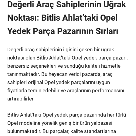
Değerli Araç Sahiplerinin Uğrak
Noktası: Bitlis Ahlat’taki Opel
Yedek Parça Pazarının Sırları
Değerli araç sahiplerinin ilgisini çeken bir uğrak
noktası olan Bitlis Ahlat'taki Opel yedek parça pazarı,
benzersiz seçenekleri ve sunduğu kaliteli hizmetle
tanınmaktadır. Bu heyecan verici pazarda, araç
sahipleri orijinal Opel yedek parçalarını uygun
fiyatlarla temin edebilir ve araçlarının performansını
artırabilirler.
Bitlis Ahlat'taki Opel yedek parça pazarında her türlü
Opel modeline yönelik geniş bir ürün yelpazesi
bulunmaktadır. Bu parçalar, kalite standartlarına