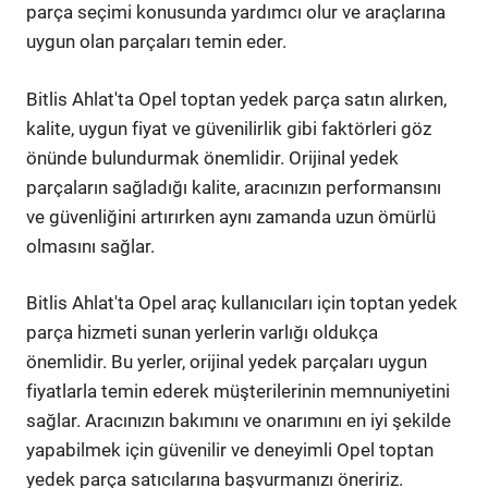
parça seçimi konusunda yardımcı olur ve araçlarına
uygun olan parçaları temin eder.
Bitlis Ahlat'ta Opel toptan yedek parça satın alırken,
kalite, uygun fiyat ve güvenilirlik gibi faktörleri göz
önünde bulundurmak önemlidir. Orijinal yedek
parçaların sağladığı kalite, aracınızın performansını
ve güvenliğini artırırken aynı zamanda uzun ömürlü
olmasını sağlar.
Bitlis Ahlat'ta Opel araç kullanıcıları için toptan yedek
parça hizmeti sunan yerlerin varlığı oldukça
önemlidir. Bu yerler, orijinal yedek parçaları uygun
fiyatlarla temin ederek müşterilerinin memnuniyetini
sağlar. Aracınızın bakımını ve onarımını en iyi şekilde
yapabilmek için güvenilir ve deneyimli Opel toptan
yedek parça satıcılarına başvurmanızı öneririz.