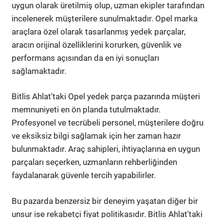
uygun olarak üretilmiş olup, uzman ekipler tarafından
incelenerek müşterilere sunulmaktadır. Opel marka
araçlara özel olarak tasarlanmış yedek parçalar,
aracın orijinal özelliklerini korurken, güvenlik ve
performans açısından da en iyi sonuçları
sağlamaktadır.
Bitlis Ahlat'taki Opel yedek parça pazarında müşteri
memnuniyeti en ön planda tutulmaktadır.
Profesyonel ve tecrübeli personel, müşterilere doğru
ve eksiksiz bilgi sağlamak için her zaman hazır
bulunmaktadır. Araç sahipleri, ihtiyaçlarına en uygun
parçaları seçerken, uzmanların rehberliğinden
faydalanarak güvenle tercih yapabilirler.
Bu pazarda benzersiz bir deneyim yaşatan diğer bir
unsur ise rekabetçi fiyat politikasıdır. Bitlis Ahlat'taki