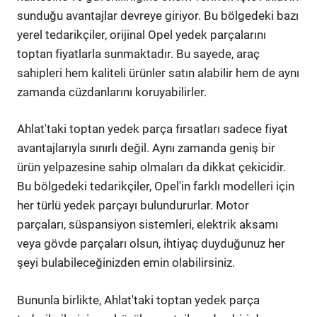
sunduğu avantajlar devreye giriyor. Bu bölgedeki bazı
yerel tedarikçiler, orijinal Opel yedek parçalarını
toptan fiyatlarla sunmaktadır. Bu sayede, araç
sahipleri hem kaliteli ürünler satın alabilir hem de aynı
zamanda cüzdanlarını koruyabilirler.
Ahlat'taki toptan yedek parça fırsatları sadece fiyat
avantajlarıyla sınırlı değil. Aynı zamanda geniş bir
ürün yelpazesine sahip olmaları da dikkat çekicidir.
Bu bölgedeki tedarikçiler, Opel'in farklı modelleri için
her türlü yedek parçayı bulundururlar. Motor
parçaları, süspansiyon sistemleri, elektrik aksamı
veya gövde parçaları olsun, ihtiyaç duyduğunuz her
şeyi bulabileceğinizden emin olabilirsiniz.
Bununla birlikte, Ahlat'taki toptan yedek parça