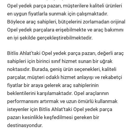
Opel yedek parça pazarı, müşterilere kaliteli ürünleri
en uygun fiyatlarla sunmak için çalışmaktadır.
Böylece araç sahipleri, bütçelerini zorlamadan orijinal
Opel yedek parçalara erişebilmekte ve araç bakımını
en iyi şekilde gerçekleştirebilmektedir.
Bitlis Ahlat'taki Opel yedek parça pazarı, değerli araç
sahipleri için birinci sınıf hizmet sunan bir uğrak
noktasıdır. Burada, geniş ürün seçenekleri, kaliteli
parçalar, müşteri odaklı hizmet anlayışı ve rekabetçi
fiyatlar bir araya gelerek araç sahiplerinin
beklentilerini karşılamaktadır. Opel araçlarının
performansını artırmak ve uzun ömürlü kullanmak
isteyenler için Bitlis Ahlat'taki Opel yedek parça
pazarı kesinlikle keşfedilmesi gereken bir
destinasyondur.