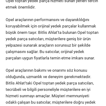
Opel toptan yedek parça hizmeti sunan yerleri tercih
etmek önemlidir.
Opel araçlarının performansını ve dayanıklılığını
koruyabilmek için orijinal yedek parçalar kullanmak
büyük önem taşır. Bitlis Ahlat'ta bulunan Opel toptan
yedek parça satıcıları, müşterilere geniş bir ürün
yelpazesi sunarak araçların sorunsuz bir şekilde
çalışmasını sağlar. Bu satıcılar, orijinal yedek
parçaları uygun fiyatlarla temin etme imkanı sunar.
Opel araçlarının bakımı ve onarımı söz konusu
olduğunda, uzmanlık ve deneyim gerekmektedir.
Bitlis Ahlat'taki Opel toptan yedek parça satıcıları,
tecrübeli ve bilgili personeliyle müşterilere en iyi
hizmeti sunmayı amaçlar. Müşteri memnuniyeti
odaklı çalışan bu satıcılar, müşterilere doğru yedek