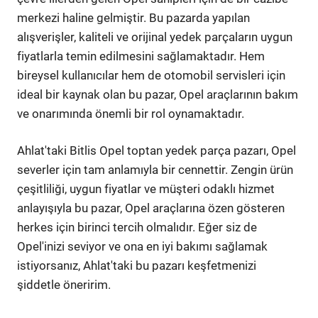
merkezi haline gelmiştir. Bu pazarda yapılan
alışverişler, kaliteli ve orijinal yedek parçaların uygun
fiyatlarla temin edilmesini sağlamaktadır. Hem
bireysel kullanıcılar hem de otomobil servisleri için
ideal bir kaynak olan bu pazar, Opel araçlarının bakım
ve onarımında önemli bir rol oynamaktadır.
Ahlat'taki Bitlis Opel toptan yedek parça pazarı, Opel
severler için tam anlamıyla bir cennettir. Zengin ürün
çeşitliliği, uygun fiyatlar ve müşteri odaklı hizmet
anlayışıyla bu pazar, Opel araçlarına özen gösteren
herkes için birinci tercih olmalıdır. Eğer siz de
Opel'inizi seviyor ve ona en iyi bakımı sağlamak
istiyorsanız, Ahlat'taki bu pazarı keşfetmenizi
şiddetle öneririm.