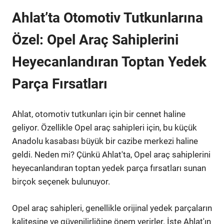
Ahlat’ta Otomotiv Tutkunlarına
Özel: Opel Araç Sahiplerini
Heyecanlandıran Toptan Yedek
Parça Fırsatları
Ahlat, otomotiv tutkunları için bir cennet haline
geliyor. Özellikle Opel araç sahipleri için, bu küçük
Anadolu kasabası büyük bir cazibe merkezi haline
geldi. Neden mi? Çünkü Ahlat'ta, Opel araç sahiplerini
heyecanlandıran toptan yedek parça fırsatları sunan
birçok seçenek bulunuyor.
Opel araç sahipleri, genellikle orijinal yedek parçaların
kalitesine ve güvenilirliğine önem verirler. İşte Ahlat'ın