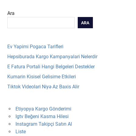
Ara
ARA
Ev Yapimi Pogaca Tarifleri
Hepsiburada Kargo Kampanyalari Nelerdir
E Fatura Portali Hangi Belgeleri Destekler
Kumarin Kisisel Gelisime Etkileri
Tiktok Videolari Niyə Az Baxis Alir
Etiyopya Kargo Gönderimi
Igtv Beğeni Kasma Hilesi
Instagram Takipçi Satın Al
Liste