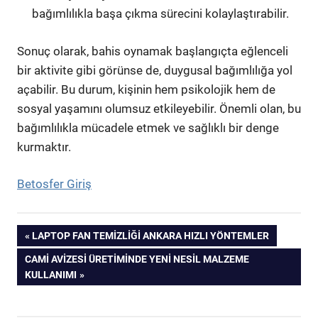
bağımlılıkla başa çıkma sürecini kolaylaştırabilir.
Sonuç olarak, bahis oynamak başlangıçta eğlenceli
bir aktivite gibi görünse de, duygusal bağımlılığa yol
açabilir. Bu durum, kişinin hem psikolojik hem de
sosyal yaşamını olumsuz etkileyebilir. Önemli olan, bu
bağımlılıkla mücadele etmek ve sağlıklı bir denge
kurmaktır.
Betosfer Giriş
Yazı
PREVIOUS
LAPTOP FAN TEMIZLIĞI ANKARA HIZLI YÖNTEMLER
POST:
NEXT
CAMI AVIZESI ÜRETIMINDE YENI NESIL MALZEME
gezinmesi
POST:
KULLANIMI