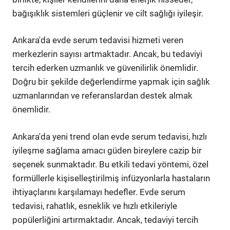
bağışıklık sistemleri güçlenir ve cilt sağlığı iyileşir.
Ankara'da evde serum tedavisi hizmeti veren
merkezlerin sayısı artmaktadır. Ancak, bu tedaviyi
tercih ederken uzmanlık ve güvenilirlik önemlidir.
Doğru bir şekilde değerlendirme yapmak için sağlık
uzmanlarından ve referanslardan destek almak
önemlidir.
Ankara'da yeni trend olan evde serum tedavisi, hızlı
iyileşme sağlama amacı güden bireylere cazip bir
seçenek sunmaktadır. Bu etkili tedavi yöntemi, özel
formüllerle kişiselleştirilmiş infüzyonlarla hastaların
ihtiyaçlarını karşılamayı hedefler. Evde serum
tedavisi, rahatlık, esneklik ve hızlı etkileriyle
popülerliğini artırmaktadır. Ancak, tedaviyi tercih