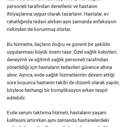
personeli tarafından denetlenir ve hastanın
ihtiyaçlarına uygun olarak tasarlanır. Hastalar, ev
rahatlığında tedavi alırken aynı zamanda enfeksiyon
riskinden de korunmuş olurlar.
Bu hizmette, ilaçların doğru ve güvenli bir şekilde
uygulanması büyük önem taşır. Özel sağlık kabinleri,
deneyimli ve eğitimli sağlık personeli tarafından
yönetildiği için hastaların tedavileri güvence altına
alınır. Ayrıca, evde sağlık hizmetlerinin devam ettiği
süre boyunca hastanın takibi de düzenli olarak yapılır,
böylece herhangi bir komplikasyon erken tespit
edilebilir.
Evde serum taktırma hizmeti, hastaların yaşam
kalitesini artırırken aynı zamanda hastanelerdeki