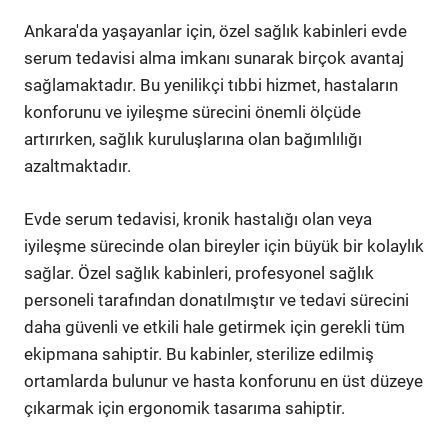
Ankara'da yaşayanlar için, özel sağlık kabinleri evde
serum tedavisi alma imkanı sunarak birçok avantaj
sağlamaktadır. Bu yenilikçi tıbbi hizmet, hastaların
konforunu ve iyileşme sürecini önemli ölçüde
artırırken, sağlık kuruluşlarına olan bağımlılığı
azaltmaktadır.
Evde serum tedavisi, kronik hastalığı olan veya
iyileşme sürecinde olan bireyler için büyük bir kolaylık
sağlar. Özel sağlık kabinleri, profesyonel sağlık
personeli tarafından donatılmıştır ve tedavi sürecini
daha güvenli ve etkili hale getirmek için gerekli tüm
ekipmana sahiptir. Bu kabinler, sterilize edilmiş
ortamlarda bulunur ve hasta konforunu en üst düzeye
çıkarmak için ergonomik tasarıma sahiptir.