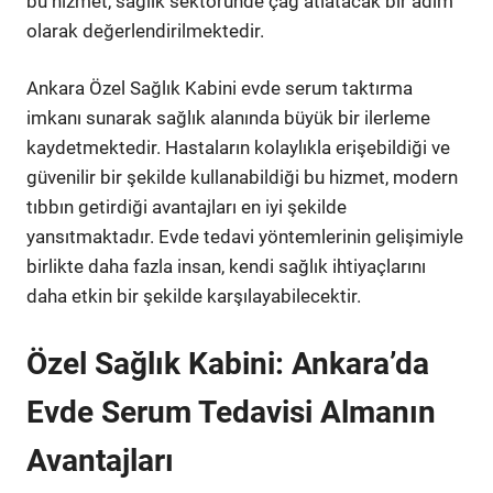
bu hizmet, sağlık sektöründe çağ atlatacak bir adım
olarak değerlendirilmektedir.
Ankara Özel Sağlık Kabini evde serum taktırma
imkanı sunarak sağlık alanında büyük bir ilerleme
kaydetmektedir. Hastaların kolaylıkla erişebildiği ve
güvenilir bir şekilde kullanabildiği bu hizmet, modern
tıbbın getirdiği avantajları en iyi şekilde
yansıtmaktadır. Evde tedavi yöntemlerinin gelişimiyle
birlikte daha fazla insan, kendi sağlık ihtiyaçlarını
daha etkin bir şekilde karşılayabilecektir.
Özel Sağlık Kabini: Ankara’da
Evde Serum Tedavisi Almanın
Avantajları