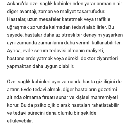
Ankara'da özel sağlık kabinlerinden yararlanmanın bir
diğer avantajı, zaman ve maliyet tasarrufudur.
Hastalar, uzun mesafeler katetmek veya trafikle
uğraşmak zorunda kalmadan tedavi alabilirler. Bu
sayede, hastalar daha az stresli bir deneyim yaşarken
aynı zamanda zamanlarını daha verimli kullanabilirler.
Ayrıca, evde serum tedavisi almanın maliyeti,
hastanelerde yatmak veya sürekli doktor ziyaretleri
yapmaktan daha uygun olabilir.
Özel sağlık kabinleri aynı zamanda hasta gizliliğini de
artırır. Evde tedavi almak, diğer hastaların gözetimi
altında olmama fırsatı sunar ve kişisel mahremiyeti
korur. Bu da psikolojik olarak hastaları rahatlatabilir
ve tedavi sürecini daha olumlu bir şekilde
etkileyebilir.