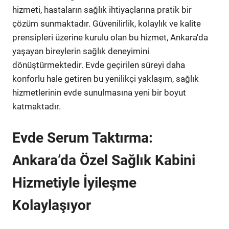
hizmeti, hastaların sağlık ihtiyaçlarına pratik bir
çözüm sunmaktadır. Güvenilirlik, kolaylık ve kalite
prensipleri üzerine kurulu olan bu hizmet, Ankara'da
yaşayan bireylerin sağlık deneyimini
dönüştürmektedir. Evde geçirilen süreyi daha
konforlu hale getiren bu yenilikçi yaklaşım, sağlık
hizmetlerinin evde sunulmasına yeni bir boyut
katmaktadır.
Evde Serum Taktırma:
Ankara’da Özel Sağlık Kabini
Hizmetiyle İyileşme
Kolaylaşıyor