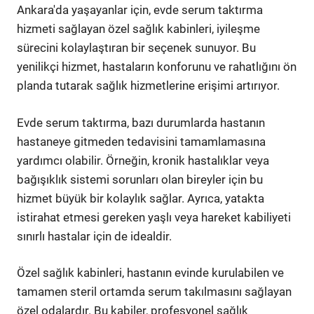
Ankara'da yaşayanlar için, evde serum taktırma
hizmeti sağlayan özel sağlık kabinleri, iyileşme
sürecini kolaylaştıran bir seçenek sunuyor. Bu
yenilikçi hizmet, hastaların konforunu ve rahatlığını ön
planda tutarak sağlık hizmetlerine erişimi artırıyor.
Evde serum taktırma, bazı durumlarda hastanın
hastaneye gitmeden tedavisini tamamlamasına
yardımcı olabilir. Örneğin, kronik hastalıklar veya
bağışıklık sistemi sorunları olan bireyler için bu
hizmet büyük bir kolaylık sağlar. Ayrıca, yatakta
istirahat etmesi gereken yaşlı veya hareket kabiliyeti
sınırlı hastalar için de idealdir.
Özel sağlık kabinleri, hastanın evinde kurulabilen ve
tamamen steril ortamda serum takılmasını sağlayan
özel odalardır. Bu kabiler, profesyonel sağlık