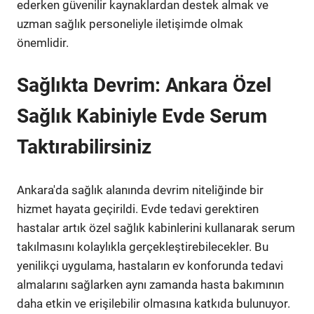
ederken güvenilir kaynaklardan destek almak ve
uzman sağlık personeliyle iletişimde olmak
önemlidir.
Sağlıkta Devrim: Ankara Özel
Sağlık Kabiniyle Evde Serum
Taktırabilirsiniz
Ankara'da sağlık alanında devrim niteliğinde bir
hizmet hayata geçirildi. Evde tedavi gerektiren
hastalar artık özel sağlık kabinlerini kullanarak serum
takılmasını kolaylıkla gerçekleştirebilecekler. Bu
yenilikçi uygulama, hastaların ev konforunda tedavi
almalarını sağlarken aynı zamanda hasta bakımının
daha etkin ve erişilebilir olmasına katkıda bulunuyor.