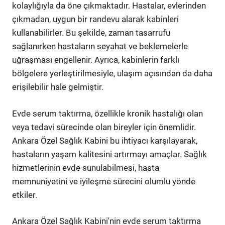
kolaylığıyla da öne çıkmaktadır. Hastalar, evlerinden
çıkmadan, uygun bir randevu alarak kabinleri
kullanabilirler. Bu şekilde, zaman tasarrufu
sağlanırken hastaların seyahat ve beklemelerle
uğraşması engellenir. Ayrıca, kabinlerin farklı
bölgelere yerleştirilmesiyle, ulaşım açısından da daha
erişilebilir hale gelmiştir.
Evde serum taktırma, özellikle kronik hastalığı olan
veya tedavi sürecinde olan bireyler için önemlidir.
Ankara Özel Sağlık Kabini bu ihtiyacı karşılayarak,
hastaların yaşam kalitesini artırmayı amaçlar. Sağlık
hizmetlerinin evde sunulabilmesi, hasta
memnuniyetini ve iyileşme sürecini olumlu yönde
etkiler.
Ankara Özel Sağlık Kabini'nin evde serum taktırma