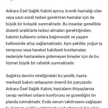
Ankara Özel Sağlık Kabini ayrıca, kronik hastalığı olan
veya uzun süreli tedavi gerektiren hastalar için de
büyük bir kolaylık sunmaktadır. Bu insanlar genellikle
düzenli aralıklarla tedavi almaları gerektiğinden,
kabinin kullanımı onlara bağımsızlık ve yaşam
kalitesinde artış sağlamaktadır. Aynı şekilde, yoğun iş
temposu veya hareket kabiliyeti kısıtlamaları
nedeniyle hastanelere gidemeyen bireyler için de bu
hizmet büyük bir rahatlık sunmaktadır.
Sağlıkta devrim niteliğindeki bu yenilik, hasta
merkezli bakım anlayışının önemli bir parçasıdır.
Ankara Özel Sağlık Kabini, hastaların ihtiyaçlarına
cevap verirken onların konforunu ve güvenliğini ön
planda tutmaktadır. Evde serum takılmasını sağlayan