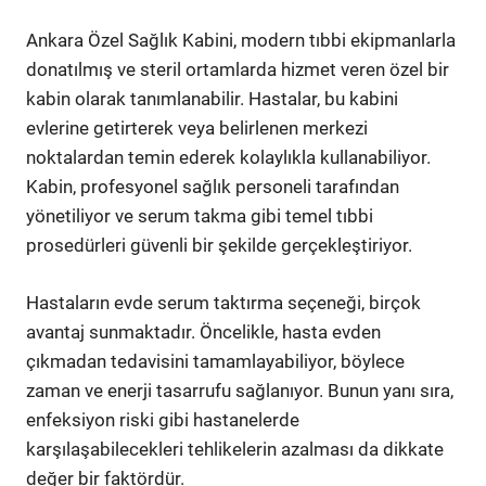
Ankara Özel Sağlık Kabini, modern tıbbi ekipmanlarla
donatılmış ve steril ortamlarda hizmet veren özel bir
kabin olarak tanımlanabilir. Hastalar, bu kabini
evlerine getirterek veya belirlenen merkezi
noktalardan temin ederek kolaylıkla kullanabiliyor.
Kabin, profesyonel sağlık personeli tarafından
yönetiliyor ve serum takma gibi temel tıbbi
prosedürleri güvenli bir şekilde gerçekleştiriyor.
Hastaların evde serum taktırma seçeneği, birçok
avantaj sunmaktadır. Öncelikle, hasta evden
çıkmadan tedavisini tamamlayabiliyor, böylece
zaman ve enerji tasarrufu sağlanıyor. Bunun yanı sıra,
enfeksiyon riski gibi hastanelerde
karşılaşabilecekleri tehlikelerin azalması da dikkate
değer bir faktördür.