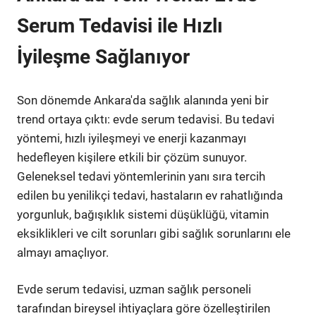
Serum Tedavisi ile Hızlı
İyileşme Sağlanıyor
Son dönemde Ankara'da sağlık alanında yeni bir
trend ortaya çıktı: evde serum tedavisi. Bu tedavi
yöntemi, hızlı iyileşmeyi ve enerji kazanmayı
hedefleyen kişilere etkili bir çözüm sunuyor.
Geleneksel tedavi yöntemlerinin yanı sıra tercih
edilen bu yenilikçi tedavi, hastaların ev rahatlığında
yorgunluk, bağışıklık sistemi düşüklüğü, vitamin
eksiklikleri ve cilt sorunları gibi sağlık sorunlarını ele
almayı amaçlıyor.
Evde serum tedavisi, uzman sağlık personeli
tarafından bireysel ihtiyaçlara göre özelleştirilen